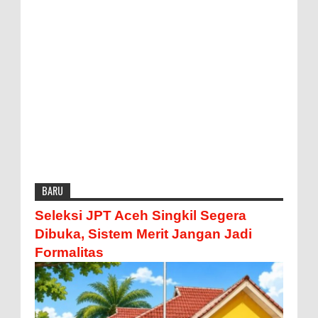
BARU
Seleksi JPT Aceh Singkil Segera
Dibuka, Sistem Merit Jangan Jadi
Formalitas