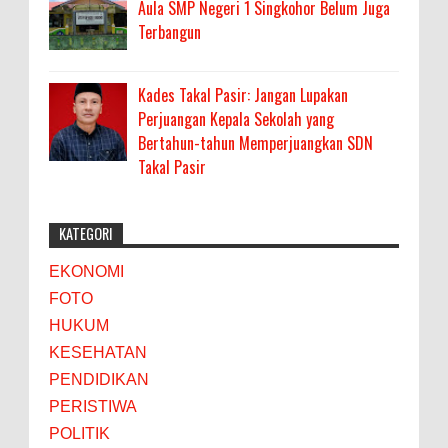
Aula SMP Negeri 1 Singkohor Belum Juga
Terbangun
Kades Takal Pasir: Jangan Lupakan
Perjuangan Kepala Sekolah yang
Bertahun-tahun Memperjuangkan SDN
Takal Pasir
KATEGORI
EKONOMI
FOTO
HUKUM
KESEHATAN
PENDIDIKAN
PERISTIWA
POLITIK