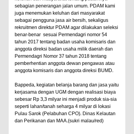
sebagian penerangan jalan umum. PDAM kami
juga menemukan keluhan dari masyarakat
sebagai pengguna jasa air bersih, sekaligus
rekruitmen direktur PDAM agar dilakukan seleksi
benar-benar
sesuai Permendagri nomor 54
tahun 2017 tentang badan usaha komisaris dan
anggota direksi badan usaha milik daerah dan
Permendagri Nomor 37 tahun 2018 tentang
pemberhentian anggota dewan pengawas atau
anggota komisaris dan anggota direksi BUMD.
Bappeda, kegiatan belanja barang dan jasa yaitu
kerjasama dengan UGM dengan realisasi biaya
sebesar Rp 3,3 milyar ini menjadi produk sia-sia
seperti lahan/tanah seharga 4 milyar di lokasi
Pulau Sarok (Pelabuhan CPO). Dinas Kelautan
dan Perikanan dan MAA.(sukri malau/red)