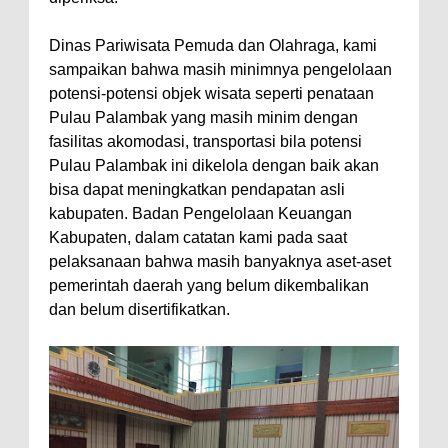
Dinas Pariwisata Pemuda dan Olahraga, kami
sampaikan bahwa masih minimnya pengelolaan
potensi-potensi objek wisata seperti penataan
Pulau Palambak yang masih minim dengan
fasilitas akomodasi, transportasi bila potensi
Pulau Palambak ini dikelola dengan baik akan
bisa dapat meningkatkan pendapatan asli
kabupaten. Badan Pengelolaan Keuangan
Kabupaten, dalam catatan kami pada saat
pelaksanaan bahwa masih banyaknya aset-aset
pemerintah daerah yang belum dikembalikan
dan belum disertifikatkan.