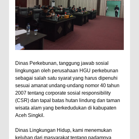
Dinas Perkebunan, tanggung jawab sosial
lingkungan oleh perusahaan HGU perkebunan
sebagai salah satu syarat yang harus dipenuhi
sesuai amanat undang-undang nomor 40 tahun
2007 tentang corporate sosial responsibility
(CSR) dan tapal batas hutan lindung dan taman
wisata alam yang berkedudukan di kabupaten
Aceh Singkil.
Dinas Lingkungan Hidup, kami menemukan
keluhan dari masyarakat tentang padamnya