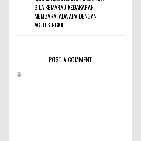
BILA KEMARAU KEBAKARAN
MEMBARA, ADA APA DENGAN
ACEH SINGKIL.
POST A COMMENT