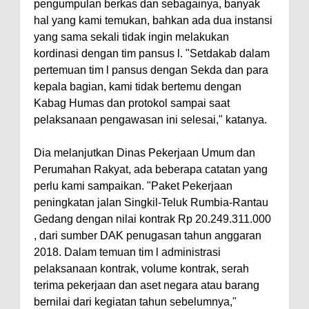
pengumpulan berkas dan sebagainya, banyak
hal yang kami temukan, bahkan ada dua instansi
yang sama sekali tidak ingin melakukan
kordinasi dengan tim pansus l. "Setdakab dalam
pertemuan tim l pansus dengan Sekda dan para
kepala bagian, kami tidak bertemu dengan
Kabag Humas dan protokol sampai saat
pelaksanaan pengawasan ini selesai," katanya.
Dia melanjutkan Dinas Pekerjaan Umum dan
Perumahan Rakyat, ada beberapa catatan yang
perlu kami sampaikan. "Paket Pekerjaan
peningkatan jalan Singkil-Teluk Rumbia-Rantau
Gedang dengan nilai kontrak Rp 20.249.311.000
, dari sumber DAK penugasan tahun anggaran
2018. Dalam temuan tim l administrasi
pelaksanaan kontrak, volume kontrak, serah
terima pekerjaan dan aset negara atau barang
bernilai dari kegiatan tahun sebelumnya,"