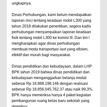
ungkapnya.
Dinas Perhubungan, kami belum mendapatkan
laporan rinci tentang keadaan mobil L300 yang
tahun 2018 dilakukan penertiban, segera kadis
perhubungan menyampaikan laporan keadaan
fisik tentang mobil L300 ke komisi lll. Dan tim l
mengharapkan agar dinas perhubungan
membuat moda transportasi laut yang efisien,
efektif dan murah bagi masyarakat.
Dinas pendidikan dan kebudayaan, dalam LHP
BPK tahun 2019 bahwa dinas pendidikan dan
kebudayaan menganggarkan belanja modal
sebesar Rp 18.988.198.146 dengan realisasi
sebesar Rp 18.856.045.762.37 atau naik 99,3%.
BPK hanya memeriksa hanya 4 paket kegiatan
pembangunan ruang kelas baru sekolah yang
diperiksa.