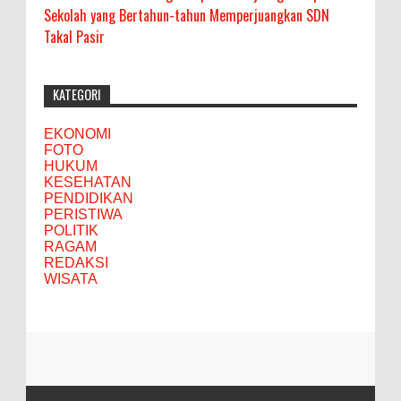
Sekolah yang Bertahun-tahun Memperjuangkan SDN
Takal Pasir
KATEGORI
EKONOMI
FOTO
HUKUM
KESEHATAN
PENDIDIKAN
PERISTIWA
POLITIK
RAGAM
REDAKSI
WISATA