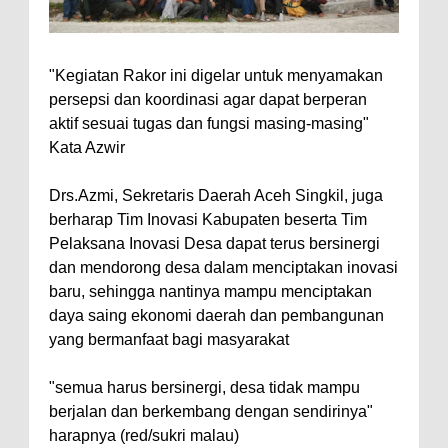
"Kegiatan Rakor ini digelar untuk menyamakan
persepsi dan koordinasi agar dapat berperan
aktif sesuai tugas dan fungsi masing-masing"
Kata Azwir
Drs.Azmi, Sekretaris Daerah Aceh Singkil, juga
berharap Tim Inovasi Kabupaten beserta Tim
Pelaksana Inovasi Desa dapat terus bersinergi
dan mendorong desa dalam menciptakan inovasi
baru, sehingga nantinya mampu menciptakan
daya saing ekonomi daerah dan pembangunan
yang bermanfaat bagi masyarakat
"semua harus bersinergi, desa tidak mampu
berjalan dan berkembang dengan sendirinya"
harapnya (red/sukri malau)