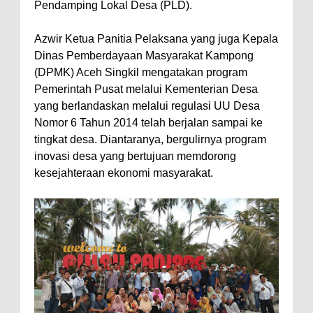
Pendamping Lokal Desa (PLD).
Azwir Ketua Panitia Pelaksana yang juga Kepala
Dinas Pemberdayaan Masyarakat Kampong
(DPMK) Aceh Singkil mengatakan program
Pemerintah Pusat melalui Kementerian Desa
yang berlandaskan melalui regulasi UU Desa
Nomor 6 Tahun 2014 telah berjalan sampai ke
tingkat desa. Diantaranya, bergulirnya program
inovasi desa yang bertujuan memdorong
kesejahteraan ekonomi masyarakat.