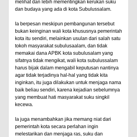
melihat dan lebih mementingkan kerukan suku
dan budaya yang ada di kota Subulussalam.
Ia berpesan meskipun pembangunan tersebut
bukan keinginan wali kota khususnya pemerintah
kota itu sendiri, melainkan usulan dari salah satu
tokoh masyarakat subulusaalam, dan tidak
memakai dana APBK kota subulusalam yang
sifatnya tidak mengikat, wali kota subulussalam
harus bijak dalam mengabil keputusan nantinya
agar tidak terjadinya hal-hal yang tidak kita
inginkan, itu juga dilakukan untuk menjaga nama
baik beliau sendiri, karena kejadian sebelumnya
yang membuat hati masyarakat suku singkil
kecewa.
Ia juga menambahkan jika memang niat dari
pemerintah kota secara perlahan ingin
melestarikan dan menjaga ras, suku dan