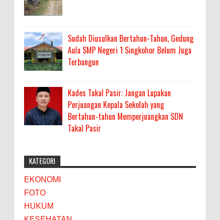
Sudah Diusulkan Bertahun-Tahun, Gedung
Aula SMP Negeri 1 Singkohor Belum Juga
Terbangun
Kades Takal Pasir: Jangan Lupakan
Perjuangan Kepala Sekolah yang
Bertahun-tahun Memperjuangkan SDN
Takal Pasir
KATEGORI
EKONOMI
FOTO
HUKUM
KESEHATAN