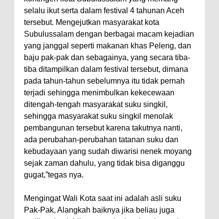
selalu ikut serta dalam festival 4 tahunan Aceh
tersebut. Mengejutkan masyarakat kota
Subulussalam dengan berbagai macam kejadian
yang janggal seperti makanan khas Peleng, dan
baju pak-pak dan sebagainya, yang secara tiba-
tiba ditampilkan dalam festival tersebut, dimana
pada tahun-tahun sebelumnya itu tidak pernah
terjadi sehingga menimbulkan kekecewaan
ditengah-tengah masyarakat suku singkil,
sehingga masyarakat suku singkil menolak
pembangunan tersebut karena takutnya nanti,
ada perubahan-perubahan tatanan suku dan
kebudayaan yang sudah diwarisi nenek moyang
sejak zaman dahulu, yang tidak bisa diganggu
gugat,”tegas nya.
Mengingat Wali Kota saat ini adalah asli suku
Pak-Pak, Alangkah baiknya jika beliau juga