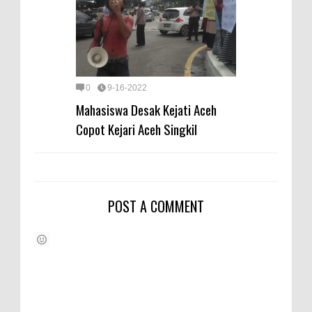
0
9-16-2022
Mahasiswa Desak Kejati Aceh
Copot Kejari Aceh Singkil
POST A COMMENT