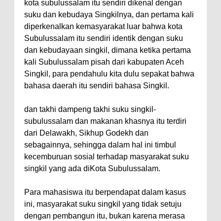
kota subulussalam itu sendiri dikenal dengan
suku dan kebudaya Singkilnya, dan pertama kali
diperkenalkan kemasyarakat luar bahwa kota
Subulussalam itu sendiri identik dengan suku
dan kebudayaan singkil, dimana ketika pertama
kali Subulussalam pisah dari kabupaten Aceh
Singkil, para pendahulu kita dulu sepakat bahwa
bahasa daerah itu sendiri bahasa Singkil.
dan takhi dampeng takhi suku singkil-
subulussalam dan makanan khasnya itu terdiri
dari Delawakh, Sikhup Godekh dan
sebagainnya, sehingga dalam hal ini timbul
kecemburuan sosial terhadap masyarakat suku
singkil yang ada diKota Subulussalam.
Para mahasiswa itu berpendapat dalam kasus
ini, masyarakat suku singkil yang tidak setuju
dengan pembangun itu, bukan karena merasa