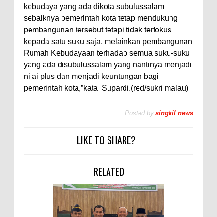
kebudaya yang ada dikota subulussalam
sebaiknya pemerintah kota tetap mendukung
pembangunan tersebut tetapi tidak terfokus
kepada satu suku saja, melainkan pembangunan
Rumah Kebudayaan terhadap semua suku-suku
yang ada disubulussalam yang nantinya menjadi
nilai plus dan menjadi keuntungan bagi
pemerintah kota,”kata
Supardi.(red/sukri malau)
Posted by
singkil news
LIKE TO SHARE?
RELATED