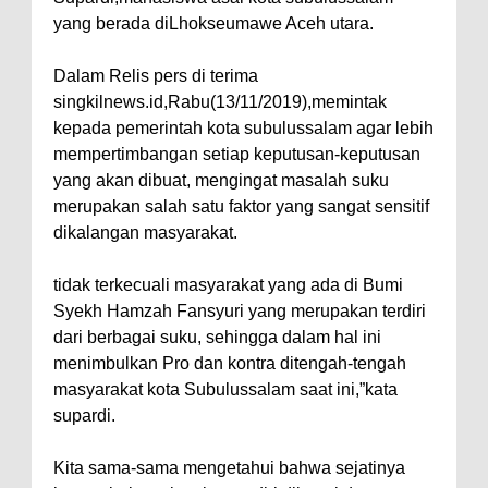
yang berada diLhokseumawe Aceh utara.
Dalam Relis pers di terima
singkilnews.id,Rabu(13/11/2019),memintak
kepada pemerintah kota subulussalam agar lebih
mempertimbangan setiap keputusan-keputusan
yang akan dibuat, mengingat masalah suku
merupakan salah satu faktor yang sangat sensitif
dikalangan masyarakat.
tidak terkecuali masyarakat yang ada di Bumi
Syekh Hamzah Fansyuri yang merupakan terdiri
dari berbagai suku, sehingga dalam hal ini
menimbulkan Pro dan kontra ditengah-tengah
masyarakat kota Subulussalam saat ini,”kata
supardi.
Kita sama-sama mengetahui bahwa sejatinya