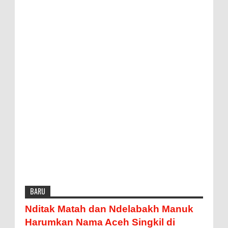
BARU
Nditak Matah dan Ndelabakh Manuk
Harumkan Nama Aceh Singkil di