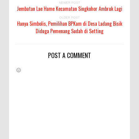
NEWER POST
Jembatan Lae Hame Kecamatan Singkohor Ambruk Lagi
OLDER POST
Hanya Simbolis, Pemilihan BPKam di Desa Ladang Bisik
Diduga Pemenang Sudah di Setting
POST A COMMENT