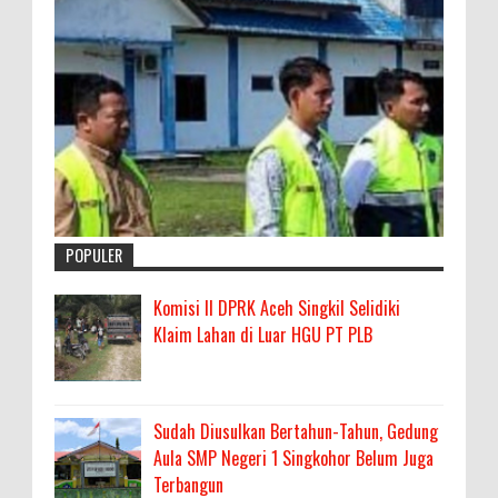
POPULER
Komisi II DPRK Aceh Singkil Selidiki
Klaim Lahan di Luar HGU PT PLB
Sudah Diusulkan Bertahun-Tahun, Gedung
Aula SMP Negeri 1 Singkohor Belum Juga
Terbangun