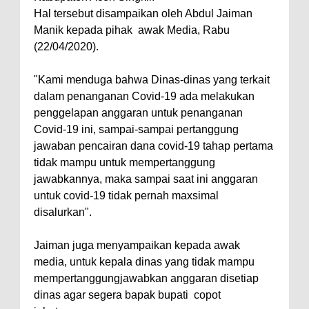
Hal tersebut disampaikan oleh Abdul Jaiman
Manik kepada pihak awak Media, Rabu
(22/04/2020).
"Kami menduga bahwa Dinas-dinas yang terkait
dalam penanganan Covid-19 ada melakukan
penggelapan anggaran untuk penanganan
Covid-19 ini, sampai-sampai pertanggung
jawaban pencairan dana covid-19 tahap pertama
tidak mampu untuk mempertanggung
jawabkannya, maka sampai saat ini anggaran
untuk covid-19 tidak pernah maxsimal
disalurkan".
Jaiman juga menyampaikan kepada awak
media, untuk kepala dinas yang tidak mampu
mempertanggungjawabkan anggaran disetiap
dinas agar segera bapak bupati
copot