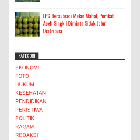
LPG Bersubsidi Makin Mahal, Pemkab
Aceh Singkil Diminta Sidak Jalur
Distribusi
KATEGORI
EKONOMI
FOTO
HUKUM
KESEHATAN
PENDIDIKAN
PERISTIWA
POLITIK
RAGAM
REDAKSI