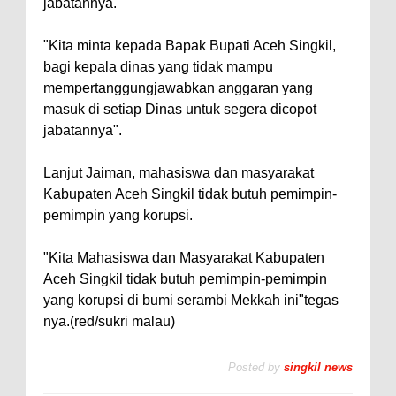
jabatannya.
"Kita minta kepada Bapak Bupati Aceh Singkil,
bagi kepala dinas yang tidak mampu
mempertanggungjawabkan anggaran yang
masuk di setiap Dinas untuk segera dicopot
jabatannya".
Lanjut Jaiman, mahasiswa dan masyarakat
Kabupaten Aceh Singkil tidak butuh pemimpin-
pemimpin yang korupsi.
"Kita Mahasiswa dan Masyarakat Kabupaten
Aceh Singkil tidak butuh pemimpin-pemimpin
yang korupsi di bumi serambi Mekkah ini"tegas
nya.(red/sukri malau)
Posted by
singkil news