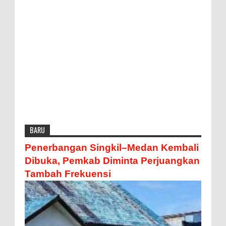
BARU
Penerbangan Singkil–Medan Kembali
Dibuka, Pemkab Diminta Perjuangkan
Tambah Frekuensi