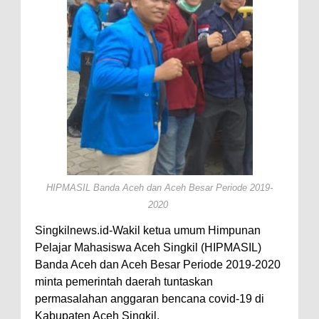
HIPMASIL Banda Aceh dan Aceh Besar Periode 2019-
2020
Singkilnews.id-Wakil ketua umum Himpunan
Pelajar Mahasiswa Aceh Singkil (HIPMASIL)
Banda Aceh dan Aceh Besar Periode 2019-2020
minta pemerintah daerah tuntaskan
permasalahan anggaran bencana covid-19 di
Kabupaten Aceh Singkil.