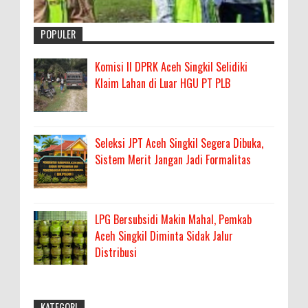
POPULER
Komisi II DPRK Aceh Singkil Selidiki
Klaim Lahan di Luar HGU PT PLB
Seleksi JPT Aceh Singkil Segera Dibuka,
Sistem Merit Jangan Jadi Formalitas
LPG Bersubsidi Makin Mahal, Pemkab
Aceh Singkil Diminta Sidak Jalur
Distribusi
KATEGORI