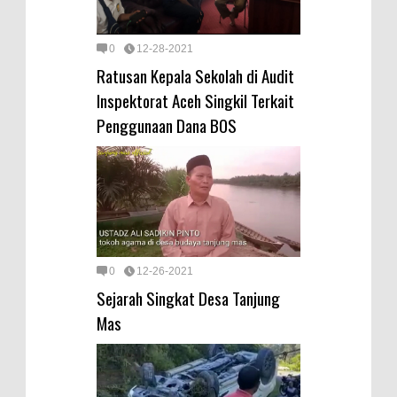
0
12-28-2021
Ratusan Kepala Sekolah di Audit
Inspektorat Aceh Singkil Terkait
Penggunaan Dana BOS
0
12-26-2021
Sejarah Singkat Desa Tanjung
Mas