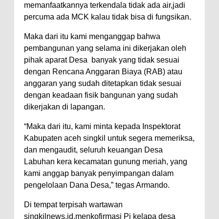
memanfaatkannya terkendala tidak ada air,jadi
percuma ada MCK kalau tidak bisa di fungsikan.
Maka dari itu kami menganggap bahwa
pembangunan yang selama ini dikerjakan oleh
pihak aparat Desa
banyak yang tidak sesuai
dengan Rencana Anggaran Biaya (RAB) atau
anggaran yang sudah ditetapkan tidak sesuai
dengan keadaan fisik bangunan yang sudah
dikerjakan di lapangan.
“Maka dari itu, kami minta kepada Inspektorat
Kabupaten aceh singkil untuk segera memeriksa,
dan mengaudit, seluruh keuangan Desa
Labuhan kera kecamatan gunung meriah, yang
kami anggap banyak penyimpangan dalam
pengelolaan Dana Desa,” tegas Armando.
Di tempat terpisah wartawan
singkilnews.id,menkofirmasi Pj kelapa desa