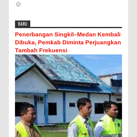
BARU
Penerbangan Singkil–Medan Kembali
Dibuka, Pemkab Diminta Perjuangkan
Tambah Frekuensi