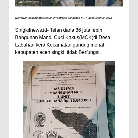
wartawan sedang melakukan investigasi bangunan MCK desa labuhan kera
Singkilnews.id- Telan dana 36 juta lebih
Bangunan Mandi Cuci Kakus(MCK)di Desa
Labuhan kera Kecamatan gunung meriah
kabupaten aceh singkil tidak Berfungsi.