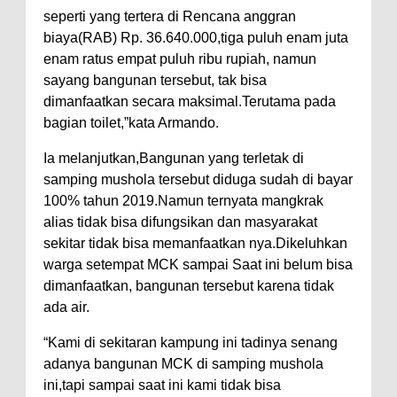
seperti yang tertera di Rencana anggran
biaya(RAB) Rp. 36.640.000,tiga puluh enam juta
enam ratus empat puluh ribu rupiah, namun
sayang bangunan tersebut, tak bisa
dimanfaatkan secara maksimal.Terutama pada
bagian toilet,”kata Armando.
Ia melanjutkan,Bangunan yang terletak di
samping mushola tersebut diduga sudah di bayar
100% tahun 2019.Namun ternyata mangkrak
alias tidak bisa difungsikan dan masyarakat
sekitar tidak bisa memanfaatkan nya.Dikeluhkan
warga setempat MCK sampai Saat ini belum bisa
dimanfaatkan, bangunan tersebut karena tidak
ada air.
“Kami di sekitaran kampung ini tadinya senang
adanya bangunan MCK di samping mushola
ini,tapi sampai saat ini kami tidak bisa