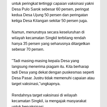
untuk peringkat tertinggi capaian vaksinasi yakni
Desa Pulo Sarok sebesar 60 persen, peringat
kedua Desa Ujung 50 persen dan peringatan
ketiga Desa Kilangan sekitar 50 persen juga.
Namun, menurutnya secara keseluruhan di
wilayah kecamatan Singkil terbilang rendah
hanya 35 persen yang seharusnya ditargetkan
sebesar 70 persen.
"Tadi masing-masing kepala Desa yang
langsung menerima piagam itu. Kita berharap
tadi Desa yang dekat dengan puskesmas seperti
Desa Pasar. Justru tidak memenuhi capaian atau
target vaksinasi,"ungkapnya.
Rendahnya target vaksinasi di wilayah
kecamatan Singkil, ia mengajak masyarakat
untuk bervaksinasi.