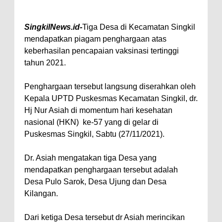
SingkilNews.id-
Tiga Desa di Kecamatan Singkil
mendapatkan piagam penghargaan atas
keberhasilan pencapaian vaksinasi tertinggi
tahun 2021.
Penghargaan tersebut langsung diserahkan oleh
Kepala UPTD Puskesmas Kecamatan Singkil, dr.
Hj Nur Asiah di momentum hari kesehatan
nasional (HKN) ke-57 yang di gelar di
Puskesmas Singkil, Sabtu (27/11/2021).
Dr. Asiah mengatakan tiga Desa yang
mendapatkan penghargaan tersebut adalah
Desa Pulo Sarok, Desa Ujung dan Desa
Kilangan.
Dari ketiga Desa tersebut dr Asiah merincikan