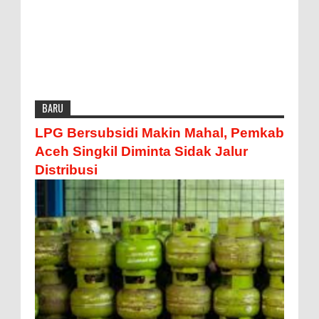
BARU
LPG Bersubsidi Makin Mahal, Pemkab
Aceh Singkil Diminta Sidak Jalur
Distribusi