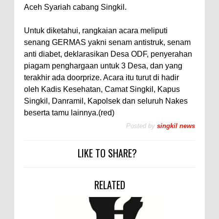
Aceh Syariah cabang Singkil.
Untuk diketahui, rangkaian acara meliputi
senang GERMAS yakni senam antistruk, senam
anti diabet, deklarasikan Desa ODF, penyerahan
piagam penghargaan untuk 3 Desa, dan yang
terakhir ada doorprize. Acara itu turut di hadir
oleh Kadis Kesehatan, Camat Singkil, Kapus
Singkil, Danramil, Kapolsek dan seluruh Nakes
beserta tamu lainnya.(red)
Posted by
singkil news
LIKE TO SHARE?
RELATED