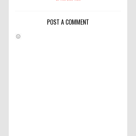
POST A COMMENT