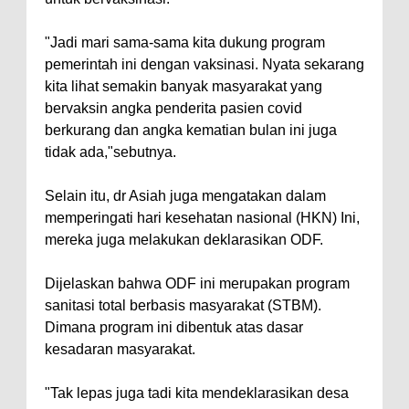
"Jadi mari sama-sama kita dukung program
pemerintah ini dengan vaksinasi. Nyata sekarang
kita lihat semakin banyak masyarakat yang
bervaksin angka penderita pasien covid
berkurang dan angka kematian bulan ini juga
tidak ada,"sebutnya.
Selain itu, dr Asiah juga mengatakan dalam
memperingati hari kesehatan nasional (HKN) Ini,
mereka juga melakukan deklarasikan ODF.
Dijelaskan bahwa ODF ini merupakan program
sanitasi total berbasis masyarakat (STBM).
Dimana program ini dibentuk atas dasar
kesadaran masyarakat.
"Tak lepas juga tadi kita mendeklarasikan desa