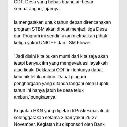
ODF. Desa yang bebas buang air besar
sembarangan,"ujarnya.
Ia mengatakan untuk tahun depan direncanakan
program STBM akan dibuat menjadi tiga Desa
dan Program ini sendiri akan melibatkan pihak
ketiga yakni UNICEF dan LSM Flower.
"Jadi disini kita bukan murni dari kita saja akan
tetapi banyak tim yang mengevaluasi layakkah
atau tidak. Deklarasi ODF ini tentunya dapat
keuchik teluk ambun. Dapat piagam
penghargaan yang ditanda tangani oleh Bupati,
tahun ini hanya jatuh ke desa teluk
ambun,"pungkasnya.
Kegiatan HKN yang digelar di Puskesmas itu di
selenggarakan selama 2 hari yakni 26-27
November. Kegiatan itu disponsori oleh Bank