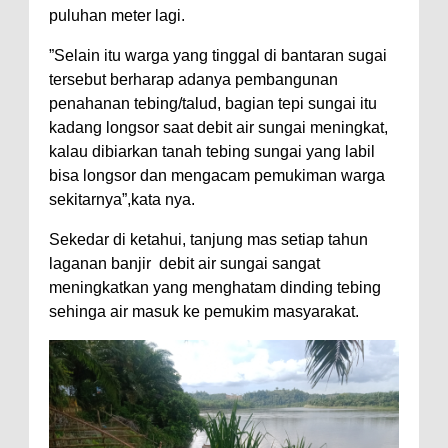
puluhan meter lagi.
”Selain itu warga yang tinggal di bantaran sugai
tersebut berharap adanya pembangunan
penahanan tebing/talud, bagian tepi sungai itu
kadang longsor saat debit air sungai meningkat,
kalau dibiarkan tanah tebing sungai yang labil
bisa longsor dan mengacam pemukiman warga
sekitarnya”,kata nya.
Sekedar di ketahui, tanjung mas setiap tahun
laganan banjir debit air sungai sangat
meningkatkan yang menghatam dinding tebing
sehinga air masuk ke pemukim masyarakat.