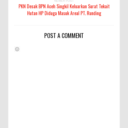
NEWER POST
PKN Desak BPN Aceh Singkil Keluarkan Surat Tekait
Hutan HP Diduga Masuk Areal PT. Runding
POST A COMMENT