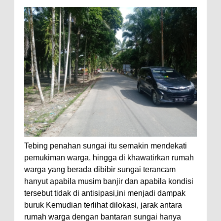
Tebing penahan sungai itu semakin mendekati
pemukiman warga, hingga di khawatirkan rumah
warga yang berada dibibir sungai terancam
hanyut apabila musim banjir dan apabila kondisi
tersebut tidak di antisipasi,ini menjadi dampak
buruk Kemudian terlihat dilokasi, jarak antara
rumah warga dengan bantaran sungai hanya