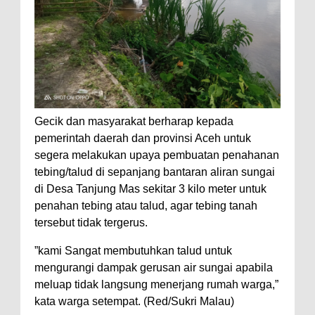
Gecik dan masyarakat berharap kepada
pemerintah daerah dan provinsi Aceh untuk
segera melakukan upaya pembuatan penahanan
tebing/talud di sepanjang bantaran aliran sungai
di Desa Tanjung Mas sekitar 3 kilo meter untuk
penahan tebing atau talud, agar tebing tanah
tersebut tidak tergerus.
”kami Sangat membutuhkan talud untuk
mengurangi dampak gerusan air sungai apabila
meluap tidak langsung menerjang rumah warga,”
kata warga setempat. (Red/Sukri Malau)