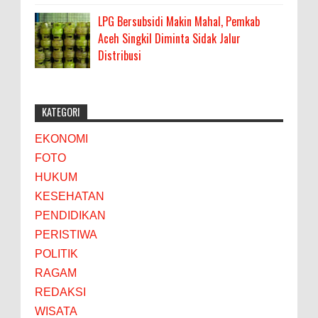
LPG Bersubsidi Makin Mahal, Pemkab
Aceh Singkil Diminta Sidak Jalur
Distribusi
KATEGORI
EKONOMI
FOTO
HUKUM
KESEHATAN
PENDIDIKAN
PERISTIWA
POLITIK
RAGAM
REDAKSI
WISATA