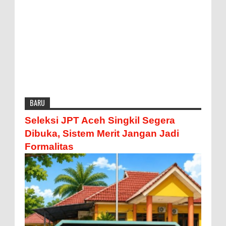
BARU
Seleksi JPT Aceh Singkil Segera
Dibuka, Sistem Merit Jangan Jadi
Formalitas