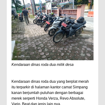
Kendaraan dinas roda dua milik desa
Kendaraan dinas roda dua yang berplat merah
itu terparkir di halaman kantor camat Simpang
kanan berjumlah puluhan dengan berbagai
merek serperti Honda Verza, Revo Absolute,
Vario, Beat,dan jenis lain nya.