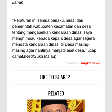
kanan
"Peraturan ini semua berlaku, mulai dari
pemerintah Kabupaten kecamatan dan desa
tentang mengapelkan kendaraan dinas, saya
menghimbau kepada kepala desa agar segera
mendata kendaraan dinas, di Desa masing-
masing agar nantinya menjadi aset desa," ucap
camat.(Red/Sukri Malau)
Posted by
singkil news
LIKE TO SHARE?
RELATED