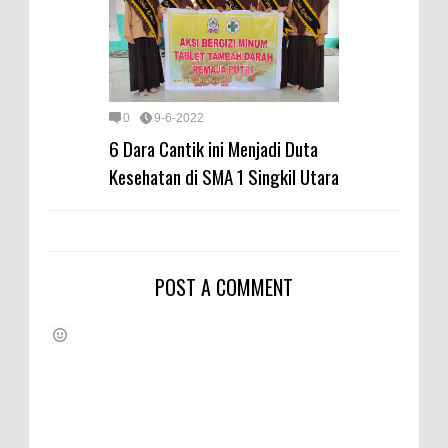
0
9-6-2022
6 Dara Cantik ini Menjadi Duta
Kesehatan di SMA 1 Singkil Utara
POST A COMMENT