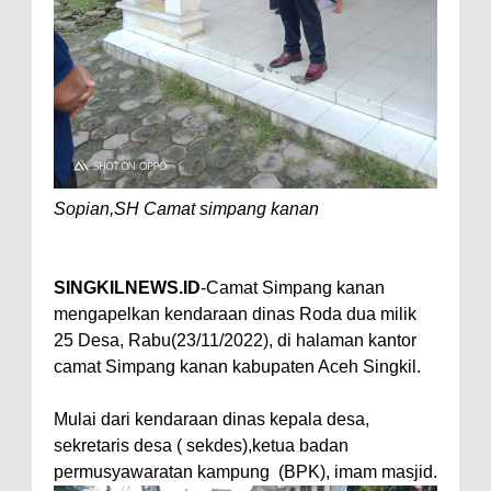
Sopian,SH Camat simpang kanan
SINGKILNEWS.ID
-Camat Simpang kanan
mengapelkan kendaraan dinas Roda dua milik
25 Desa, Rabu(23/11/2022), di halaman kantor
camat Simpang kanan kabupaten Aceh Singkil.
Mulai dari kendaraan dinas kepala desa,
sekretaris desa ( sekdes),ketua badan
permusyawaratan kampung (BPK), imam masjid.