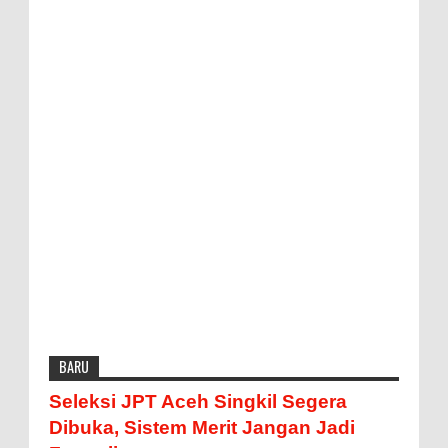
BARU
Seleksi JPT Aceh Singkil Segera
Dibuka, Sistem Merit Jangan Jadi