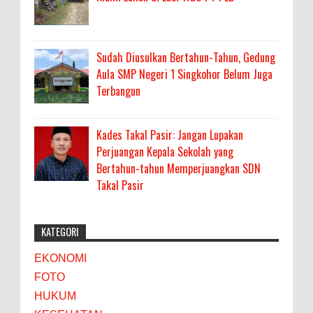
Sudah Diusulkan Bertahun-Tahun, Gedung
Aula SMP Negeri 1 Singkohor Belum Juga
Terbangun
Kades Takal Pasir: Jangan Lupakan
Perjuangan Kepala Sekolah yang
Bertahun-tahun Memperjuangkan SDN
Takal Pasir
KATEGORI
EKONOMI
FOTO
HUKUM