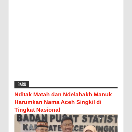
BARU
Nditak Matah dan Ndelabakh Manuk
Harumkan Nama Aceh Singkil di
Tingkat Nasional