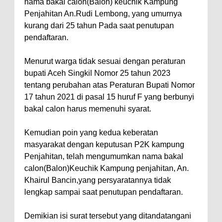
nama bakal calon(Balon) keuchik Kampung
Penjahitan An.Rudi Lembong, yang umurnya
kurang dari 25 tahun Pada saat penutupan
pendaftaran.
Menurut warga tidak sesuai dengan peraturan
bupati Aceh Singkil Nomor 25 tahun 2023
tentang perubahan atas Peraturan Bupati Nomor
17 tahun 2021 di pasal 15 huruf F yang berbunyi
bakal calon harus memenuhi syarat.
Kemudian poin yang kedua keberatan
masyarakat dengan keputusan P2K kampung
Penjahitan, telah mengumumkan nama bakal
calon(Balon)Keuchik Kampung penjahitan, An.
Khairul Bancin,yang persyaratannya tidak
lengkap sampai saat penutupan pendaftaran.
Demikian isi surat tersebut yang ditandatangani