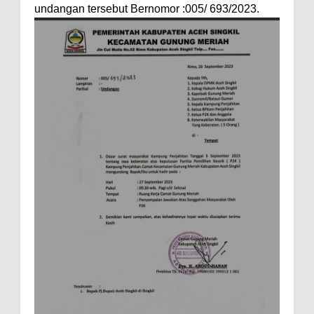
undangan tersebut Bernomor :005/ 693/2023.