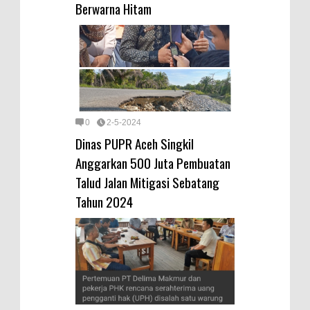
Berwarna Hitam
0
2-5-2024
Dinas PUPR Aceh Singkil
Anggarkan 500 Juta Pembuatan
Talud Jalan Mitigasi Sebatang
Tahun 2024