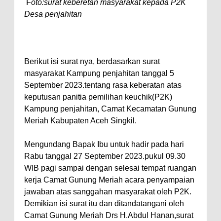
F
oto:surat keberetan masyarakat kepada P2K
Desa penjahitan
Berikut isi surat nya, berdasarkan surat
masyarakat Kampung penjahitan tanggal 5
September 2023.tentang rasa keberatan atas
keputusan panitia pemilihan keuchik(P2K)
Kampung penjahitan, Camat Kecamatan Gunung
Meriah Kabupaten Aceh Singkil.
Mengundang Bapak Ibu untuk hadir pada hari
Rabu tanggal 27 September 2023.pukul 09.30
WIB pagi sampai dengan selesai tempat ruangan
kerja Camat Gunung Meriah acara penyampaian
jawaban atas sanggahan masyarakat oleh P2K.
Demikian isi surat itu dan ditandatangani oleh
Camat Gunung Meriah Drs H.Abdul Hanan,surat