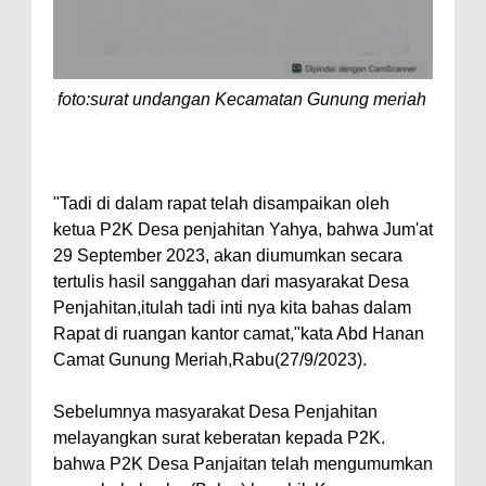
foto:surat undangan Kecamatan Gunung meriah
"Tadi di dalam rapat telah disampaikan oleh
ketua P2K Desa penjahitan Yahya, bahwa Jum'at
29 September 2023, akan diumumkan secara
tertulis hasil sanggahan dari masyarakat Desa
Penjahitan,itulah tadi inti nya kita bahas dalam
Rapat di ruangan kantor camat,"kata Abd Hanan
Camat Gunung Meriah,Rabu(27/9/2023).
Sebelumnya masyarakat Desa Penjahitan
melayangkan surat keberatan kepada P2K.
bahwa P2K Desa Panjaitan telah mengumumkan