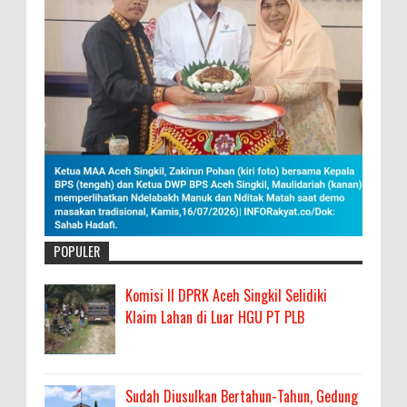
POPULER
Komisi II DPRK Aceh Singkil Selidiki
Klaim Lahan di Luar HGU PT PLB
Sudah Diusulkan Bertahun-Tahun, Gedung