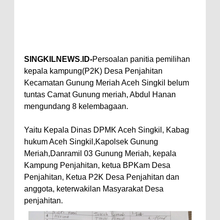
SINGKILNEWS.ID-
Persoalan panitia pemilihan
kepala kampung(P2K) Desa Penjahitan
Kecamatan Gunung Meriah Aceh Singkil belum
tuntas Camat Gunung meriah, Abdul Hanan
mengundang 8 kelembagaan.
Yaitu Kepala Dinas DPMK Aceh Singkil, Kabag
hukum Aceh Singkil,Kapolsek Gunung
Meriah,Danramil 03 Gunung Meriah, kepala
Kampung Penjahitan, ketua BPKam Desa
Penjahitan, Ketua P2K Desa Penjahitan dan
anggota, keterwakilan Masyarakat Desa
penjahitan.