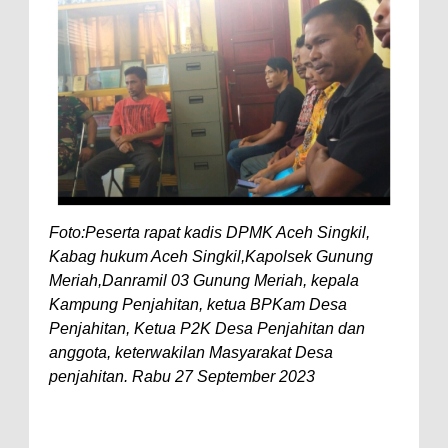
Foto:Peserta rapat kadis DPMK Aceh Singkil,
Kabag hukum Aceh Singkil,Kapolsek Gunung
Meriah,Danramil 03 Gunung Meriah, kepala
Kampung Penjahitan, ketua BPKam Desa
Penjahitan, Ketua P2K Desa Penjahitan dan
anggota, keterwakilan Masyarakat Desa
penjahitan. Rabu 27 September 2023