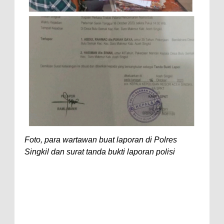
Foto, para wartawan buat laporan di Polres
Singkil dan surat tanda bukti laporan polisi