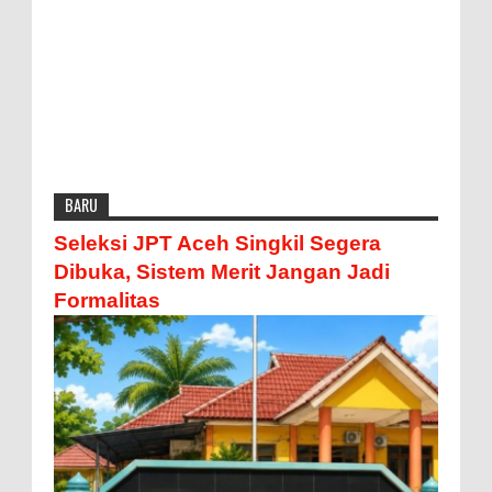
BARU
Seleksi JPT Aceh Singkil Segera
Dibuka, Sistem Merit Jangan Jadi
Formalitas