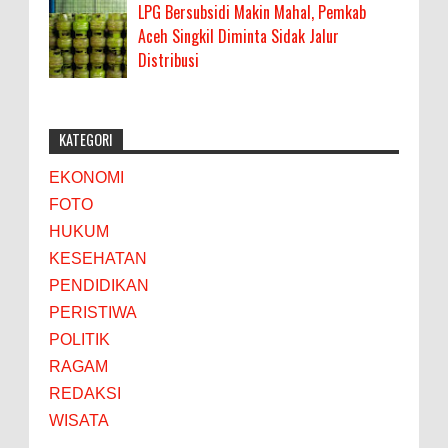
LPG Bersubsidi Makin Mahal, Pemkab
Aceh Singkil Diminta Sidak Jalur
Distribusi
KATEGORI
EKONOMI
FOTO
HUKUM
KESEHATAN
PENDIDIKAN
PERISTIWA
POLITIK
RAGAM
REDAKSI
WISATA