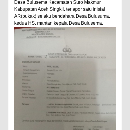
Desa Bulusema Kecamatan Suro Makmur
Kabupaten Aceh Singkil, terlapor satu inisial
AR(pukak) selaku bendahara Desa Bulusuma,
kedua HS, mantan kepala Desa Bulusema.