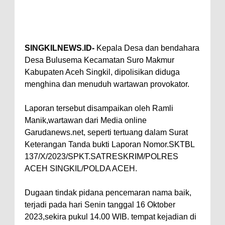
SINGKILNEWS.ID-
Kepala Desa dan bendahara
Desa Bulusema Kecamatan Suro Makmur
Kabupaten Aceh Singkil, dipolisikan diduga
menghina dan menuduh wartawan provokator.
Laporan tersebut disampaikan oleh Ramli
Manik,wartawan dari Media online
Garudanews.net, seperti tertuang dalam Surat
Keterangan Tanda bukti Laporan Nomor.SKTBL
137/X/2023/SPKT.SATRESKRIM/POLRES
ACEH SINGKIL/POLDA ACEH.
Dugaan tindak pidana pencemaran nama baik,
terjadi pada hari Senin tanggal 16 Oktober
2023,sekira pukul 14.00 WIB. tempat kejadian di