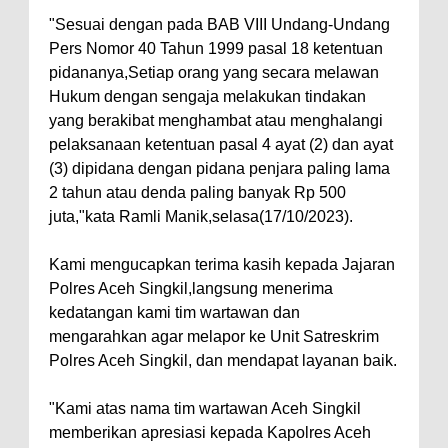
"Sesuai dengan pada BAB VIII Undang-Undang
Pers Nomor 40 Tahun 1999 pasal 18 ketentuan
pidananya,Setiap orang yang secara melawan
Hukum dengan sengaja melakukan tindakan
yang berakibat menghambat atau menghalangi
pelaksanaan ketentuan pasal 4 ayat (2) dan ayat
(3) dipidana dengan pidana penjara paling lama
2 tahun atau denda paling banyak Rp 500
juta,"kata Ramli Manik,selasa(17/10/2023).
Kami mengucapkan terima kasih kepada Jajaran
Polres Aceh Singkil,langsung menerima
kedatangan kami tim wartawan dan
mengarahkan agar melapor ke Unit Satreskrim
Polres Aceh Singkil, dan mendapat layanan baik.
"Kami atas nama tim wartawan Aceh Singkil
memberikan apresiasi kepada Kapolres Aceh