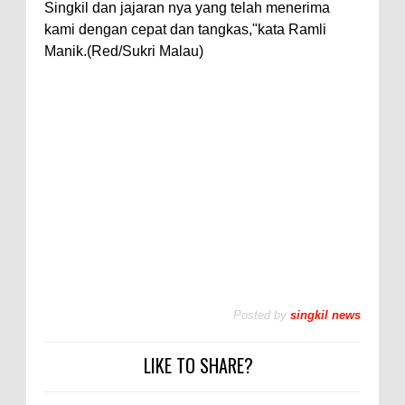
Singkil dan jajaran nya yang telah menerima
kami dengan cepat dan tangkas,"kata Ramli
Manik.(Red/Sukri Malau)
Posted by
singkil news
LIKE TO SHARE?