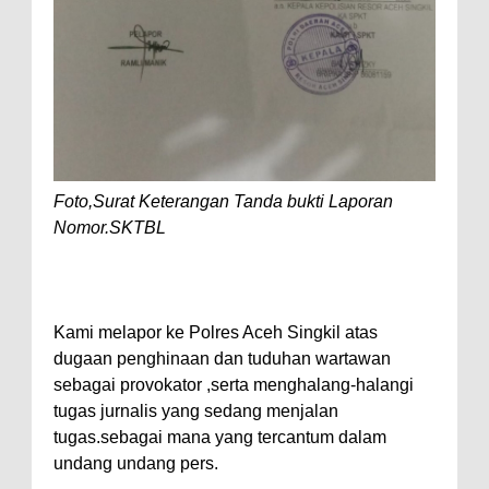
Foto,Surat Keterangan Tanda bukti Laporan
Nomor.SKTBL
Kami melapor ke Polres Aceh Singkil atas
dugaan penghinaan dan tuduhan wartawan
sebagai provokator ,serta menghalang-halangi
tugas jurnalis yang sedang menjalan
tugas.sebagai mana yang tercantum dalam
undang undang pers.