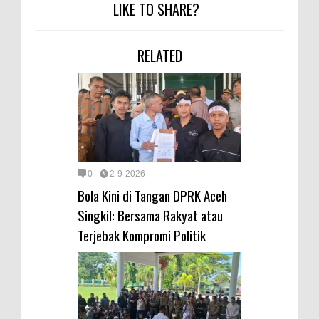
LIKE TO SHARE?
RELATED
0
2-9-2026
Bola Kini di Tangan DPRK Aceh
Singkil: Bersama Rakyat atau
Terjebak Kompromi Politik