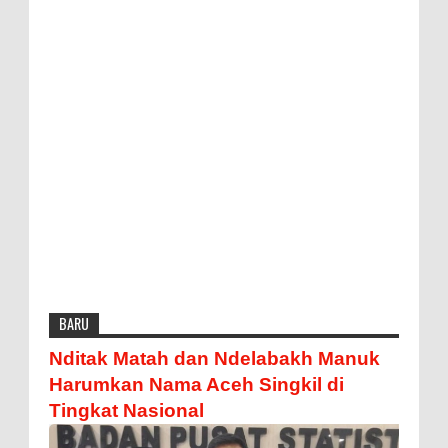
BARU
Nditak Matah dan Ndelabakh Manuk
Harumkan Nama Aceh Singkil di
Tingkat Nasional