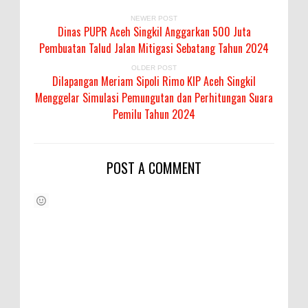
NEWER POST
Dinas PUPR Aceh Singkil Anggarkan 500 Juta
Pembuatan Talud Jalan Mitigasi Sebatang Tahun 2024
OLDER POST
Dilapangan Meriam Sipoli Rimo KIP Aceh Singkil
Menggelar Simulasi Pemungutan dan Perhitungan Suara
Pemilu Tahun 2024
POST A COMMENT