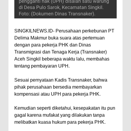
SINGKILNEWS.ID- Perusahaan perkebunan PT
Delima Makmur buka suara atas pertemuan
dengan para pekerja PHK dan Dinas
Transmigrasi dan Tenaga Kerja (Transnaker)
Aceh Singkil beberapa waktu lalu, membahas
tentang pembayaran UPH.
Sesuai pernyataan Kadis Transnaker, bahwa
pihak perusahaan bersedia membayarkan
kompensasi atau UPH para pekerja PHK.
Kemudian seperti diketahui, kesepakatan itu pun
gagal karena mufakat yang dilakukan tanpa
melibatkan kuasa hukum para pekerja PHK.