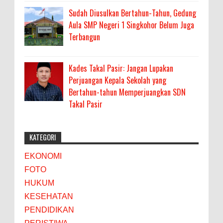
Sudah Diusulkan Bertahun-Tahun, Gedung
Aula SMP Negeri 1 Singkohor Belum Juga
Terbangun
Kades Takal Pasir: Jangan Lupakan
Perjuangan Kepala Sekolah yang
Bertahun-tahun Memperjuangkan SDN
Takal Pasir
KATEGORI
EKONOMI
FOTO
HUKUM
KESEHATAN
PENDIDIKAN