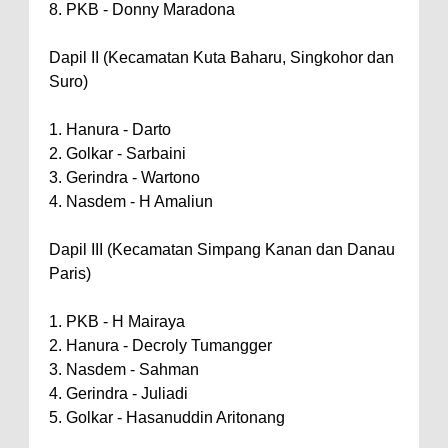
8. PKB - Donny Maradona
Dapil II (Kecamatan Kuta Baharu, Singkohor dan
Suro)
1. Hanura - Darto
2. Golkar - Sarbaini
3. Gerindra - Wartono
4. Nasdem - H Amaliun
Dapil III (Kecamatan Simpang Kanan dan Danau
Paris)
1. PKB - H Mairaya
2. Hanura - Decroly Tumangger
3. Nasdem - Sahman
4. Gerindra - Juliadi
5. Golkar - Hasanuddin Aritonang