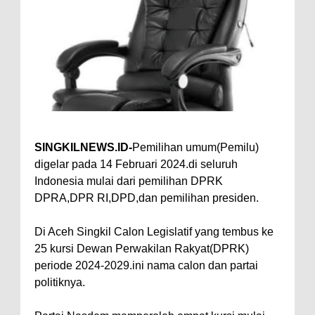
SINGKILNEWS.ID-
Pemilihan umum(Pemilu)
digelar pada 14 Februari 2024.di seluruh
Indonesia mulai dari pemilihan DPRK
DPRA,DPR RI,DPD,dan pemilihan presiden.
Di Aceh Singkil Calon Legislatif yang tembus ke
25 kursi Dewan Perwakilan Rakyat(DPRK)
periode 2024-2029.ini nama calon dan partai
politiknya.