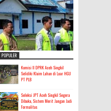
POPULER
Komisi II DPRK Aceh Singkil
Selidiki Klaim Lahan di Luar HGU
PT PLB
Seleksi JPT Aceh Singkil Segera
Dibuka, Sistem Merit Jangan Jadi
Formalitas