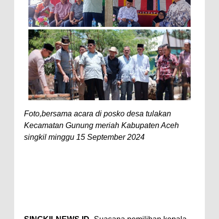
Foto,bersama acara di posko desa tulakan
Kecamatan Gunung meriah Kabupaten Aceh
singkil minggu 15 September 2024