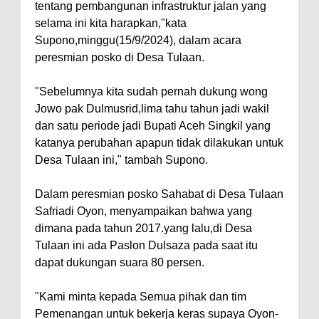
tentang pembangunan infrastruktur jalan yang
selama ini kita harapkan,"kata
Supono,minggu(15/9/2024), dalam acara
peresmian posko di Desa Tulaan.
"Sebelumnya kita sudah pernah dukung wong
Jowo pak Dulmusrid,lima tahu tahun jadi wakil
dan satu periode jadi Bupati Aceh Singkil yang
katanya perubahan apapun tidak dilakukan untuk
Desa Tulaan ini," tambah Supono.
Dalam peresmian posko Sahabat di Desa Tulaan
Safriadi Oyon, menyampaikan bahwa yang
dimana pada tahun 2017.yang lalu,di Desa
Tulaan ini ada Paslon Dulsaza pada saat itu
dapat dukungan suara 80 persen.
"Kami minta kepada Semua pihak dan tim
Pemenangan untuk bekerja keras supaya Oyon-