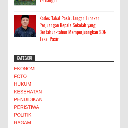
Terbangun
Kades Takal Pasir: Jangan Lupakan
Perjuangan Kepala Sekolah yang
Bertahun-tahun Memperjuangkan SDN
Takal Pasir
KATEGORI
EKONOMI
FOTO
HUKUM
KESEHATAN
PENDIDIKAN
PERISTIWA
POLITIK
RAGAM