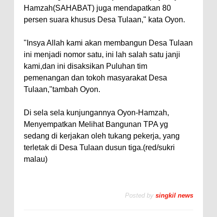
Hamzah(SAHABAT) juga mendapatkan 80
persen suara khusus Desa Tulaan," kata Oyon.
"Insya Allah kami akan membangun Desa Tulaan
ini menjadi nomor satu, ini lah salah satu janji
kami,dan ini disaksikan Puluhan tim
pemenangan dan tokoh masyarakat Desa
Tulaan,"tambah Oyon.
Di sela sela kunjungannya Oyon-Hamzah,
Menyempatkan Melihat Bangunan TPA yg
sedang di kerjakan oleh tukang pekerja, yang
terletak di Desa Tulaan dusun tiga.(red/sukri
malau)
Posted by
singkil news