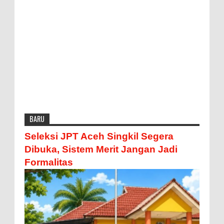
BARU
Seleksi JPT Aceh Singkil Segera
Dibuka, Sistem Merit Jangan Jadi
Formalitas