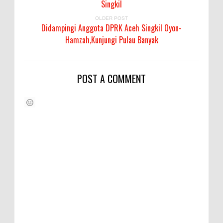
Singkil
OLDER POST
Didampingi Anggota DPRK Aceh Singkil Oyon-
Hamzah,Kunjungi Pulau Banyak
POST A COMMENT