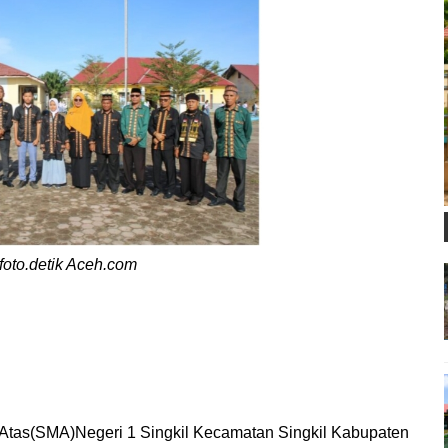
foto.detik Aceh.com
Atas(SMA)Negeri 1 Singkil Kecamatan Singkil Kabupaten