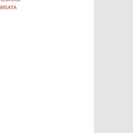
WISATA