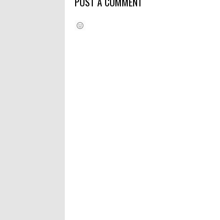
POST A COMMENT