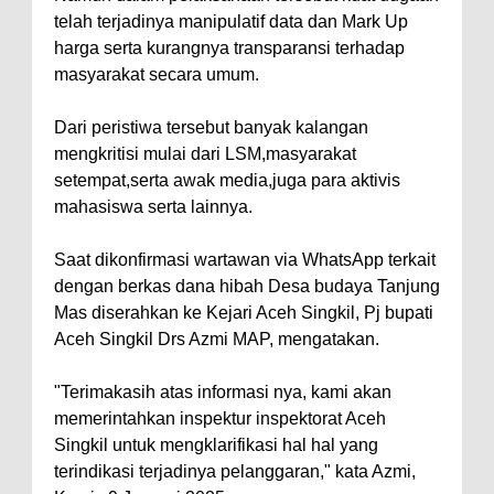
telah terjadinya manipulatif data dan Mark Up
harga serta kurangnya transparansi terhadap
masyarakat secara umum.
Dari peristiwa tersebut banyak kalangan
mengkritisi mulai dari LSM,masyarakat
setempat,serta awak media,juga para aktivis
mahasiswa serta lainnya.
Saat dikonfirmasi wartawan via WhatsApp terkait
dengan berkas dana hibah Desa budaya Tanjung
Mas diserahkan ke Kejari Aceh Singkil, Pj bupati
Aceh Singkil Drs Azmi MAP, mengatakan.
"Terimakasih atas informasi nya, kami akan
memerintahkan inspektur inspektorat Aceh
Singkil untuk mengklarifikasi hal hal yang
terindikasi terjadinya pelanggaran," kata Azmi,