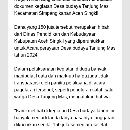
dokumen kegiatan Desa budaya Tanjung Mas
Kecamatan Simpang kanan Aceh Singkil.
Dana yang 150 juta tersebut,merupakan hibah
dari Dinas Pendidikan dan Kebudayaan
Kabupaten Aceh Singkil yang diperuntukkan
untuk Acara perayaan Desa budaya Tanjung Mas
tahun 2024
Dalam pelaksanaan kegiatan diduga banyak
manipulatif data dan mark-up harga,juga tidak
transparansi oleh panitia pelaksana di acara
pagelaran tersebut, seperti penuturan salah satu
warga Desa Tanjung Mas, mengatakan bahwa.
"Kami melihat di kegiatan Desa budaya tahun ini
banyak menjadi tanda tanya pasalnya, anggaran
dikucurkan senilai 150 juta sementara setelah