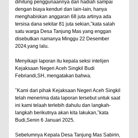
dihitung penggunaannya dari hadiah sampai
dengan biaya kenduri dan lain-lain, hanya
menghabiskan anggaran 68 juta artinya ada
tersisa dana sekitar 81 juta sekian,"kata salah
satu warga Desa Tanjung Mas yang enggan
disebutkan namanya Minggu 22 Desember
2024.yang lalu.
Menyikapi laporan itu kepala seksi intelijen
Kejaksaan Negeri Aceh Singkil Budi
Febriandi,SH, mengatakan bahwa.
"Kami dari pihak Kejaksaan Negeri Aceh Singkil
telah menerima data laporan tersebut untuk saat
ini kami telaah terlebih dahulu dan langkah-
langkah berikutnya akan kita lakukan,"kata
Budi,Senin 6 Januari 2025.
Sebelumnya Kepala Desa Tanjung Mas Sabirin,