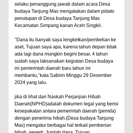
selaku penanggung jawab dalam acara Desa
budaya Tanjung Mas mengatakan dalam pidato
penutupan di Desa budaya Tanjung Mas
Kecamatan Simpang kanan Aceh Singkil.
"Dana itu banyak saya lengketkan/pembelian ke
aset, Tujuan saya apa, karena tahun depan tidak
ada lagi dana mungkin begini besar, 4 tahun
sudah saya laksanakan kegiatan Desa budaya
ini pemerintah daerah baru tahun ini
membantu,"kata Sabirin Minggu 29 Desember
2024 yang lalu.
jika di lihat dari Naskah Perjanjian Hibah
Daerah(NPHD)adalah dokumen legal yang berisi
kesepakatan antara pemerintah daerah (pemda)
dengan penerima hibah.(Desa budaya Tanjung
Mas) mengatur berbagai hal terkait pemberian
hibah, seperti: Jumlah dana, Tujuan