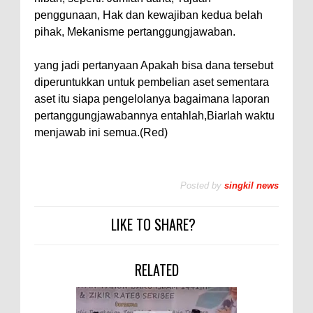
penggunaan, Hak dan kewajiban kedua belah
pihak, Mekanisme pertanggungjawaban.
yang jadi pertanyaan Apakah bisa dana tersebut
diperuntukkan untuk pembelian aset sementara
aset itu siapa pengelolanya bagaimana laporan
pertanggungjawabannya entahlah,Biarlah waktu
menjawab ini semua.(Red)
Posted by
singkil news
LIKE TO SHARE?
RELATED