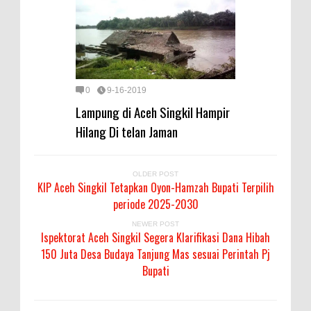
0
9-16-2019
Lampung di Aceh Singkil Hampir
Hilang Di telan Jaman
OLDER POST
KIP Aceh Singkil Tetapkan Oyon-Hamzah Bupati Terpilih
periode 2025-2030
NEWER POST
Ispektorat Aceh Singkil Segera Klarifikasi Dana Hibah
150 Juta Desa Budaya Tanjung Mas sesuai Perintah Pj
Bupati