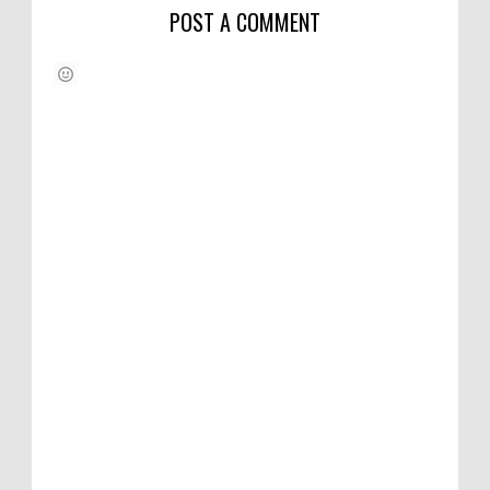
POST A COMMENT