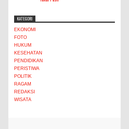
KATEGORI
EKONOMI
FOTO
HUKUM
KESEHATAN
PENDIDIKAN
PERISTIWA
POLITIK
RAGAM
REDAKSI
WISATA