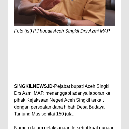
Foto (ist) PJ bupati Aceh Singkil Drs Azmi MAP
SINGKILNEWS.ID-
Pejabat bupati Aceh Singkil
Drs Azmi MAP, menanggapi adanya laporan ke
pihak Kejaksaan Negeri Aceh Singkil terkait
dengan persoalan dana hibah Desa Budaya
Tanjung Mas senilai 150 juta.
Namun dalam pelaksanaan tersebut kuat dugaan