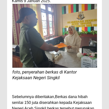
Kamis 9 Januari 2025.
Sebelumnya diberitakan,Berkas dana hibah
senilai 150 juta diserahkan kepada Kejaksaan
Negeri Aceh Singkil berkas tersebut merupakan