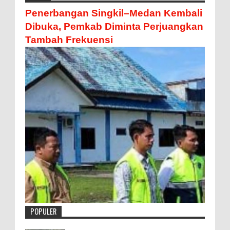
Penerbangan Singkil–Medan Kembali
Dibuka, Pemkab Diminta Perjuangkan
Tambah Frekuensi
POPULER