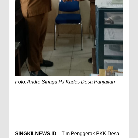
Foto: Andre Sinaga PJ Kades Desa Panjaitan
SINGKILNEWS.ID
– Tim Penggerak PKK Desa