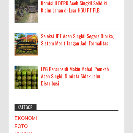
Komisi II DPRK Aceh Singkil Selidiki
Klaim Lahan di Luar HGU PT PLB
Seleksi JPT Aceh Singkil Segera Dibuka,
Sistem Merit Jangan Jadi Formalitas
LPG Bersubsidi Makin Mahal, Pemkab
Aceh Singkil Diminta Sidak Jalur
Distribusi
KATEGORI
EKONOMI
FOTO