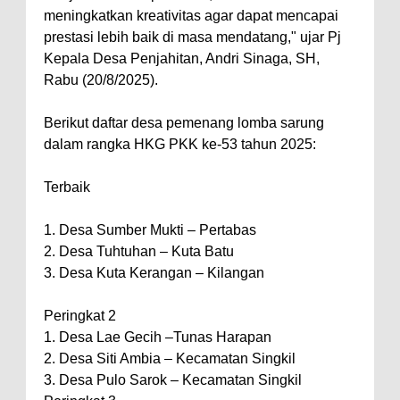
meningkatkan kreativitas agar dapat mencapai
prestasi lebih baik di masa mendatang," ujar Pj
Kepala Desa Penjahitan, Andri Sinaga, SH,
Rabu (20/8/2025).
Berikut daftar desa pemenang lomba sarung
dalam rangka HKG PKK ke-53 tahun 2025:
Terbaik
1. Desa Sumber Mukti – Pertabas
2. Desa Tuhtuhan – Kuta Batu
3. Desa Kuta Kerangan – Kilangan
Peringkat 2
1. Desa Lae Gecih –Tunas Harapan
2. Desa Siti Ambia – Kecamatan Singkil
3. Desa Pulo Sarok – Kecamatan Singkil