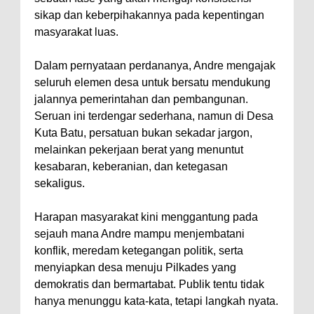
sikap dan keberpihakannya pada kepentingan
masyarakat luas.
Dalam pernyataan perdananya, Andre mengajak
seluruh elemen desa untuk bersatu mendukung
jalannya pemerintahan dan pembangunan.
Seruan ini terdengar sederhana, namun di Desa
Kuta Batu, persatuan bukan sekadar jargon,
melainkan pekerjaan berat yang menuntut
kesabaran, keberanian, dan ketegasan
sekaligus.
Harapan masyarakat kini menggantung pada
sejauh mana Andre mampu menjembatani
konflik, meredam ketegangan politik, serta
menyiapkan desa menuju Pilkades yang
demokratis dan bermartabat. Publik tentu tidak
hanya menunggu kata-kata, tetapi langkah nyata.