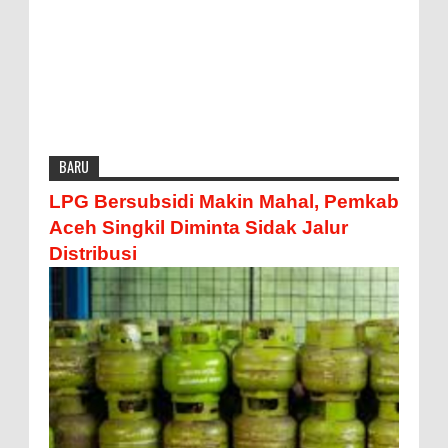
BARU
LPG Bersubsidi Makin Mahal, Pemkab
Aceh Singkil Diminta Sidak Jalur
Distribusi