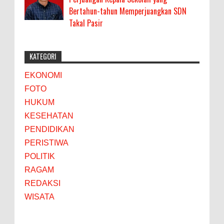
Bertahun-tahun Memperjuangkan SDN
Takal Pasir
KATEGORI
EKONOMI
FOTO
HUKUM
KESEHATAN
PENDIDIKAN
PERISTIWA
POLITIK
RAGAM
REDAKSI
WISATA