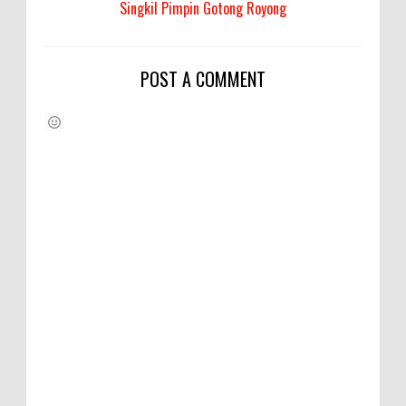
Singkil Pimpin Gotong Royong
POST A COMMENT