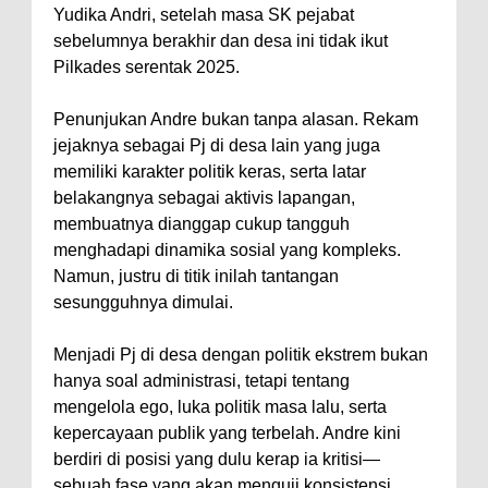
Yudika Andri, setelah masa SK pejabat
sebelumnya berakhir dan desa ini tidak ikut
Pilkades serentak 2025.
Penunjukan Andre bukan tanpa alasan. Rekam
jejaknya sebagai Pj di desa lain yang juga
memiliki karakter politik keras, serta latar
belakangnya sebagai aktivis lapangan,
membuatnya dianggap cukup tangguh
menghadapi dinamika sosial yang kompleks.
Namun, justru di titik inilah tantangan
sesungguhnya dimulai.
Menjadi Pj di desa dengan politik ekstrem bukan
hanya soal administrasi, tetapi tentang
mengelola ego, luka politik masa lalu, serta
kepercayaan publik yang terbelah. Andre kini
berdiri di posisi yang dulu kerap ia kritisi—
sebuah fase yang akan menguji konsistensi