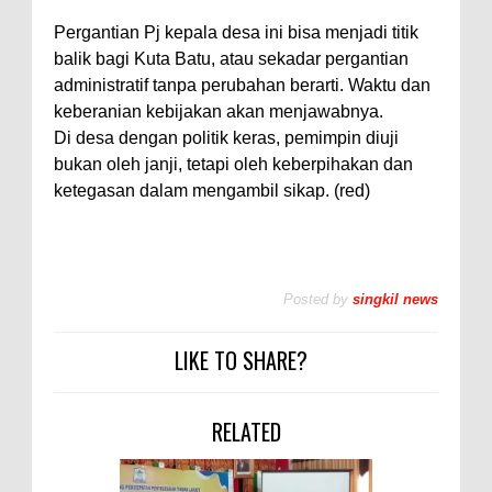
Pergantian Pj kepala desa ini bisa menjadi titik
balik bagi Kuta Batu, atau sekadar pergantian
administratif tanpa perubahan berarti. Waktu dan
keberanian kebijakan akan menjawabnya.
Di desa dengan politik keras, pemimpin diuji
bukan oleh janji, tetapi oleh keberpihakan dan
ketegasan dalam mengambil sikap. (red)
Posted by
singkil news
LIKE TO SHARE?
RELATED