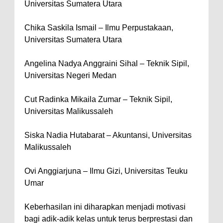
Universitas Sumatera Utara
Chika Saskila Ismail – Ilmu Perpustakaan,
Universitas Sumatera Utara
Angelina Nadya Anggraini Sihal – Teknik Sipil,
Universitas Negeri Medan
Cut Radinka Mikaila Zumar – Teknik Sipil,
Universitas Malikussaleh
Siska Nadia Hutabarat – Akuntansi, Universitas
Malikussaleh
Ovi Anggiarjuna – Ilmu Gizi, Universitas Teuku
Umar
Keberhasilan ini diharapkan menjadi motivasi
bagi adik-adik kelas untuk terus berprestasi dan