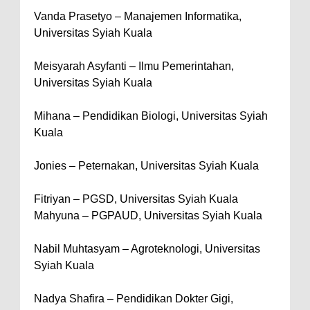
Vanda Prasetyo – Manajemen Informatika,
Universitas Syiah Kuala
Meisyarah Asyfanti – Ilmu Pemerintahan,
Universitas Syiah Kuala
Mihana – Pendidikan Biologi, Universitas Syiah
Kuala
Jonies – Peternakan, Universitas Syiah Kuala
Fitriyan – PGSD, Universitas Syiah Kuala
Mahyuna – PGPAUD, Universitas Syiah Kuala
Nabil Muhtasyam – Agroteknologi, Universitas
Syiah Kuala
Nadya Shafira – Pendidikan Dokter Gigi,