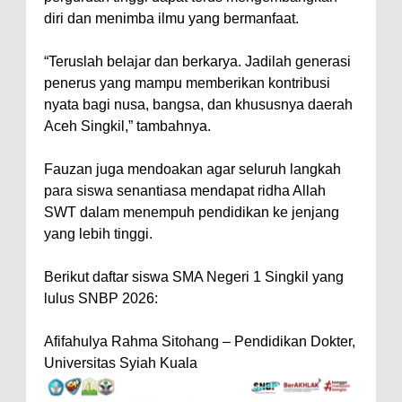
diri dan menimba ilmu yang bermanfaat.
“Teruslah belajar dan berkarya. Jadilah generasi
penerus yang mampu memberikan kontribusi
nyata bagi nusa, bangsa, dan khususnya daerah
Aceh Singkil,” tambahnya.
Fauzan juga mendoakan agar seluruh langkah
para siswa senantiasa mendapat ridha Allah
SWT dalam menempuh pendidikan ke jenjang
yang lebih tinggi.
Berikut daftar siswa SMA Negeri 1 Singkil yang
lulus SNBP 2026:
Afifahulya Rahma Sitohang – Pendidikan Dokter,
Universitas Syiah Kuala