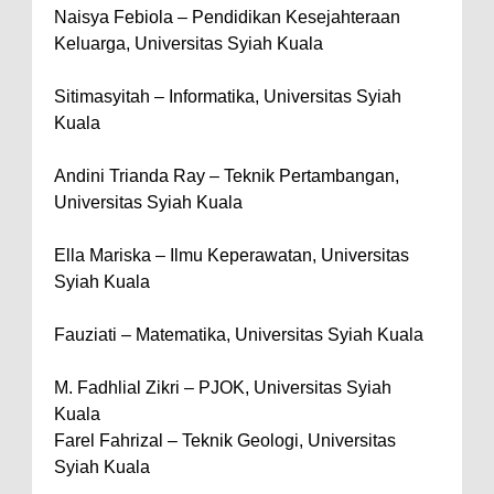
Naisya Febiola – Pendidikan Kesejahteraan
Keluarga, Universitas Syiah Kuala
Sitimasyitah – Informatika, Universitas Syiah
Kuala
Andini Trianda Ray – Teknik Pertambangan,
Universitas Syiah Kuala
Ella Mariska – Ilmu Keperawatan, Universitas
Syiah Kuala
Fauziati – Matematika, Universitas Syiah Kuala
M. Fadhlial Zikri – PJOK, Universitas Syiah
Kuala
Farel Fahrizal – Teknik Geologi, Universitas
Syiah Kuala