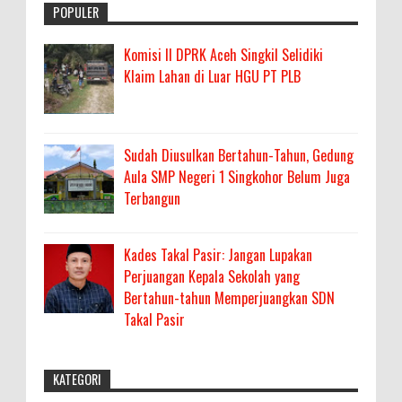
POPULER
Komisi II DPRK Aceh Singkil Selidiki
Klaim Lahan di Luar HGU PT PLB
Sudah Diusulkan Bertahun-Tahun, Gedung
Aula SMP Negeri 1 Singkohor Belum Juga
Terbangun
Kades Takal Pasir: Jangan Lupakan
Perjuangan Kepala Sekolah yang
Bertahun-tahun Memperjuangkan SDN
Takal Pasir
KATEGORI