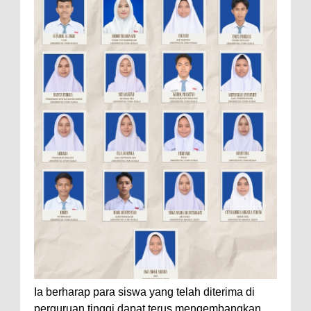
Ia berharap para siswa yang telah diterima di
perguruan tinggi dapat terus mengembangkan