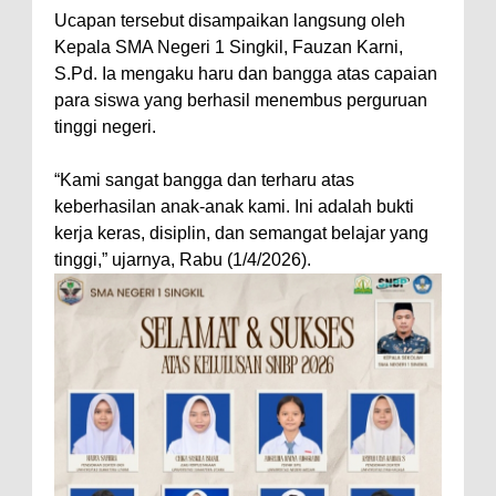
Ucapan tersebut disampaikan langsung oleh
Kepala SMA Negeri 1 Singkil, Fauzan Karni,
S.Pd. Ia mengaku haru dan bangga atas capaian
para siswa yang berhasil menembus perguruan
tinggi negeri.
“Kami sangat bangga dan terharu atas
keberhasilan anak-anak kami. Ini adalah bukti
kerja keras, disiplin, dan semangat belajar yang
tinggi,” ujarnya, Rabu (1/4/2026).