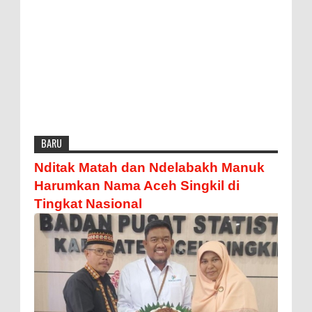
BARU
Nditak Matah dan Ndelabakh Manuk
Harumkan Nama Aceh Singkil di
Tingkat Nasional