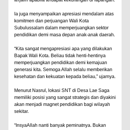
Ia juga menyampaikan apresiasi mendalam atas
komitmen dan perjuangan Wali Kota
Subulussalam dalam memperjuangkan sektor
pendidikan demi masa depan anak-anak daerah.
“Kita sangat mengapresiasi apa yang dilakukan
Bapak Wali Kota. Beliau tidak henti-hentinya
memperjuangkan pendidikan demi kemajuan
generasi kita. Semoga Allah selalu memberikan
kesehatan dan kekuatan kepada beliau,” ujarnya.
Menurut Nasrul, lokasi SNT di Desa Lae Saga
memiliki posisi yang sangat strategis dan diyakini
akan menjadi magnet pendidikan bagi wilayah
sekitar.
“InsyaAllah nanti banyak peminatnya. Bukan