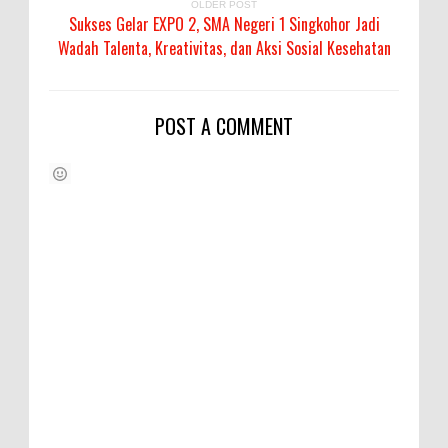
OLDER POST
Sukses Gelar EXPO 2, SMA Negeri 1 Singkohor Jadi
Wadah Talenta, Kreativitas, dan Aksi Sosial Kesehatan
POST A COMMENT