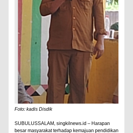
Foto: kadis Disdik
SUBULUSSALAM, singkilnews.id – Harapan
besar masyarakat terhadap kemajuan pendidikan