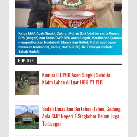
POPULER
Komisi II DPRK Aceh Singkil Selidiki
Klaim Lahan di Luar HGU PT PLB
Sudah Diusulkan Bertahun-Tahun, Gedung
Aula SMP Negeri 1 Singkohor Belum Juga
Terbangun