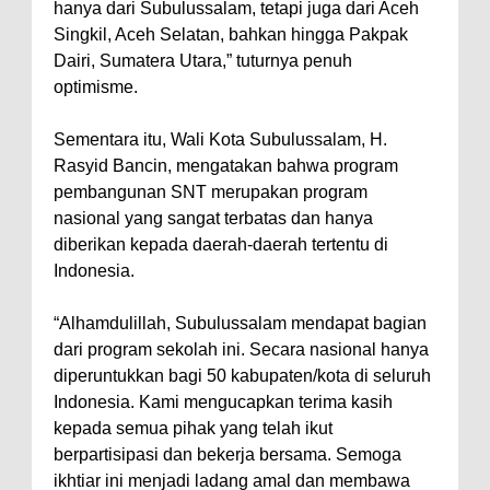
hanya dari Subulussalam, tetapi juga dari Aceh
Singkil, Aceh Selatan, bahkan hingga Pakpak
Dairi, Sumatera Utara,” tuturnya penuh
optimisme.
Sementara itu, Wali Kota Subulussalam, H.
Rasyid Bancin, mengatakan bahwa program
pembangunan SNT merupakan program
nasional yang sangat terbatas dan hanya
diberikan kepada daerah-daerah tertentu di
Indonesia.
“Alhamdulillah, Subulussalam mendapat bagian
dari program sekolah ini. Secara nasional hanya
diperuntukkan bagi 50 kabupaten/kota di seluruh
Indonesia. Kami mengucapkan terima kasih
kepada semua pihak yang telah ikut
berpartisipasi dan bekerja bersama. Semoga
ikhtiar ini menjadi ladang amal dan membawa