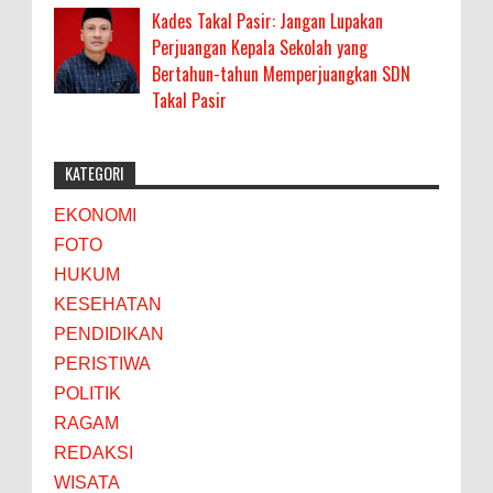
Kades Takal Pasir: Jangan Lupakan
Perjuangan Kepala Sekolah yang
Bertahun-tahun Memperjuangkan SDN
Takal Pasir
KATEGORI
EKONOMI
FOTO
HUKUM
KESEHATAN
PENDIDIKAN
PERISTIWA
POLITIK
RAGAM
REDAKSI
WISATA