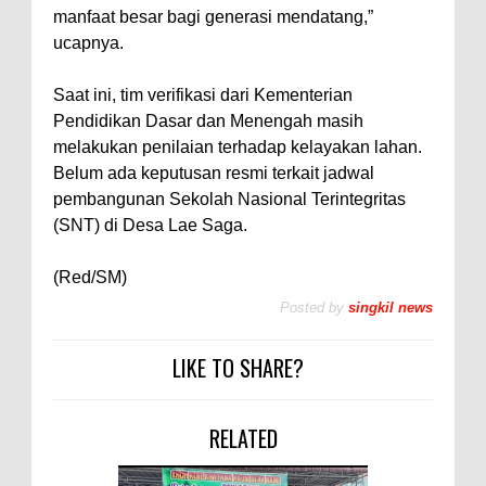
manfaat besar bagi generasi mendatang,”
ucapnya.
Saat ini, tim verifikasi dari Kementerian
Pendidikan Dasar dan Menengah masih
melakukan penilaian terhadap kelayakan lahan.
Belum ada keputusan resmi terkait jadwal
pembangunan Sekolah Nasional Terintegritas
(SNT) di Desa Lae Saga.
(Red/SM)
Posted by
singkil news
LIKE TO SHARE?
RELATED