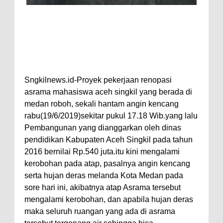
Sngkilnews.id-Proyek pekerjaan renopasi
asrama mahasiswa aceh singkil yang berada di
medan roboh, sekali hantam angin kencang
rabu(19/6/2019)sekitar pukul 17.18 Wib.yang lalu
Pembangunan yang dianggarkan oleh dinas
pendidikan Kabupaten Aceh Singkil pada tahun
2016 bernilai Rp.540 juta.itu kini mengalami
kerobohan pada atap, pasalnya angin kencang
serta hujan deras melanda Kota Medan pada
sore hari ini, akibatnya atap Asrama tersebut
mengalami kerobohan, dan apabila hujan deras
maka seluruh ruangan yang ada di asrama