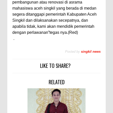
pembangunan atau renovasi di asrama
mahasiswa aceh singkil yang berada di medan
segera ditanggapi pemerintah Kabupaten Aceh
Singkil dan dilaksanakan secepatnya, dan
apabila tidak, kami akan mendidik pemerintah
dengan perlawanan”tegas nya.(Red)
.
Posted by
singkil news
LIKE TO SHARE?
RELATED