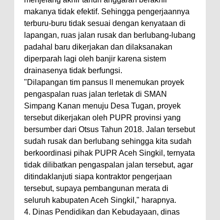
makanya tidak efektif. Sehingga pengerjaannya
terburu-buru tidak sesuai dengan kenyataan di
lapangan, ruas jalan rusak dan berlubang-lubang
padahal baru dikerjakan dan dilaksanakan
diperparah lagi oleh banjir karena sistem
drainasenya tidak berfungsi.
"Dilapangan tim pansus ll menemukan proyek
pengaspalan ruas jalan terletak di SMAN
Simpang Kanan menuju Desa Tugan, proyek
tersebut dikerjakan oleh PUPR provinsi yang
bersumber dari Otsus Tahun 2018. Jalan tersebut
sudah rusak dan berlubang sehingga kita sudah
berkoordinasi pihak PUPR Aceh Singkil, ternyata
tidak dilibatkan pengaspalan jalan tersebut, agar
ditindaklanjuti siapa kontraktor pengerjaan
tersebut, supaya pembangunan merata di
seluruh kabupaten Aceh Singkil," harapnya.
4. Dinas Pendidikan dan Kebudayaan, dinas