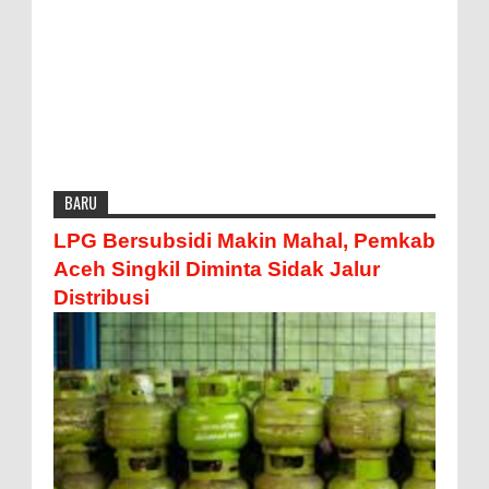
BARU
LPG Bersubsidi Makin Mahal, Pemkab
Aceh Singkil Diminta Sidak Jalur
Distribusi