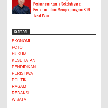
Perjuangan Kepala Sekolah yang
Bertahun-tahun Memperjuangkan SDN
Takal Pasir
KATEGORI
EKONOMI
FOTO
HUKUM
KESEHATAN
PENDIDIKAN
PERISTIWA
POLITIK
RAGAM
REDAKSI
WISATA