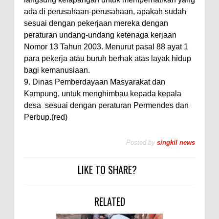
ada di perusahaan-perusahaan, apakah sudah
sesuai dengan pekerjaan mereka dengan
peraturan undang-undang ketenaga kerjaan
Nomor 13 Tahun 2003. Menurut pasal 88 ayat 1
para pekerja atau buruh berhak atas layak hidup
bagi kemanusiaan.
9. Dinas Pemberdayaan Masyarakat dan
Kampung, untuk menghimbau kepada kepala
desa
sesuai dengan peraturan Permendes dan
Perbup.(red)
Posted by
singkil news
LIKE TO SHARE?
RELATED