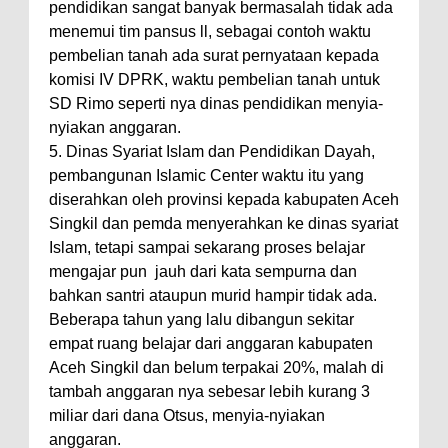
pendidikan sangat banyak bermasalah tidak ada
menemui tim pansus ll, sebagai contoh waktu
pembelian tanah ada surat pernyataan kepada
komisi IV DPRK, waktu pembelian tanah untuk
SD Rimo seperti nya dinas pendidikan menyia-
nyiakan anggaran.
5. Dinas Syariat Islam dan Pendidikan Dayah,
pembangunan Islamic Center waktu itu yang
diserahkan oleh provinsi kepada kabupaten Aceh
Singkil dan pemda menyerahkan ke dinas syariat
Islam, tetapi sampai sekarang proses belajar
mengajar pun
jauh dari kata sempurna dan
bahkan santri ataupun murid hampir tidak ada.
Beberapa tahun yang lalu dibangun sekitar
empat ruang belajar dari anggaran kabupaten
Aceh Singkil dan belum terpakai 20%, malah di
tambah anggaran nya sebesar lebih kurang 3
miliar dari dana Otsus, menyia-nyiakan
anggaran.