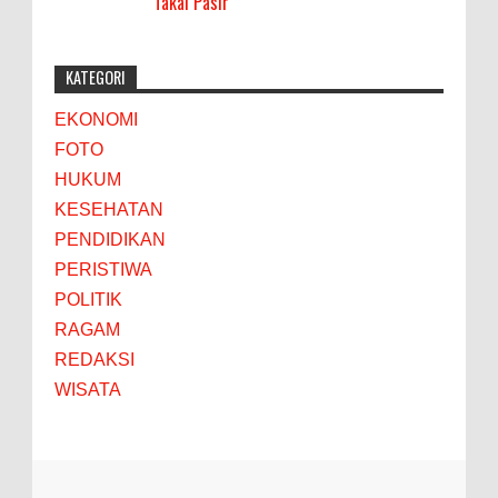
Takal Pasir
KATEGORI
EKONOMI
FOTO
HUKUM
KESEHATAN
PENDIDIKAN
PERISTIWA
POLITIK
RAGAM
REDAKSI
WISATA