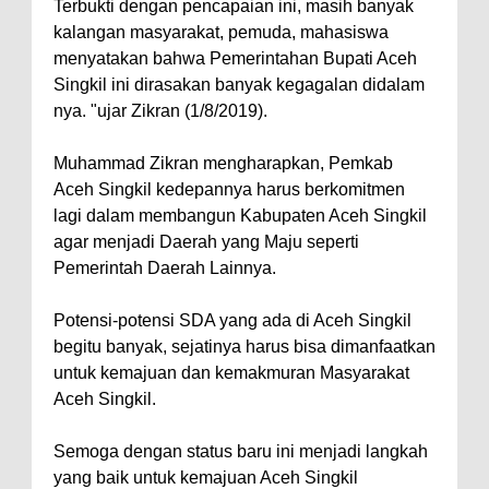
Terbukti dengan pencapaian ini, masih banyak
kalangan masyarakat, pemuda, mahasiswa
menyatakan bahwa Pemerintahan Bupati Aceh
Singkil ini dirasakan banyak kegagalan didalam
nya. "ujar Zikran (1/8/2019).
Muhammad Zikran mengharapkan, Pemkab
Aceh Singkil kedepannya harus berkomitmen
lagi dalam membangun Kabupaten Aceh Singkil
agar menjadi Daerah yang Maju seperti
Pemerintah Daerah Lainnya.
Potensi-potensi SDA yang ada di Aceh Singkil
begitu banyak, sejatinya harus bisa dimanfaatkan
untuk kemajuan dan kemakmuran Masyarakat
Aceh Singkil.
Semoga dengan status baru ini menjadi langkah
yang baik untuk kemajuan Aceh Singkil