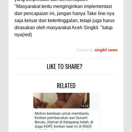
"Masyarakat tentu menginginkan implementasi
dari pencapaian ini, jangan hanya Take line nya
saja keluar dari ketertinggalan, tetapi juga harus
dirasakan oleh masyarakat Aceh Singkil. "tutup
nya(red)
Posted by
singkil news
LIKE TO SHARE?
RELATED