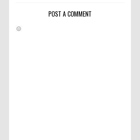
POST A COMMENT