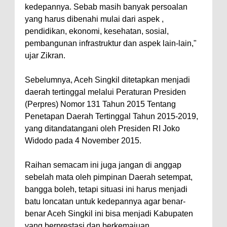
kedepannya. Sebab masih banyak persoalan
yang harus dibenahi mulai dari aspek ,
pendidikan, ekonomi, kesehatan, sosial,
pembangunan infrastruktur dan aspek lain-lain,"
ujar Zikran.
Sebelumnya, Aceh Singkil ditetapkan menjadi
daerah tertinggal melalui Peraturan Presiden
(Perpres) Nomor 131 Tahun 2015 Tentang
Penetapan Daerah Tertinggal Tahun 2015-2019,
yang ditandatangani oleh Presiden RI Joko
Widodo pada 4 November 2015.
Raihan semacam ini juga jangan di anggap
sebelah mata oleh pimpinan Daerah setempat,
bangga boleh, tetapi situasi ini harus menjadi
batu loncatan untuk kedepannya agar benar-
benar Aceh Singkil ini bisa menjadi Kabupaten
yang berprestasi dan berkemajuan.