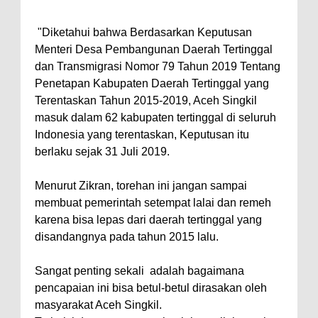
"Diketahui bahwa Berdasarkan Keputusan
Menteri Desa Pembangunan Daerah Tertinggal
dan Transmigrasi Nomor 79 Tahun 2019 Tentang
Penetapan Kabupaten Daerah Tertinggal yang
Terentaskan Tahun 2015-2019, Aceh Singkil
masuk dalam 62 kabupaten tertinggal di seluruh
Indonesia yang terentaskan, Keputusan itu
berlaku sejak 31 Juli 2019.
Menurut Zikran, torehan ini jangan sampai
membuat pemerintah setempat lalai dan remeh
karena bisa lepas dari daerah tertinggal yang
disandangnya pada tahun 2015 lalu.
Sangat penting sekali
adalah bagaimana
pencapaian ini bisa betul-betul dirasakan oleh
masyarakat Aceh Singkil.