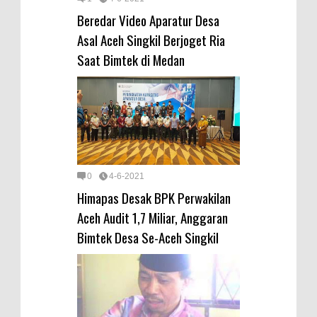
Beredar Video Aparatur Desa
Asal Aceh Singkil Berjoget Ria
Saat Bimtek di Medan
0
4-6-2021
Himapas Desak BPK Perwakilan
Aceh Audit 1,7 Miliar, Anggaran
Bimtek Desa Se-Aceh Singkil