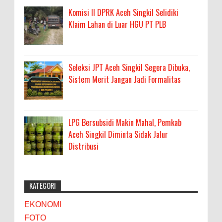
Komisi II DPRK Aceh Singkil Selidiki
Klaim Lahan di Luar HGU PT PLB
Seleksi JPT Aceh Singkil Segera Dibuka,
Sistem Merit Jangan Jadi Formalitas
LPG Bersubsidi Makin Mahal, Pemkab
Aceh Singkil Diminta Sidak Jalur
Distribusi
KATEGORI
EKONOMI
FOTO