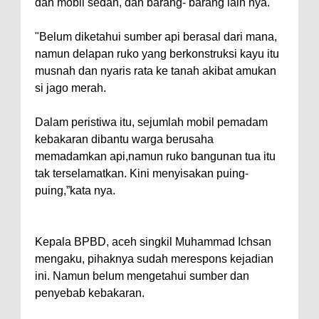
dan mobil sedan, dan barang- barang lain nya.
"Belum diketahui sumber api berasal dari mana,
namun delapan ruko yang berkonstruksi kayu itu
musnah dan nyaris rata ke tanah akibat amukan
si jago merah.
Dalam peristiwa itu, sejumlah mobil pemadam
kebakaran dibantu warga berusaha
memadamkan api,namun ruko bangunan tua itu
tak terselamatkan. Kini menyisakan puing-
puing,”kata nya.
Kepala BPBD, aceh singkil Muhammad Ichsan
mengaku, pihaknya sudah merespons kejadian
ini. Namun belum mengetahui sumber dan
penyebab kebakaran.