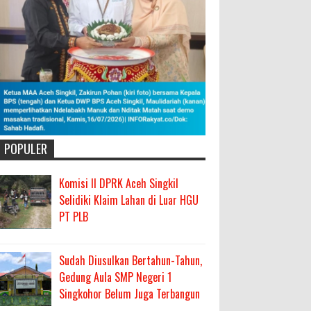
POPULER
Komisi II DPRK Aceh Singkil
Selidiki Klaim Lahan di Luar HGU
PT PLB
Sudah Diusulkan Bertahun-Tahun,
Gedung Aula SMP Negeri 1
Singkohor Belum Juga Terbangun