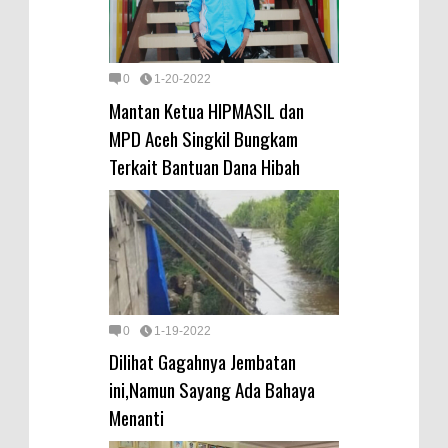
0
1-20-2022
Mantan Ketua HIPMASIL dan
MPD Aceh Singkil Bungkam
Terkait Bantuan Dana Hibah
0
1-19-2022
Dilihat Gagahnya Jembatan
ini,Namun Sayang Ada Bahaya
Menanti