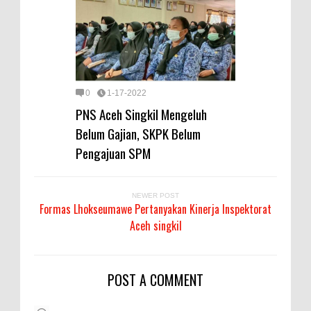
0
1-17-2022
PNS Aceh Singkil Mengeluh
Belum Gajian, SKPK Belum
Pengajuan SPM
NEWER POST
Formas Lhokseumawe Pertanyakan Kinerja Inspektorat
Aceh singkil
POST A COMMENT