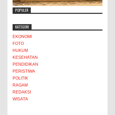
POPULER
KATEGORI
EKONOMI
FOTO
HUKUM
KESEHATAN
PENDIDIKAN
PERISTIWA
POLITIK
RAGAM
REDAKSI
WISATA