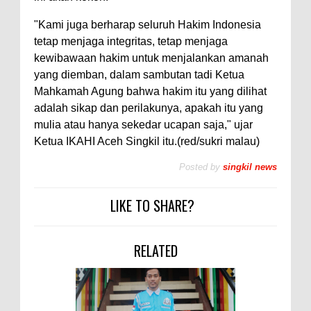
"Kami juga berharap seluruh Hakim Indonesia
tetap menjaga integritas, tetap menjaga
kewibawaan hakim untuk menjalankan amanah
yang diemban, dalam sambutan tadi Ketua
Mahkamah Agung bahwa hakim itu yang dilihat
adalah sikap dan perilakunya, apakah itu yang
mulia atau hanya sekedar ucapan saja," ujar
Ketua IKAHI Aceh Singkil itu.(red/sukri malau)
Posted by
singkil news
LIKE TO SHARE?
RELATED