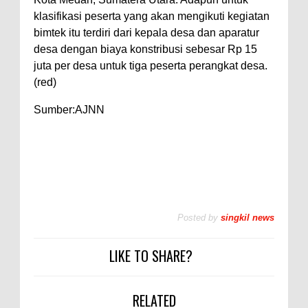
klasifikasi peserta yang akan mengikuti kegiatan
bimtek itu terdiri dari kepala desa dan aparatur
desa dengan biaya konstribusi sebesar Rp 15
juta per desa untuk tiga peserta perangkat desa.
(red)
Sumber:AJNN
Posted by
singkil news
LIKE TO SHARE?
RELATED