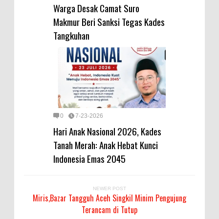
Warga Desak Camat Suro
Makmur Beri Sanksi Tegas Kades
Tangkuhan
0
7-23-2026
Hari Anak Nasional 2026, Kades
Tanah Merah: Anak Hebat Kunci
Indonesia Emas 2045
NEWER POST
Miris,Bazar Tangguh Aceh Singkil Minim Pengujung
Terancam di Tutup