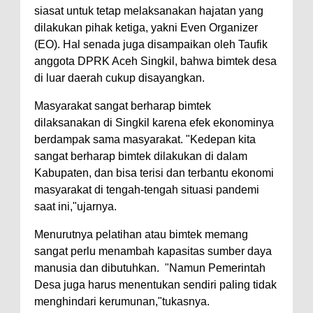
siasat untuk tetap melaksanakan hajatan yang
dilakukan pihak ketiga, yakni Even Organizer
(EO). Hal senada juga disampaikan oleh Taufik
anggota DPRK Aceh Singkil, bahwa bimtek desa
di luar daerah cukup disayangkan.
Masyarakat sangat berharap bimtek
dilaksanakan di Singkil karena efek ekonominya
berdampak sama masyarakat. "Kedepan kita
sangat berharap bimtek dilakukan di dalam
Kabupaten, dan bisa terisi dan terbantu ekonomi
masyarakat di tengah-tengah situasi pandemi
saat ini,"ujarnya.
Menurutnya pelatihan atau bimtek memang
sangat perlu menambah kapasitas sumber daya
manusia dan dibutuhkan.
"Namun Pemerintah
Desa juga harus menentukan sendiri paling tidak
menghindari kerumunan,"tukasnya.