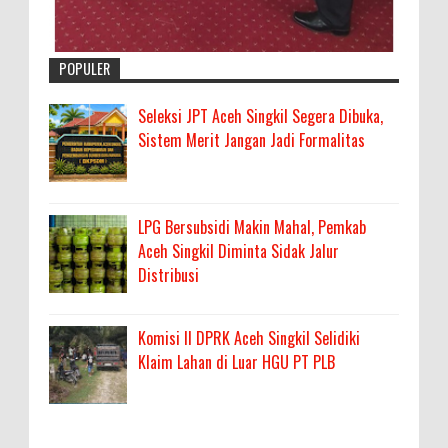
POPULER
Seleksi JPT Aceh Singkil Segera Dibuka,
Sistem Merit Jangan Jadi Formalitas
LPG Bersubsidi Makin Mahal, Pemkab
Aceh Singkil Diminta Sidak Jalur
Distribusi
Komisi II DPRK Aceh Singkil Selidiki
Klaim Lahan di Luar HGU PT PLB