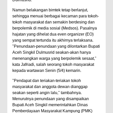
Namun belakangan bimtek tetap berlanjut,
sehingga menuai berbagai kecaman para tokoh-
tokoh masyarakat dan semakin berdesing dan
berpolemik di media sosial (Medsos). Pasalnya
hajatan yang dihelat dua even organizer (EO)
yang sempat tertunda itu akhirnya terlaksana.
"Penundaan-penundaan yang dilontarkan Bupati
Aceh Singkil Dulmusrid seakan-akan hanya
menenangkan warga yang berpolemik sesaat,"
kata Jafriadi, salah seorang tokoh masyarakat
kepada wartawan Senin (5/4) kemarin.
"Pendapat dan teriakan-teriakan tokoh
masyarakat dan anggota dewan dianggap
seakan seperti angin lalu," tambahnya.
Menurutnya penundaan yang disampaikan
Bupati Aceh Singkil memerintahkan Dinas
Pemberdayaan Masyarakat Kampung (PMK)