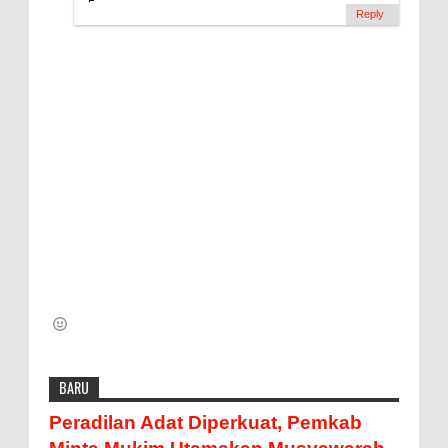
Reply
BARU
Peradilan Adat Diperkuat, Pemkab