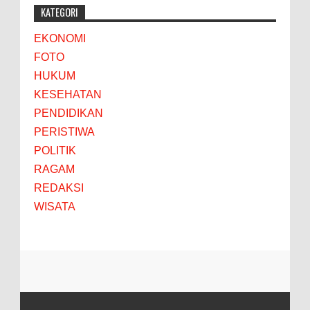
KATEGORI
EKONOMI
FOTO
HUKUM
KESEHATAN
PENDIDIKAN
PERISTIWA
POLITIK
RAGAM
REDAKSI
WISATA