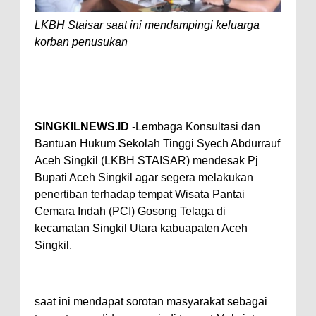
LKBH Staisar saat ini mendampingi keluarga
korban penusukan
S
INGKILNEWS.ID
-Lembaga Konsultasi dan
Bantuan Hukum Sekolah Tinggi Syech Abdurrauf
Aceh Singkil (LKBH STAISAR) mendesak Pj
Bupati Aceh Singkil agar segera melakukan
penertiban terhadap tempat Wisata Pantai
Cemara Indah (PCI) Gosong Telaga di
kecamatan Singkil Utara kabuapaten Aceh
Singkil.
saat ini mendapat sorotan masyarakat sebagai