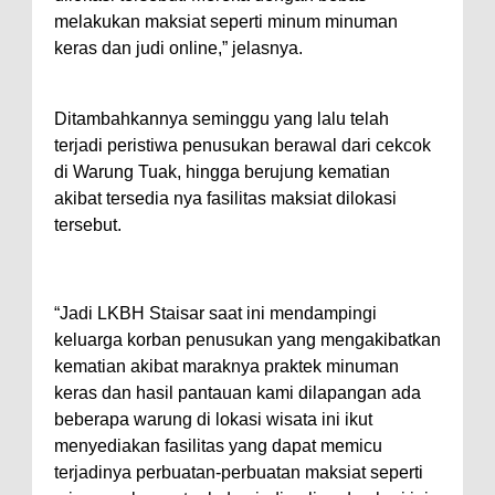
melakukan maksiat seperti minum minuman
keras dan judi online,” jelasnya.
Ditambahkannya seminggu yang lalu telah
terjadi peristiwa penusukan berawal dari cekcok
di Warung Tuak, hingga berujung kematian
akibat tersedia nya fasilitas maksiat dilokasi
tersebut.
“Jadi LKBH Staisar saat ini mendampingi
keluarga korban penusukan yang mengakibatkan
kematian akibat maraknya praktek minuman
keras dan hasil pantauan kami dilapangan ada
beberapa warung di lokasi wisata ini ikut
menyediakan fasilitas yang dapat memicu
terjadinya perbuatan-perbuatan maksiat seperti