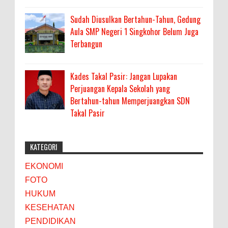
Sudah Diusulkan Bertahun-Tahun, Gedung
Aula SMP Negeri 1 Singkohor Belum Juga
Terbangun
Kades Takal Pasir: Jangan Lupakan
Perjuangan Kepala Sekolah yang
Bertahun-tahun Memperjuangkan SDN
Takal Pasir
KATEGORI
EKONOMI
FOTO
HUKUM
KESEHATAN
PENDIDIKAN