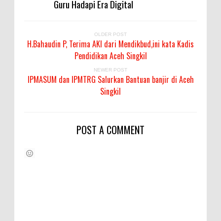
Guru Hadapi Era Digital
OLDER POST
H.Bahaudin P, Terima AKI dari Mendikbud,ini kata Kadis
Pendidikan Aceh Singkil
NEWER POST
IPMASUM dan IPMTRG Salurkan Bantuan banjir di Aceh
Singkil
POST A COMMENT