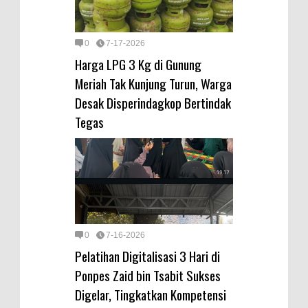
0
7-17-2026
Harga LPG 3 Kg di Gunung
Meriah Tak Kunjung Turun, Warga
Desak Disperindagkop Bertindak
Tegas
0
7-16-2026
Pelatihan Digitalisasi 3 Hari di
Ponpes Zaid bin Tsabit Sukses
Digelar, Tingkatkan Kompetensi