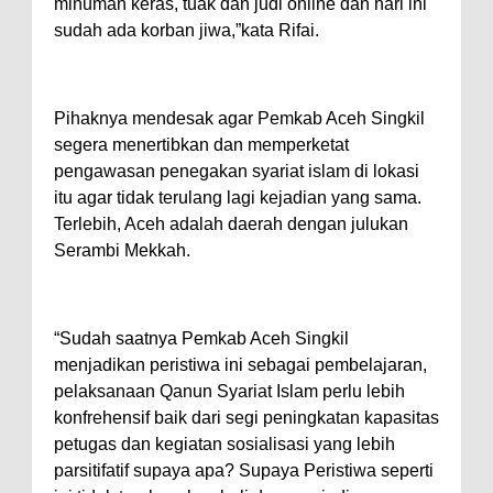
minuman keras, tuak dan judi online dan hari ini
sudah ada korban jiwa,”kata Rifai.
Pihaknya mendesak agar Pemkab Aceh Singkil
segera menertibkan dan memperketat
pengawasan penegakan syariat islam di lokasi
itu agar tidak terulang lagi kejadian yang sama.
Terlebih, Aceh adalah daerah dengan julukan
Serambi Mekkah.
“Sudah saatnya Pemkab Aceh Singkil
menjadikan peristiwa ini sebagai pembelajaran,
pelaksanaan Qanun Syariat Islam perlu lebih
konfrehensif baik dari segi peningkatan kapasitas
petugas dan kegiatan sosialisasi yang lebih
parsitifatif supaya apa? Supaya Peristiwa seperti