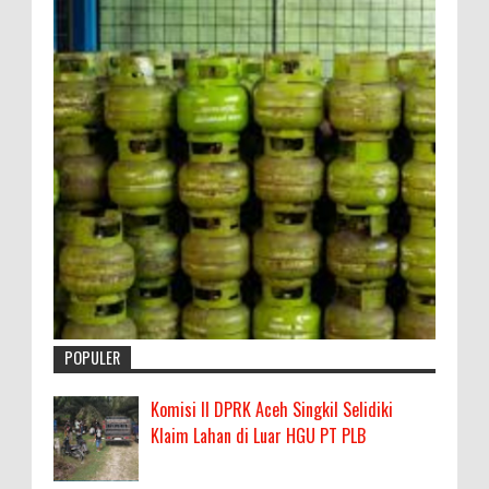
POPULER
Komisi II DPRK Aceh Singkil Selidiki
Klaim Lahan di Luar HGU PT PLB