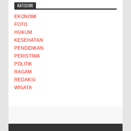
KATEGORI
EKONOMI
FOTO
HUKUM
KESEHATAN
PENDIDIKAN
PERISTIWA
POLITIK
RAGAM
REDAKSI
WISATA