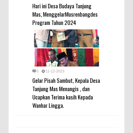
Hari ini Desa Budaya Tanjung
Mas, MenggelarMusrenbangdes
Program Tahun 2024
0
11-12-2023
Gelar Pisah Sambut, Kepala Desa
Tanjung Mas Menangis , dan
Ucapkan Terima kasih Kepada
Wanhar Lingga.