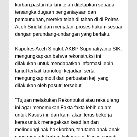
korban,pasturi itu kini telah ditetapkan sebagai
tersangka dugaan penganiayaan dan
pembunuhan, mereka telah di tahan di di Polres
Aceh Singkil dan menjalani proses hukum sesuai
dengan perundang-undangan yang berlaku.
Kapolres Aceh Singkil, AKBP Suprihatiyanto,SIK,
mengungkapkan bahwa rekonstruksi ini
dilakukan untuk mendapatkan informasi lebih
lanjut terkait kronologi kejadian serta
mengungkap motif dari perbuatan keji yang
dilakukan oleh pasutri tersebut.
"Tujuan melakukan Rekontruksi atau reka ulang
ini agar menemukan Fakta-fakta lebih dalam
untuk Kasus ini, dan kami akan terus bekerja
keras untuk menegakkan keadilan dan
melindungi hak-hak korban, terutama anak-anak
yang menjadi korban kekerasan. Kasus seperti