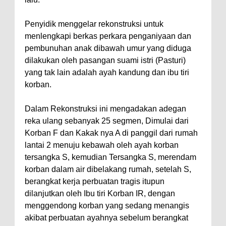
Penyidik menggelar rekonstruksi untuk
menlengkapi berkas perkara penganiyaan dan
pembunuhan anak dibawah umur yang diduga
dilakukan oleh pasangan suami istri (Pasturi)
yang tak lain adalah ayah kandung dan ibu tiri
korban.
Dalam Rekonstruksi ini mengadakan adegan
reka ulang sebanyak 25 segmen, Dimulai dari
Korban F dan Kakak nya A di panggil dari rumah
lantai 2 menuju kebawah oleh ayah korban
tersangka S, kemudian Tersangka S, merendam
korban dalam air dibelakang rumah, setelah S,
berangkat kerja perbuatan tragis itupun
dilanjutkan oleh Ibu tiri Korban IR, dengan
menggendong korban yang sedang menangis
akibat perbuatan ayahnya sebelum berangkat