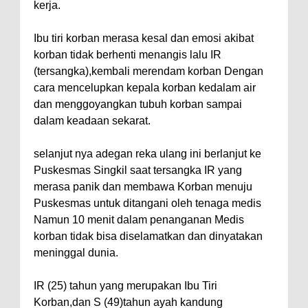
kerja.
Ibu tiri korban merasa kesal dan emosi akibat
korban tidak berhenti menangis lalu IR
(tersangka),kembali merendam korban Dengan
cara mencelupkan kepala korban kedalam air
dan menggoyangkan tubuh korban sampai
dalam keadaan sekarat.
selanjut nya adegan reka ulang ini berlanjut ke
Puskesmas Singkil saat tersangka IR yang
merasa panik dan membawa Korban menuju
Puskesmas untuk ditangani oleh tenaga medis
Namun 10 menit dalam penanganan Medis
korban tidak bisa diselamatkan dan dinyatakan
meninggal dunia.
IR (25) tahun yang merupakan Ibu Tiri
Korban,dan S (49)tahun ayah kandung