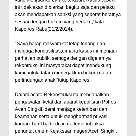
ini tidak akan dibiarkan begitu saja dan pelaku
akan mendapatkan sanksi yang seberat-beratnya
sesuai dengan hukum yang berlaku,"kata
Kapolres,Rabu(21/2/2024).
"Saya harap masyarakat tetap tenang dan
menjaga kondusifitas,dimana kasus ini menjadi
perhatian publik, semoga dengan digelarnya
rekontruksi ini masyarakat dapat mendukung
kami untuk dalam menegakkan hukum dalam
perlindungan anak,”tutup Kapolres.
Dalam acara Rekonstruksi itu mendapatkan
pengawalan ketat dari aparat kepolisian Polres
Aceh Singkil, demi menjaga ketertiban dan
keamanan serta untuk menghormati privasi
korban.Turut hadir di acara tersebut jaksa
penuntut umum Kejaksaan negeri Aceh Singkil,