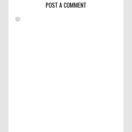
POST A COMMENT