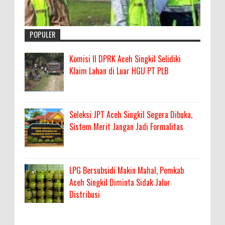
POPULER
Komisi II DPRK Aceh Singkil Selidiki
Klaim Lahan di Luar HGU PT PLB
Seleksi JPT Aceh Singkil Segera Dibuka,
Sistem Merit Jangan Jadi Formalitas
LPG Bersubsidi Makin Mahal, Pemkab
Aceh Singkil Diminta Sidak Jalur
Distribusi