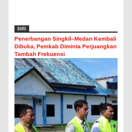
BARU
Penerbangan Singkil–Medan Kembali
Dibuka, Pemkab Diminta Perjuangkan
Tambah Frekuensi