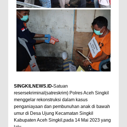
SINGKILNEWS.ID-
Satuan
resersekriminal(satreskrim) Polres Aceh Singkil
menggelar rekonstruksi dalam kasus
penganiayaan dan pembunuhan anak di bawah
umur di Desa Ujung Kecamatan Singkil
Kabupaten Aceh Singkil,pada 14 Mai 2023 yang
lalu.