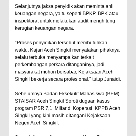
Selanjutnya jaksa penyidik akan meminta ahli
keuangan negara, yaitu seperti BPKP, BPK atau
inspektorat untuk melakukan audit menghitung
kerugian keuangan negara.
"Proses penyidikan tersebut membutuhkan
waktu. Kajari Aceh Singkil menyatakan pihaknya
selalu terbuka menyampaikan terkait
perkembangan perkara ditanganinya, jadi
masyarakat mohon bersabar, Kejaksaan Aceh
Singkil bekerja secara profesional," tutup Junaidi.
Sebelumnya Badan Eksekutif Mahasiswa (BEM)
STAISAR Aceh Singkil Soroti dugaan kasus
program PSR 7,1 Miliar di Koperasi KPPB Aceh
Singkil yang kini masih ditangani Kejaksaan
Negeri Aceh Singkil.