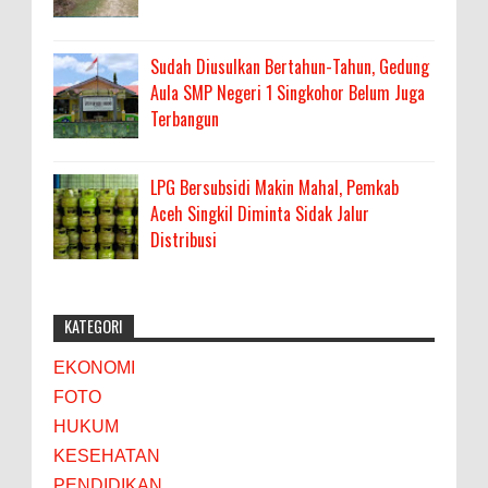
Sudah Diusulkan Bertahun-Tahun, Gedung
Aula SMP Negeri 1 Singkohor Belum Juga
Terbangun
LPG Bersubsidi Makin Mahal, Pemkab
Aceh Singkil Diminta Sidak Jalur
Distribusi
KATEGORI
EKONOMI
FOTO
HUKUM
KESEHATAN
PENDIDIKAN