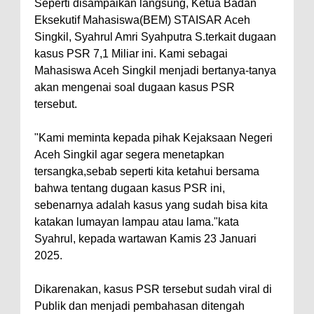
Seperti disampaikan langsung, Ketua Badan
Eksekutif Mahasiswa(BEM) STAISAR Aceh
Singkil, Syahrul Amri Syahputra S.terkait dugaan
kasus PSR 7,1 Miliar ini. Kami sebagai
Mahasiswa Aceh Singkil menjadi bertanya-tanya
akan mengenai soal dugaan kasus PSR
tersebut.
"Kami meminta kepada pihak Kejaksaan Negeri
Aceh Singkil agar segera menetapkan
tersangka,sebab seperti kita ketahui bersama
bahwa tentang dugaan kasus PSR ini,
sebenarnya adalah kasus yang sudah bisa kita
katakan lumayan lampau atau lama."kata
Syahrul, kepada wartawan Kamis 23 Januari
2025.
Dikarenakan, kasus PSR tersebut sudah viral di
Publik dan menjadi pembahasan ditengah