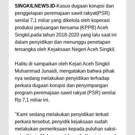
SINGKILNEWS.ID-
Kasus dugaan korupsi dan
penggelapan peremajaan sawit rakyat(PSR)
senilai 7,1 miliar yang dikelola oleh koperasi
produksi perjuangan bersama (KPPB) Aceh
Singkil,pada tahun 2018-2020 yang lalu saat ini
dalam penyidikan dan menunggu penetapan
tersangka oleh Kejaksaan Negeri Aceh Singkil.
Halitu di sampaikan oleh Kejari Aceh Singkil
Muhammad Junaidi, mengatakan bahwa pihak
nya sedang melakukan penyidikan terhadap
perkara dugaan korupsi dan penyimpangan
program peremajaan sawit rakyat (PSR) senilai
Rp 7,1 miliar ini.
"Kami sedang melakukan penyidikan terkait
perkara tersebut, penyidik kejaksaan sudah
melakukan pemeriksaan kepada puluhan saksi-