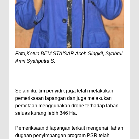
Foto,Ketua BEM STAISAR Aceh Singkil, Syahrul
Amri Syahputra S.
Selain itu, tim penyidik juga telah melakukan
pemeriksaan lapangan dan juga melakukan
pemetaan menggunakan drone terhadap lahan
seluas kurang lebih 346 Ha.
Pemeriksaan dilapangan terkait mengenai lahan
dugaan penyimpangan program PSR telah