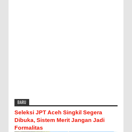
BARU
Seleksi JPT Aceh Singkil Segera
Dibuka, Sistem Merit Jangan Jadi
Formalitas