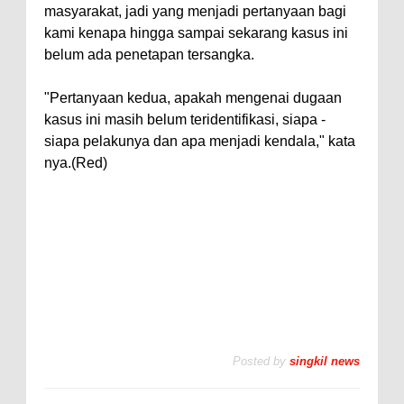
masyarakat, jadi yang menjadi pertanyaan bagi
kami kenapa hingga sampai sekarang kasus ini
belum ada penetapan tersangka.
"Pertanyaan kedua, apakah mengenai dugaan
kasus ini masih belum teridentifikasi, siapa -
siapa pelakunya dan apa menjadi kendala," kata
nya.(Red)
Posted by
singkil news