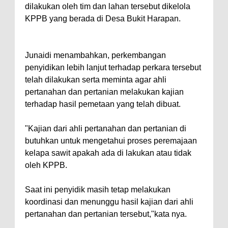
dilakukan oleh tim dan lahan tersebut dikelola
KPPB yang berada di Desa Bukit Harapan.
Junaidi menambahkan, perkembangan
penyidikan lebih lanjut terhadap perkara tersebut
telah dilakukan serta meminta agar ahli
pertanahan dan pertanian melakukan kajian
terhadap hasil pemetaan yang telah dibuat.
"Kajian dari ahli pertanahan dan pertanian di
butuhkan untuk mengetahui proses peremajaan
kelapa sawit apakah ada di lakukan atau tidak
oleh KPPB.
Saat ini penyidik masih tetap melakukan
koordinasi dan menunggu hasil kajian dari ahli
pertanahan dan pertanian tersebut,"kata nya.