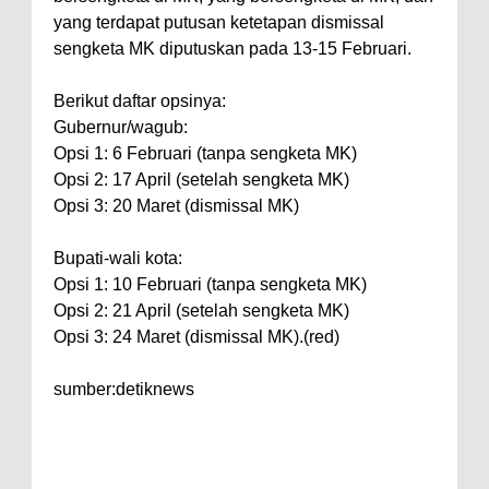
yang terdapat putusan ketetapan dismissal
sengketa MK diputuskan pada 13-15 Februari.
Berikut daftar opsinya:
Gubernur/wagub:
Opsi 1: 6 Februari (tanpa sengketa MK)
Opsi 2: 17 April (setelah sengketa MK)
Opsi 3: 20 Maret (dismissal MK)
Bupati-wali kota:
Opsi 1: 10 Februari (tanpa sengketa MK)
Opsi 2: 21 April (setelah sengketa MK)
Opsi 3: 24 Maret (dismissal MK).(red)
sumber:detiknews