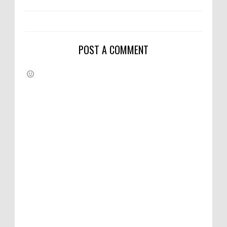
POST A COMMENT