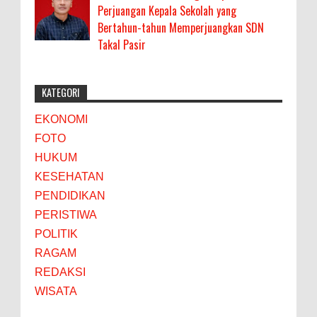
Perjuangan Kepala Sekolah yang
Bertahun-tahun Memperjuangkan SDN
Takal Pasir
KATEGORI
EKONOMI
FOTO
HUKUM
KESEHATAN
PENDIDIKAN
PERISTIWA
POLITIK
RAGAM
REDAKSI
WISATA