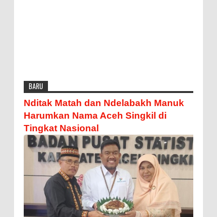
BARU
Nditak Matah dan Ndelabakh Manuk
Harumkan Nama Aceh Singkil di
Tingkat Nasional