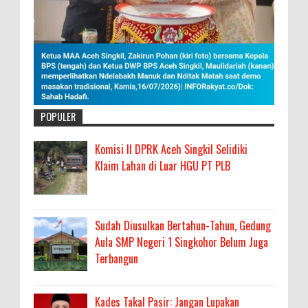
POPULER
Komisi II DPRK Aceh Singkil Selidiki
Klaim Lahan di Luar HGU PT PLB
Sudah Diusulkan Bertahun-Tahun, Gedung
Aula SMP Negeri 1 Singkohor Belum Juga
Terbangun
Kades Takal Pasir: Jangan Lupakan