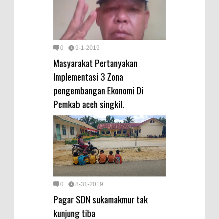
0
9-1-2019
Masyarakat Pertanyakan
Implementasi 3 Zona
pengembangan Ekonomi Di
Pemkab aceh singkil.
0
8-31-2019
Pagar SDN sukamakmur tak
kunjung tiba