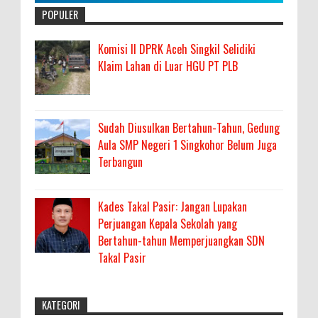
POPULER
Komisi II DPRK Aceh Singkil Selidiki
Klaim Lahan di Luar HGU PT PLB
Sudah Diusulkan Bertahun-Tahun, Gedung
Aula SMP Negeri 1 Singkohor Belum Juga
Terbangun
Kades Takal Pasir: Jangan Lupakan
Perjuangan Kepala Sekolah yang
Bertahun-tahun Memperjuangkan SDN
Takal Pasir
KATEGORI