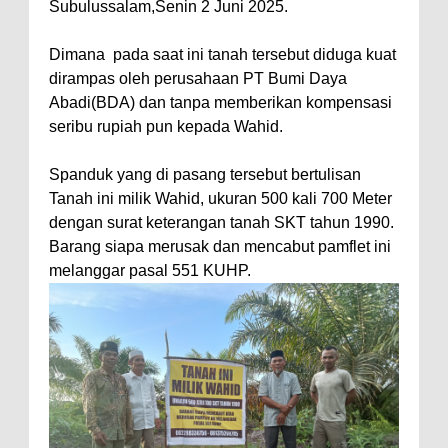
Subulussalam,Senin 2 Juni 2025.
Dimana pada saat ini tanah tersebut diduga kuat
dirampas oleh perusahaan PT Bumi Daya
Abadi(BDA) dan tanpa memberikan kompensasi
seribu rupiah pun kepada Wahid.
Spanduk yang di pasang tersebut bertulisan
Tanah ini milik Wahid, ukuran 500 kali 700 Meter
dengan surat keterangan tanah SKT tahun 1990.
Barang siapa merusak dan mencabut pamflet ini
melanggar pasal 551 KUHP.