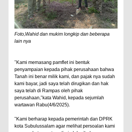
Foto,Wahid dan mukim longkip dan beberapa
lain nya
"Kami memasang pamflet ini bentuk
penyampaian kepada pihak perusahaan bahwa
Tanah ini benar milik kami, dan pajak nya sudah
kami bayar, jadi saya telah dirugikan dan hak
saya telah di Rampas oleh pihak
perusahaan,"kata Wahid, kepada sejumlah
wartawan Rabu(4/6/2025).
"Kami berharap kepada pemerintah dan DPRK
kota Subulussalam agar melihat persoalan kami