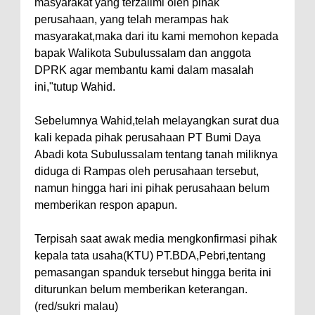
masyarakat yang terzalimi oleh pihak
perusahaan, yang telah merampas hak
masyarakat,maka dari itu kami memohon kepada
bapak Walikota Subulussalam dan anggota
DPRK agar membantu kami dalam masalah
ini,"tutup Wahid.
Sebelumnya Wahid,telah melayangkan surat dua
kali kepada pihak perusahaan PT Bumi Daya
Abadi kota Subulussalam tentang tanah miliknya
diduga di Rampas oleh perusahaan tersebut,
namun hingga hari ini pihak perusahaan belum
memberikan respon apapun.
Terpisah saat awak media mengkonfirmasi pihak
kepala tata usaha(KTU) PT.BDA,Pebri,tentang
pemasangan spanduk tersebut hingga berita ini
diturunkan belum memberikan keterangan.
(red/sukri malau)