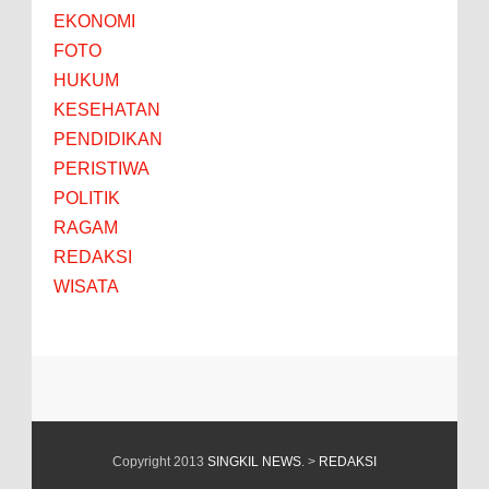
EKONOMI
FOTO
HUKUM
KESEHATAN
PENDIDIKAN
PERISTIWA
POLITIK
RAGAM
REDAKSI
WISATA
Copyright 2013
SINGKIL NEWS
. >
REDAKSI