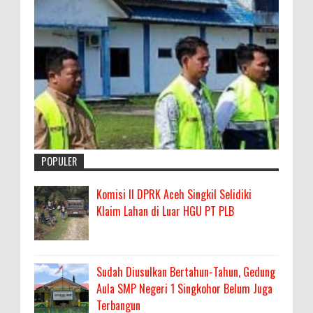
POPULER
Komisi II DPRK Aceh Singkil Selidiki
Klaim Lahan di Luar HGU PT PLB
Sudah Diusulkan Bertahun-Tahun, Gedung
Aula SMP Negeri 1 Singkohor Belum Juga
Terbangun