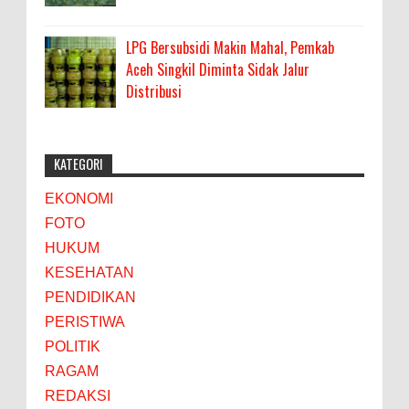
LPG Bersubsidi Makin Mahal, Pemkab
Aceh Singkil Diminta Sidak Jalur
Distribusi
KATEGORI
EKONOMI
FOTO
HUKUM
KESEHATAN
PENDIDIKAN
PERISTIWA
POLITIK
RAGAM
REDAKSI