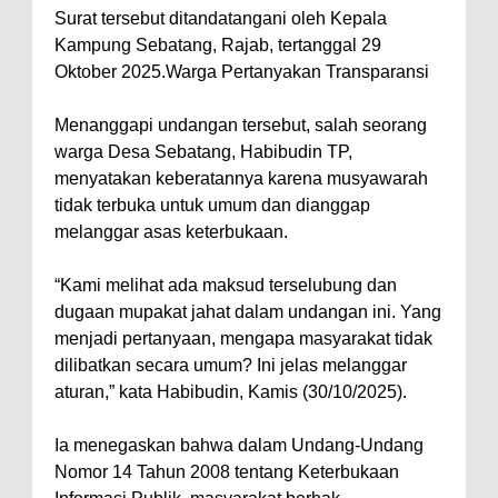
Surat tersebut ditandatangani oleh Kepala
Kampung Sebatang, Rajab, tertanggal 29
Oktober 2025.Warga Pertanyakan Transparansi
Menanggapi undangan tersebut, salah seorang
warga Desa Sebatang, Habibudin TP,
menyatakan keberatannya karena musyawarah
tidak terbuka untuk umum dan dianggap
melanggar asas keterbukaan.
“Kami melihat ada maksud terselubung dan
dugaan mupakat jahat dalam undangan ini. Yang
menjadi pertanyaan, mengapa masyarakat tidak
dilibatkan secara umum? Ini jelas melanggar
aturan,” kata Habibudin, Kamis (30/10/2025).
Ia menegaskan bahwa dalam Undang-Undang
Nomor 14 Tahun 2008 tentang Keterbukaan