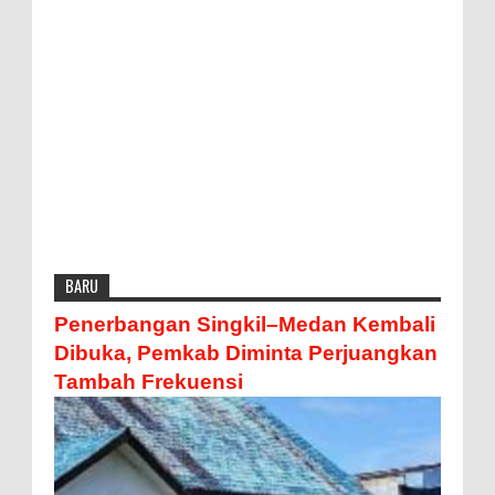
BARU
Penerbangan Singkil–Medan Kembali
Dibuka, Pemkab Diminta Perjuangkan
Tambah Frekuensi