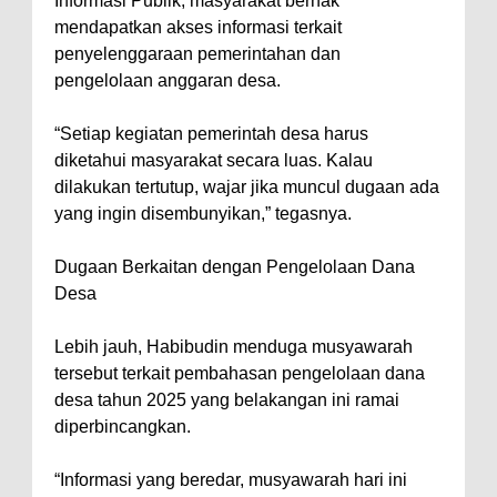
Informasi Publik, masyarakat berhak
mendapatkan akses informasi terkait
penyelenggaraan pemerintahan dan
pengelolaan anggaran desa.
“Setiap kegiatan pemerintah desa harus
diketahui masyarakat secara luas. Kalau
dilakukan tertutup, wajar jika muncul dugaan ada
yang ingin disembunyikan,” tegasnya.
Dugaan Berkaitan dengan Pengelolaan Dana
Desa
Lebih jauh, Habibudin menduga musyawarah
tersebut terkait pembahasan pengelolaan dana
desa tahun 2025 yang belakangan ini ramai
diperbincangkan.
“Informasi yang beredar, musyawarah hari ini