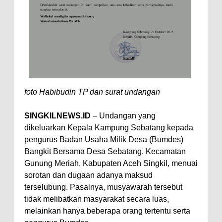
foto Habibudin TP dan surat undangan
SINGKILNEWS.ID
– Undangan yang
dikeluarkan Kepala Kampung Sebatang kepada
pengurus Badan Usaha Milik Desa (Bumdes)
Bangkit Bersama Desa Sebatang, Kecamatan
Gunung Meriah, Kabupaten Aceh Singkil, menuai
sorotan dan dugaan adanya maksud
terselubung. Pasalnya, musyawarah tersebut
tidak melibatkan masyarakat secara luas,
melainkan hanya beberapa orang tertentu serta