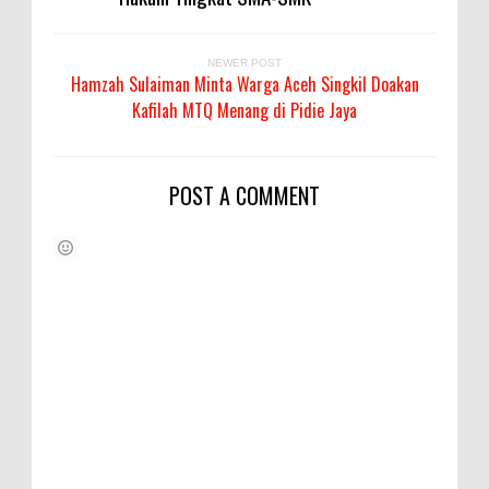
NEWER POST
Hamzah Sulaiman Minta Warga Aceh Singkil Doakan
Kafilah MTQ Menang di Pidie Jaya
POST A COMMENT