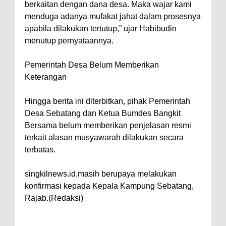
berkaitan dengan dana desa. Maka wajar kami
menduga adanya mufakat jahat dalam prosesnya
apabila dilakukan tertutup,” ujar Habibudin
menutup pernyataannya.
Pemerintah Desa Belum Memberikan
Keterangan
Hingga berita ini diterbitkan, pihak Pemerintah
Desa Sebatang dan Ketua Bumdes Bangkit
Bersama belum memberikan penjelasan resmi
terkait alasan musyawarah dilakukan secara
terbatas.
singkilnews.id,masih berupaya melakukan
konfirmasi kepada Kepala Kampung Sebatang,
Rajab.(Redaksi)