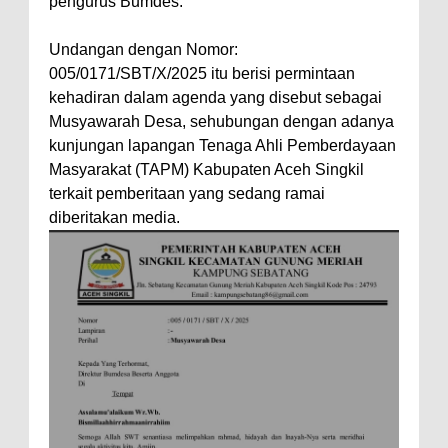
pengurus Bumdes.
Undangan dengan Nomor:
005/0171/SBT/X/2025 itu berisi permintaan
kehadiran dalam agenda yang disebut sebagai
Musyawarah Desa, sehubungan dengan adanya
kunjungan lapangan Tenaga Ahli Pemberdayaan
Masyarakat (TAPM) Kabupaten Aceh Singkil
terkait pemberitaan yang sedang ramai
diberitakan media.