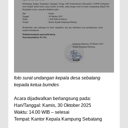
foto surat undangan kepala desa sebatang
kepada ketua bumdes
Acara dijadwalkan berlangsung pada:
Hari/Tanggal: Kamis, 30 Oktober 2025
Waktu: 14.00 WIB – selesai
Tempat: Kantor Kepala Kampung Sebatang