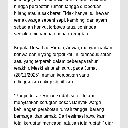
hingga perabotan rumah tangga dilaporkan
hilang atau rusak berat. Tidak hanya itu, hewan
ternak warga seperti sapi, kambing, dan ayam
sebagian hanyut terbawa arus, sehingga
semakin menambah beban kerugian.
Kepala Desa Lae Riman, Anwar, menyampaikan
bahwa banjir yang terjadi kali ini termasuk salah
satu yang terparah dalam beberapa tahun
terakhir. Meski air telah surut pada Jumat
(28/11/2025), namun kerusakan yang
ditinggalkan cukup signifikan.
“Banjir di Lae Riman sudah surut, tetapi
menyisakan kerugian besar. Banyak warga
kehilangan perabotan rumah tangga, barang
berharga, dan ternak. Dari estimasi awal kami,
total kerugian mencapai ratusan juta rupiah,” ujar