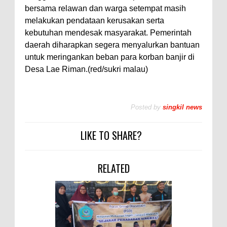
bersama relawan dan warga setempat masih
melakukan pendataan kerusakan serta
kebutuhan mendesak masyarakat. Pemerintah
daerah diharapkan segera menyalurkan bantuan
untuk meringankan beban para korban banjir di
Desa Lae Riman.(red/sukri malau)
Posted by
singkil news
LIKE TO SHARE?
RELATED