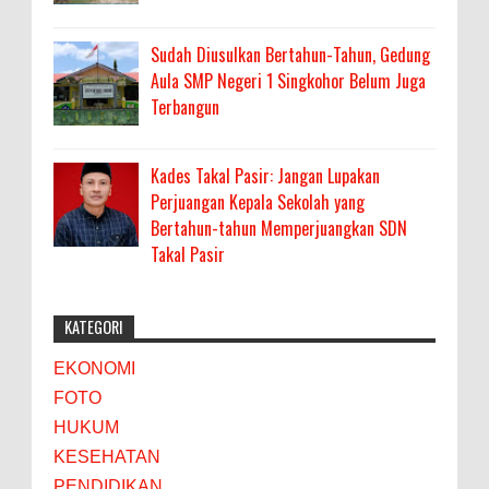
Sudah Diusulkan Bertahun-Tahun, Gedung
Aula SMP Negeri 1 Singkohor Belum Juga
Terbangun
Kades Takal Pasir: Jangan Lupakan
Perjuangan Kepala Sekolah yang
Bertahun-tahun Memperjuangkan SDN
Takal Pasir
KATEGORI
EKONOMI
FOTO
HUKUM
KESEHATAN
PENDIDIKAN