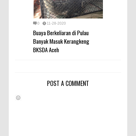
0
11-28-2020
Buaya Berkeliaran di Pulau
Banyak Masuk Kerangkeng
BKSDA Aceh
POST A COMMENT