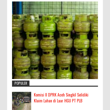
POPULER
Komisi II DPRK Aceh Singkil Selidiki
Klaim Lahan di Luar HGU PT PLB