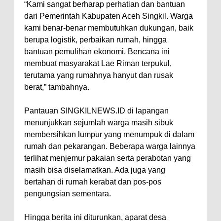
“Kami sangat berharap perhatian dan bantuan
dari Pemerintah Kabupaten Aceh Singkil. Warga
kami benar-benar membutuhkan dukungan, baik
berupa logistik, perbaikan rumah, hingga
bantuan pemulihan ekonomi. Bencana ini
membuat masyarakat Lae Riman terpukul,
terutama yang rumahnya hanyut dan rusak
berat,” tambahnya.
Pantauan SINGKILNEWS.ID di lapangan
menunjukkan sejumlah warga masih sibuk
membersihkan lumpur yang menumpuk di dalam
rumah dan pekarangan. Beberapa warga lainnya
terlihat menjemur pakaian serta perabotan yang
masih bisa diselamatkan. Ada juga yang
bertahan di rumah kerabat dan pos-pos
pengungsian sementara.
Hingga berita ini diturunkan, aparat desa