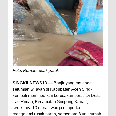
Foto
,
Rumah rusak parah
SINGKILNEWS.ID
— Banjir yang melanda
sejumlah wilayah di Kabupaten Aceh Singkil
kembali menimbulkan kerusakan berat. Di Desa
Lae Riman, Kecamatan Simpang Kanan,
sedikitnya 10 rumah warga dilaporkan
mengalami rusak parah, sementara 3 unit rumah