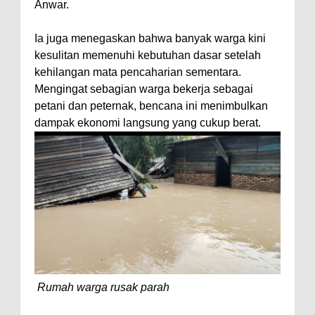
Anwar.
Ia juga menegaskan bahwa banyak warga kini
kesulitan memenuhi kebutuhan dasar setelah
kehilangan mata pencaharian sementara.
Mengingat sebagian warga bekerja sebagai
petani dan peternak, bencana ini menimbulkan
dampak ekonomi langsung yang cukup berat.
Rumah warga rusak parah