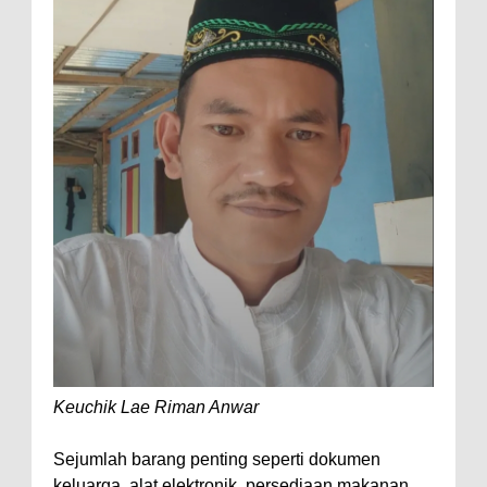
Keuchik Lae Riman Anwar
Sejumlah barang penting seperti dokumen
keluarga, alat elektronik, persediaan makanan,