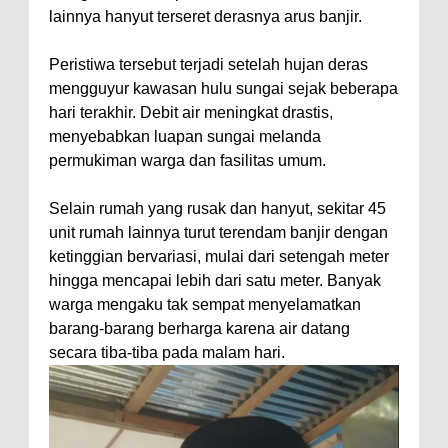
lainnya hanyut terseret derasnya arus banjir.
Peristiwa tersebut terjadi setelah hujan deras
mengguyur kawasan hulu sungai sejak beberapa
hari terakhir. Debit air meningkat drastis,
menyebabkan luapan sungai melanda
permukiman warga dan fasilitas umum.
Selain rumah yang rusak dan hanyut, sekitar 45
unit rumah lainnya turut terendam banjir dengan
ketinggian bervariasi, mulai dari setengah meter
hingga mencapai lebih dari satu meter. Banyak
warga mengaku tak sempat menyelamatkan
barang-barang berharga karena air datang
secara tiba-tiba pada malam hari.