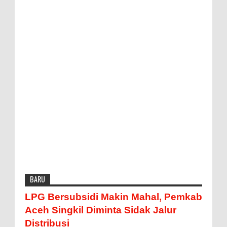
BARU
LPG Bersubsidi Makin Mahal, Pemkab
Aceh Singkil Diminta Sidak Jalur
Distribusi