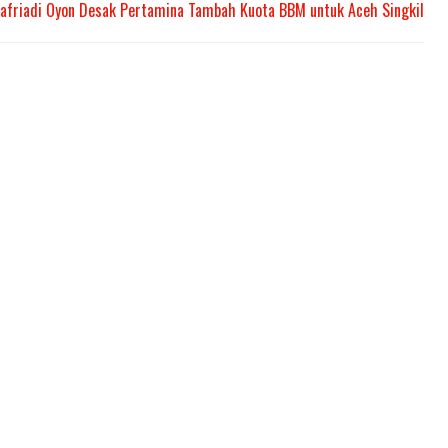
afriadi Oyon Desak Pertamina Tambah Kuota BBM untuk Aceh Singkil