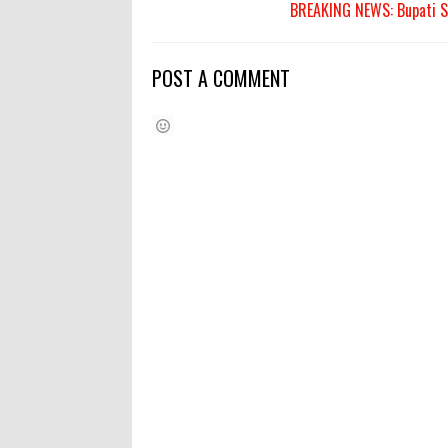
BREAKING NEWS: Bupati S
POST A COMMENT