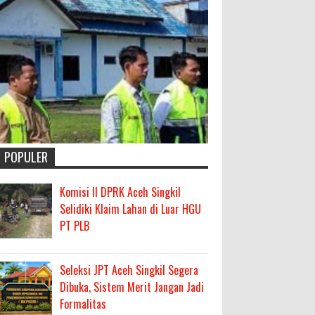
POPULER
Komisi II DPRK Aceh Singkil
Selidiki Klaim Lahan di Luar HGU
PT PLB
Seleksi JPT Aceh Singkil Segera
Dibuka, Sistem Merit Jangan Jadi
Formalitas