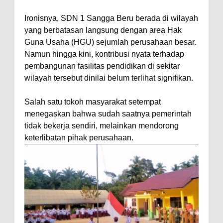
Ironisnya, SDN 1 Sangga Beru berada di wilayah
yang berbatasan langsung dengan area Hak
Guna Usaha (HGU) sejumlah perusahaan besar.
Namun hingga kini, kontribusi nyata terhadap
pembangunan fasilitas pendidikan di sekitar
wilayah tersebut dinilai belum terlihat signifikan.
Salah satu tokoh masyarakat setempat
menegaskan bahwa sudah saatnya pemerintah
tidak bekerja sendiri, melainkan mendorong
keterlibatan pihak perusahaan.