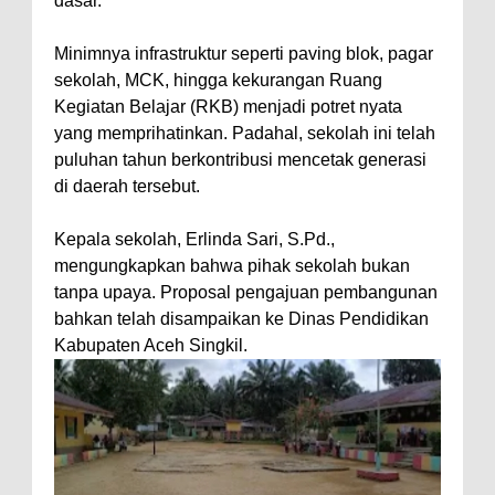
dasar.
Minimnya infrastruktur seperti paving blok, pagar
sekolah, MCK, hingga kekurangan Ruang
Kegiatan Belajar (RKB) menjadi potret nyata
yang memprihatinkan. Padahal, sekolah ini telah
puluhan tahun berkontribusi mencetak generasi
di daerah tersebut.
Kepala sekolah, Erlinda Sari, S.Pd.,
mengungkapkan bahwa pihak sekolah bukan
tanpa upaya. Proposal pengajuan pembangunan
bahkan telah disampaikan ke Dinas Pendidikan
Kabupaten Aceh Singkil.