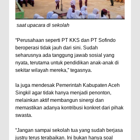
saat upacara di sekolah
“Perusahaan seperti PT KKS dan PT Sofindo
beroperasi tidak jauh dari sini. Sudah
seharusnya ada tanggung jawab sosial yang
nyata, terutama untuk pendidikan anak-anak di
sekitar wilayah mereka,” tegasnya.
Ia juga mendesak Pemerintah Kabupaten Aceh
Singkil agar tidak hanya menjadi penonton,
melainkan aktif membangun sinergi dan
memastikan adanya kontribusi konkret dari pihak
swasta.
“Jangan sampai sekolah tua yang sudah berjasa
justru terus terabaikan. Ini bukan hanya soal