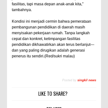
fasilitas, tapi masa depan anak-anak kita,”
tambahnya.
Kondisi ini menjadi cermin bahwa pemerataan
pembangunan pendidikan di daerah masih
menyisakan pekerjaan rumah. Tanpa langkah
cepat dan konkret, ketimpangan fasilitas
pendidikan dikhawatirkan akan terus berlanjut—
dan yang paling dirugikan adalah generasi
penerus itu sendiri.(Red/sukri malau)
Posted by
singkil news
LIKE TO SHARE?