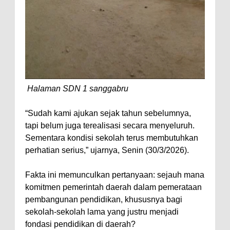
Halaman SDN 1 sanggabru
“Sudah kami ajukan sejak tahun sebelumnya,
tapi belum juga terealisasi secara menyeluruh.
Sementara kondisi sekolah terus membutuhkan
perhatian serius,” ujarnya, Senin (30/3/2026).
Fakta ini memunculkan pertanyaan: sejauh mana
komitmen pemerintah daerah dalam pemerataan
pembangunan pendidikan, khususnya bagi
sekolah-sekolah lama yang justru menjadi
fondasi pendidikan di daerah?