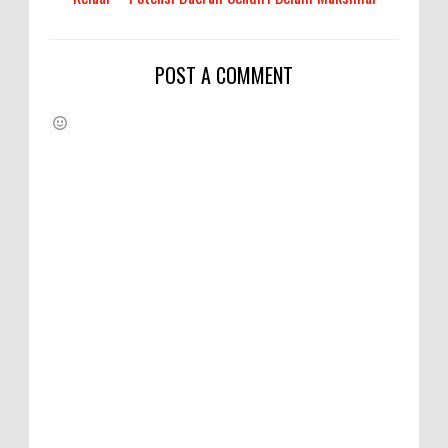
POST A COMMENT