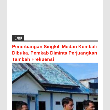
BARU
Penerbangan Singkil–Medan Kembali
Dibuka, Pemkab Diminta Perjuangkan
Tambah Frekuensi