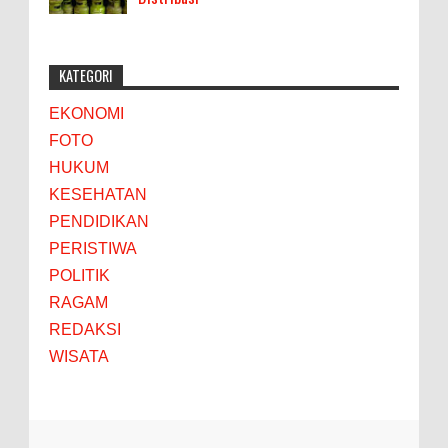
KATEGORI
EKONOMI
FOTO
HUKUM
KESEHATAN
PENDIDIKAN
PERISTIWA
POLITIK
RAGAM
REDAKSI
WISATA