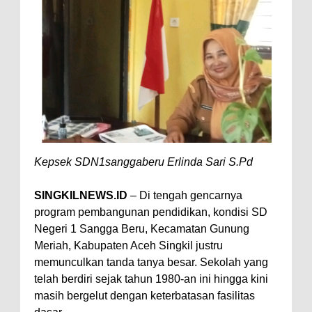
Kepsek SDN1sanggaberu Erlinda Sari S.Pd
SINGKILNEWS.ID
– Di tengah gencarnya
program pembangunan pendidikan, kondisi SD
Negeri 1 Sangga Beru, Kecamatan Gunung
Meriah, Kabupaten Aceh Singkil justru
memunculkan tanda tanya besar. Sekolah yang
telah berdiri sejak tahun 1980-an ini hingga kini
masih bergelut dengan keterbatasan fasilitas