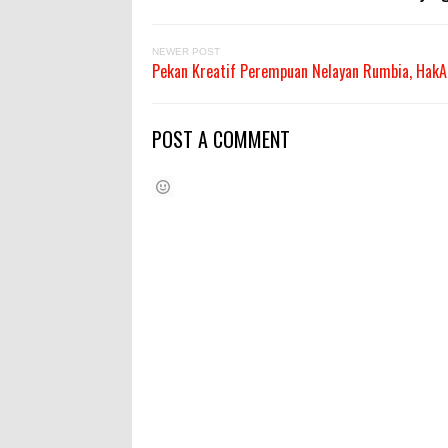
NEWER POST
Pekan Kreatif Perempuan Nelayan Rumbia, HakA 
POST A COMMENT