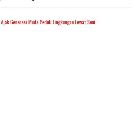
Ajak Generasi Muda Peduli Lingkungan Lewat Seni