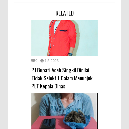
RELATED
0
4-5-2023
PJ Bupati Aceh Singkil Dinilai
Tidak Selektif Dalam Menunjuk
PLT Kepala Dinas