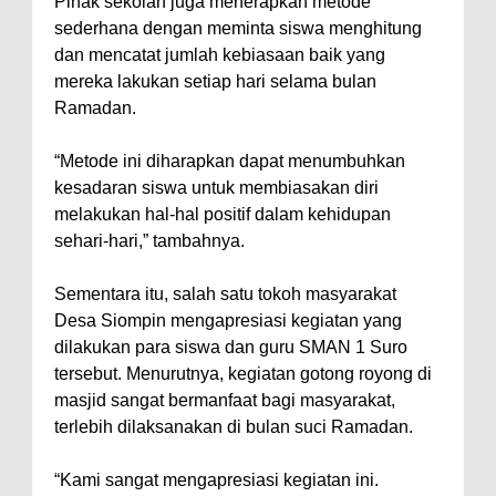
Pihak sekolah juga menerapkan metode
sederhana dengan meminta siswa menghitung
dan mencatat jumlah kebiasaan baik yang
mereka lakukan setiap hari selama bulan
Ramadan.
“Metode ini diharapkan dapat menumbuhkan
kesadaran siswa untuk membiasakan diri
melakukan hal-hal positif dalam kehidupan
sehari-hari,” tambahnya.
Sementara itu, salah satu tokoh masyarakat
Desa Siompin mengapresiasi kegiatan yang
dilakukan para siswa dan guru SMAN 1 Suro
tersebut. Menurutnya, kegiatan gotong royong di
masjid sangat bermanfaat bagi masyarakat,
terlebih dilaksanakan di bulan suci Ramadan.
“Kami sangat mengapresiasi kegiatan ini.