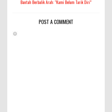
Bantah Berbalik Arah: “Kami Belum Tarik Diri”
POST A COMMENT