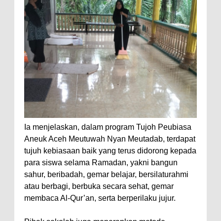
Ia menjelaskan, dalam program Tujoh Peubiasa
Aneuk Aceh Meutuwah Nyan Meutadab, terdapat
tujuh kebiasaan baik yang terus didorong kepada
para siswa selama Ramadan, yakni bangun
sahur, beribadah, gemar belajar, bersilaturahmi
atau berbagi, berbuka secara sehat, gemar
membaca Al-Qur’an, serta berperilaku jujur.