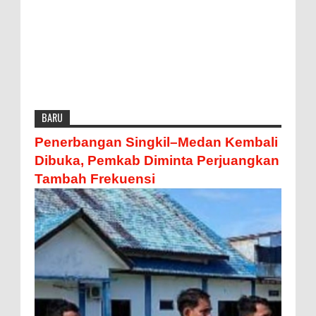
BARU
Penerbangan Singkil–Medan Kembali
Dibuka, Pemkab Diminta Perjuangkan
Tambah Frekuensi