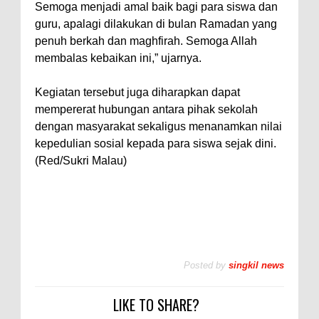
Semoga menjadi amal baik bagi para siswa dan
guru, apalagi dilakukan di bulan Ramadan yang
penuh berkah dan maghfirah. Semoga Allah
membalas kebaikan ini,” ujarnya.
Kegiatan tersebut juga diharapkan dapat
mempererat hubungan antara pihak sekolah
dengan masyarakat sekaligus menanamkan nilai
kepedulian sosial kepada para siswa sejak dini.
(Red/Sukri Malau)
Posted by
singkil news
LIKE TO SHARE?