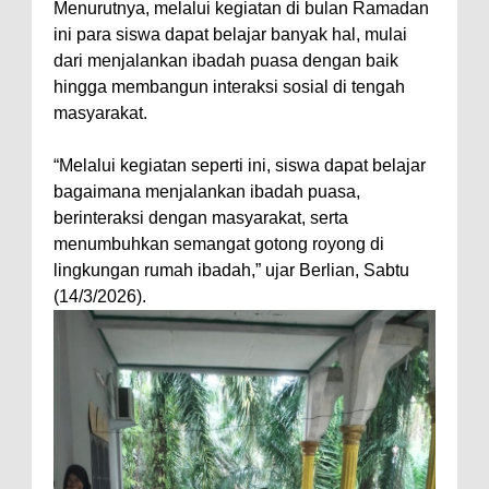
Menurutnya, melalui kegiatan di bulan Ramadan
ini para siswa dapat belajar banyak hal, mulai
dari menjalankan ibadah puasa dengan baik
hingga membangun interaksi sosial di tengah
masyarakat.
“Melalui kegiatan seperti ini, siswa dapat belajar
bagaimana menjalankan ibadah puasa,
berinteraksi dengan masyarakat, serta
menumbuhkan semangat gotong royong di
lingkungan rumah ibadah,” ujar Berlian, Sabtu
(14/3/2026).