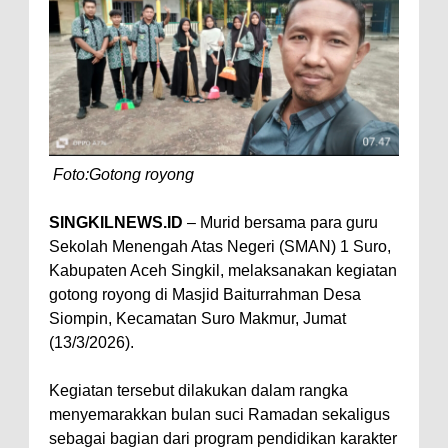
Foto:Gotong royong
SINGKILNEWS.ID
– Murid bersama para guru
Sekolah Menengah Atas Negeri (SMAN) 1 Suro,
Kabupaten Aceh Singkil, melaksanakan kegiatan
gotong royong di Masjid Baiturrahman Desa
Siompin, Kecamatan Suro Makmur, Jumat
(13/3/2026).
Kegiatan tersebut dilakukan dalam rangka
menyemarakkan bulan suci Ramadan sekaligus
sebagai bagian dari program pendidikan karakter