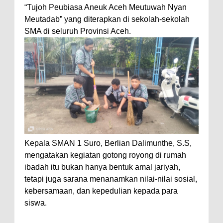
“Tujoh Peubiasa Aneuk Aceh Meutuwah Nyan
Meutadab” yang diterapkan di sekolah-sekolah
SMA di seluruh Provinsi Aceh.
Kepala SMAN 1 Suro, Berlian Dalimunthe, S.S,
mengatakan kegiatan gotong royong di rumah
ibadah itu bukan hanya bentuk amal jariyah,
tetapi juga sarana menanamkan nilai-nilai sosial,
kebersamaan, dan kepedulian kepada para
siswa.