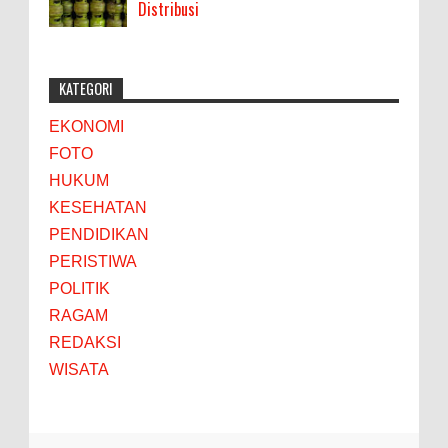
Distribusi
KATEGORI
EKONOMI
FOTO
HUKUM
KESEHATAN
PENDIDIKAN
PERISTIWA
POLITIK
RAGAM
REDAKSI
WISATA