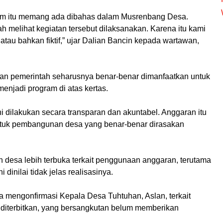
ram itu memang ada dibahas dalam Musrenbang Desa.
 melihat kegiatan tersebut dilaksanakan. Karena itu kami
atau bahkan fiktif,” ujar Dalian Bancin kepada wartawan,
an pemerintah seharusnya benar-benar dimanfaatkan untuk
enjadi program di atas kertas.
i dilakukan secara transparan dan akuntabel. Anggaran itu
ntuk pembangunan desa yang benar-benar dirasakan
 desa lebih terbuka terkait penggunaan anggaran, terutama
dinilai tidak jelas realisasinya.
a mengonfirmasi Kepala Desa Tuhtuhan, Aslan, terkait
i diterbitkan, yang bersangkutan belum memberikan