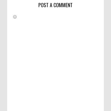
POST A COMMENT