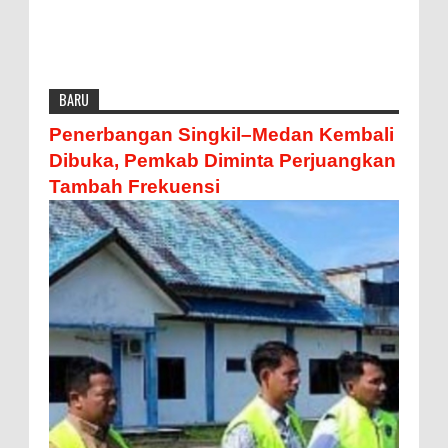
BARU
Penerbangan Singkil–Medan Kembali
Dibuka, Pemkab Diminta Perjuangkan
Tambah Frekuensi