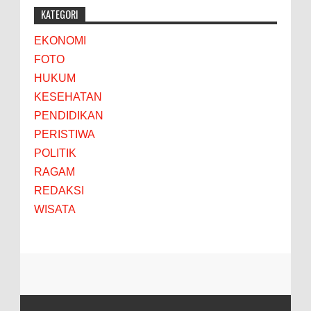
KATEGORI
EKONOMI
FOTO
HUKUM
KESEHATAN
PENDIDIKAN
PERISTIWA
POLITIK
RAGAM
REDAKSI
WISATA