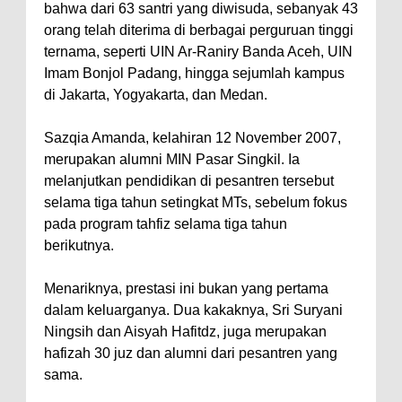
bahwa dari 63 santri yang diwisuda, sebanyak 43
orang telah diterima di berbagai perguruan tinggi
ternama, seperti UIN Ar-Raniry Banda Aceh, UIN
Imam Bonjol Padang, hingga sejumlah kampus
di Jakarta, Yogyakarta, dan Medan.
Sazqia Amanda, kelahiran 12 November 2007,
merupakan alumni MIN Pasar Singkil. Ia
melanjutkan pendidikan di pesantren tersebut
selama tiga tahun setingkat MTs, sebelum fokus
pada program tahfiz selama tiga tahun
berikutnya.
Menariknya, prestasi ini bukan yang pertama
dalam keluarganya. Dua kakaknya, Sri Suryani
Ningsih dan Aisyah Hafitdz, juga merupakan
hafizah 30 juz dan alumni dari pesantren yang
sama.