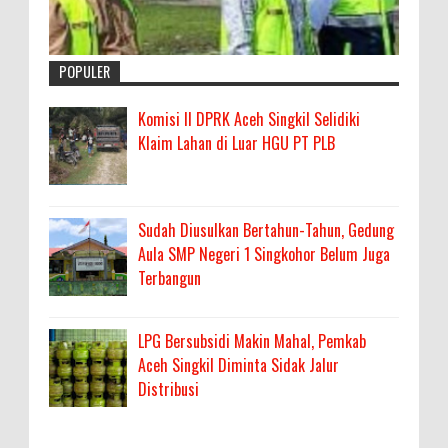
POPULER
Komisi II DPRK Aceh Singkil Selidiki
Klaim Lahan di Luar HGU PT PLB
Sudah Diusulkan Bertahun-Tahun, Gedung
Aula SMP Negeri 1 Singkohor Belum Juga
Terbangun
LPG Bersubsidi Makin Mahal, Pemkab
Aceh Singkil Diminta Sidak Jalur
Distribusi