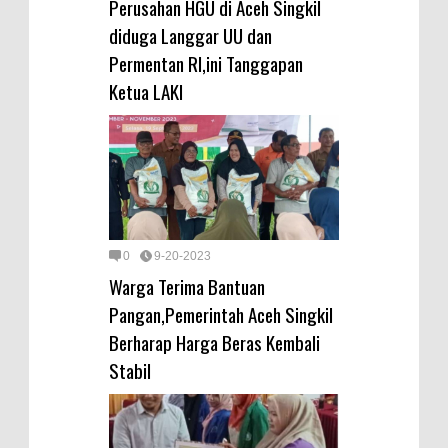
Perusahan HGU di Aceh Singkil
diduga Langgar UU dan
Permentan RI,ini Tanggapan
Ketua LAKI
0
9-20-2023
Warga Terima Bantuan
Pangan,Pemerintah Aceh Singkil
Berharap Harga Beras Kembali
Stabil