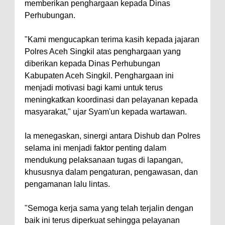
memberikan penghargaan kepada Dinas
Perhubungan.
"Kami mengucapkan terima kasih kepada jajaran
Polres Aceh Singkil atas penghargaan yang
diberikan kepada Dinas Perhubungan
Kabupaten Aceh Singkil. Penghargaan ini
menjadi motivasi bagi kami untuk terus
meningkatkan koordinasi dan pelayanan kepada
masyarakat," ujar Syam'un kepada wartawan.
Ia menegaskan, sinergi antara Dishub dan Polres
selama ini menjadi faktor penting dalam
mendukung pelaksanaan tugas di lapangan,
khususnya dalam pengaturan, pengawasan, dan
pengamanan lalu lintas.
"Semoga kerja sama yang telah terjalin dengan
baik ini terus diperkuat sehingga pelayanan