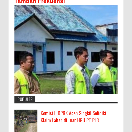
Tambah Frekuensi
POPULER
Komisi II DPRK Aceh Singkil Selidiki
Klaim Lahan di Luar HGU PT PLB