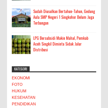
Sudah Diusulkan Bertahun-Tahun, Gedung
Aula SMP Negeri 1 Singkohor Belum Juga
Terbangun
LPG Bersubsidi Makin Mahal, Pemkab
Aceh Singkil Diminta Sidak Jalur
Distribusi
KATEGORI
EKONOMI
FOTO
HUKUM
KESEHATAN
PENDIDIKAN