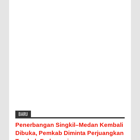
BARU
Penerbangan Singkil–Medan Kembali
Dibuka, Pemkab Diminta Perjuangkan