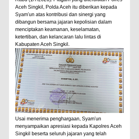
Aceh Singkil, Polda Aceh itu diberikan kepada
Syam'un atas kontribusi dan sinergi yang
dibangun bersama jajaran kepolisian dalam
menciptakan keamanan, keselamatan,
ketertiban, dan kelancaran lalu lintas di
Kabupaten Aceh Singkil.
Usai menerima penghargaan, Syam'un
menyampaikan apresiasi kepada Kapolres Aceh
Singkil beserta seluruh jajaran yang telah