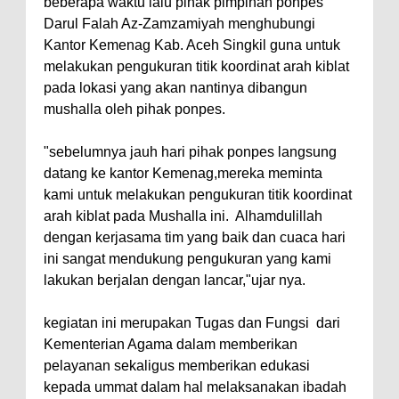
beberapa waktu lalu pihak pimpinan ponpes
Darul Falah Az-Zamzamiyah menghubungi
Kantor Kemenag Kab. Aceh Singkil guna untuk
melakukan pengukuran titik koordinat arah kiblat
pada lokasi yang akan nantinya dibangun
mushalla oleh pihak ponpes.
"sebelumnya jauh hari pihak ponpes langsung
datang ke kantor Kemenag,mereka meminta
kami untuk melakukan pengukuran titik koordinat
arah kiblat pada Mushalla ini.
Alhamdulillah
dengan kerjasama tim yang baik dan cuaca hari
ini sangat mendukung pengukuran yang kami
lakukan berjalan dengan lancar,"ujar nya.
kegiatan ini merupakan Tugas dan Fungsi
dari
Kementerian Agama dalam memberikan
pelayanan sekaligus memberikan edukasi
kepada ummat dalam hal melaksanakan ibadah