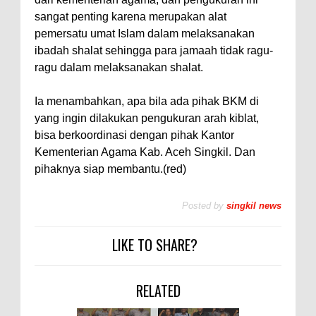
sangat penting karena merupakan alat
pemersatu umat Islam dalam melaksanakan
ibadah shalat sehingga para jamaah tidak ragu-
ragu dalam melaksanakan shalat.
Ia menambahkan, apa bila ada pihak BKM di
yang ingin dilakukan pengukuran arah kiblat,
bisa berkoordinasi dengan pihak Kantor
Kementerian Agama Kab. Aceh Singkil. Dan
pihaknya siap membantu.(red)
Posted by
singkil news
LIKE TO SHARE?
RELATED