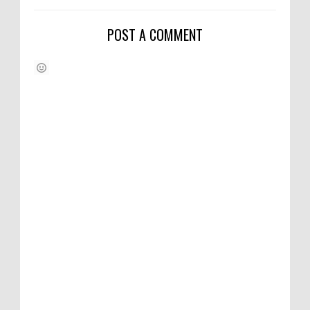
POST A COMMENT