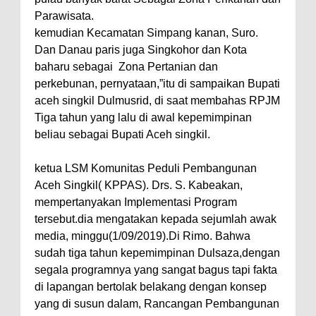
Parawisata.
kemudian Kecamatan Simpang kanan, Suro.
Dan Danau paris juga Singkohor dan Kota
baharu sebagai
Zona Pertanian dan
perkebunan, pernyataan,”itu di sampaikan Bupati
aceh singkil Dulmusrid, di saat membahas RPJM
Tiga tahun yang lalu di awal kepemimpinan
beliau sebagai Bupati Aceh singkil.
ketua LSM Komunitas Peduli Pembangunan
Aceh Singkil( KPPAS). Drs. S. Kabeakan,
mempertanyakan Implementasi Program
tersebut.dia mengatakan kepada sejumlah awak
media, minggu(1/09/2019).Di Rimo. Bahwa
sudah tiga tahun kepemimpinan Dulsaza,dengan
segala programnya yang sangat bagus tapi fakta
di lapangan bertolak belakang dengan konsep
yang di susun dalam, Rancangan Pembangunan