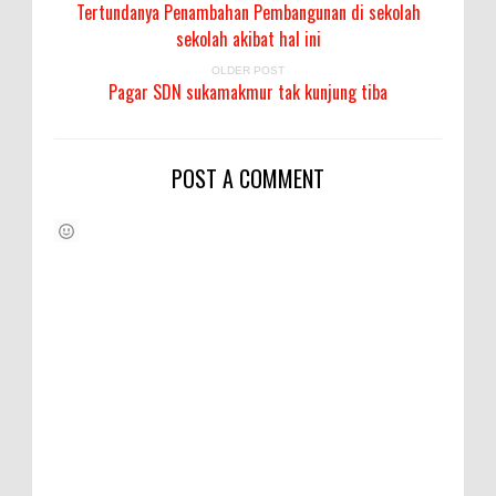
Tertundanya Penambahan Pembangunan di sekolah
sekolah akibat hal ini
OLDER POST
Pagar SDN sukamakmur tak kunjung tiba
POST A COMMENT