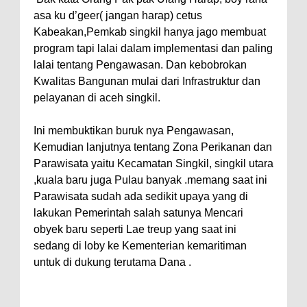
asa ku d’geer( jangan harap) cetus
Kabeakan,Pemkab singkil hanya jago membuat
program tapi lalai dalam implementasi dan paling
lalai tentang Pengawasan. Dan kebobrokan
Kwalitas Bangunan mulai dari Infrastruktur dan
pelayanan di aceh singkil.
Ini membuktikan buruk nya Pengawasan,
Kemudian lanjutnya tentang Zona Perikanan dan
Parawisata yaitu Kecamatan Singkil, singkil utara
,kuala baru juga Pulau banyak .memang saat ini
Parawisata sudah ada sedikit upaya yang di
lakukan Pemerintah salah satunya Mencari
obyek baru seperti Lae treup yang saat ini
sedang di loby ke Kementerian kemaritiman
untuk di dukung terutama Dana .