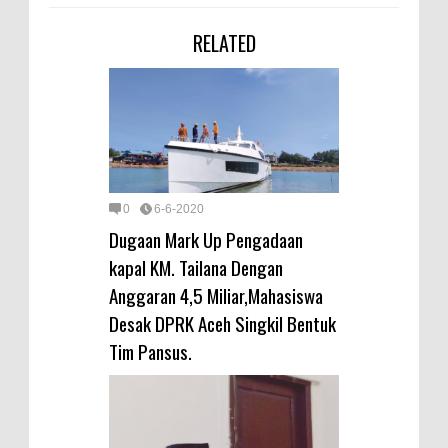
RELATED
0
6-6-2020
Dugaan Mark Up Pengadaan
kapal KM. Tailana Dengan
Anggaran 4,5 Miliar,Mahasiswa
Desak DPRK Aceh Singkil Bentuk
Tim Pansus.