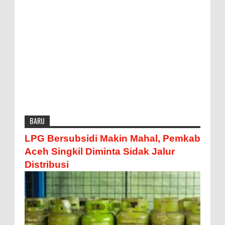
BARU
LPG Bersubsidi Makin Mahal, Pemkab
Aceh Singkil Diminta Sidak Jalur
Distribusi