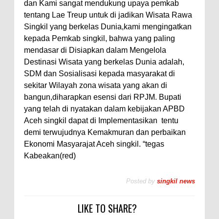
dan Kami sangat mendukung upaya pemkab
tentang Lae Treup untuk di jadikan Wisata Rawa
Singkil yang berkelas Dunia,kami mengingatkan
kepada Pemkab singkil, bahwa yang paling
mendasar di Disiapkan dalam Mengelola
Destinasi Wisata yang berkelas Dunia adalah,
SDM dan Sosialisasi kepada masyarakat di
sekitar Wilayah zona wisata yang akan di
bangun,diharapkan esensi dari RPJM. Bupati
yang telah di nyatakan dalam kebijakan APBD
Aceh singkil dapat di Implementasikan
tentu
demi terwujudnya Kemakmuran dan perbaikan
Ekonomi Masyarajat Aceh singkil. “tegas
Kabeakan(red)
Posted by
singkil news
LIKE TO SHARE?