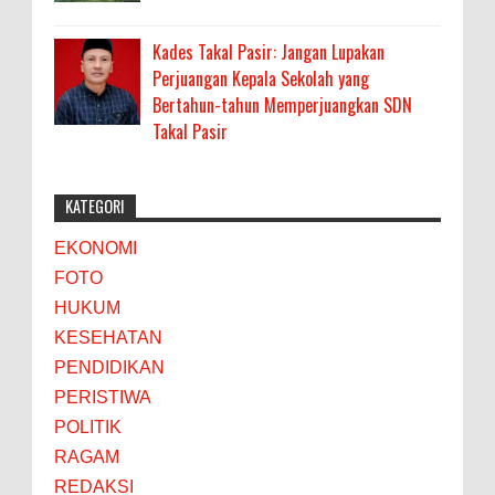
Kades Takal Pasir: Jangan Lupakan
Perjuangan Kepala Sekolah yang
Bertahun-tahun Memperjuangkan SDN
Takal Pasir
KATEGORI
EKONOMI
FOTO
HUKUM
KESEHATAN
PENDIDIKAN
PERISTIWA
POLITIK
RAGAM
REDAKSI