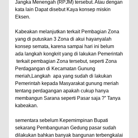
Jangka Menengah (RPJM) tersebut. Atau dengan
kata lain Dapat disebut Kaya konsep miskin
Eksen.
Kabeakan melanjutkan terkait Pembagian Zona
yang di putuskan 3 Zona di akui hayanyalah
konsep semata, karena sampai hari ini belum
ada langkah kongkrit yang di lakukan Pemerintah
terkait pembagian Zona tersebut, seperti Zona
Perdagangan di Kecamatan Gunung
meriah,Langkah
apa yang sudah di lakukan
Pemerintah kepada Masyarakat gunung meriah
tentang perdagangan apakah cukup hanya
membangun Sarana seperti Pasar saja ?” Tanya
kabeakan.
sementara sebelum Kepemimpinan Bupati
sekarang Pembangunan Gedung pasar sudah
dilakukan bahkan banyak bangunan terbengkalai