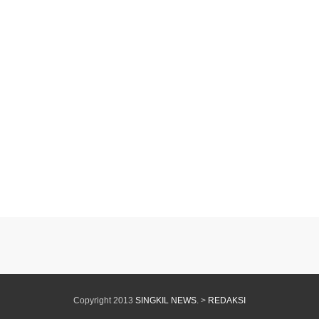
Copyright 2013
SINGKIL NEWS
. >
REDAKSI