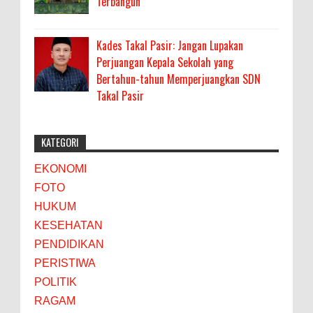
Terbangun
Kades Takal Pasir: Jangan Lupakan
Perjuangan Kepala Sekolah yang
Bertahun-tahun Memperjuangkan SDN
Takal Pasir
KATEGORI
EKONOMI
FOTO
HUKUM
KESEHATAN
PENDIDIKAN
PERISTIWA
POLITIK
RAGAM