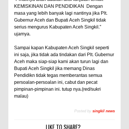
KEMISKINAN DAN PENDIDIKAN
Dengan
masa yang lebih banyak lagi nantinya jika Plt.
Gubernur Aceh dan Bupati Aceh Singkil tidak
serius mengurus Kabupaten Aceh Singkil.”
ujarnya.
Sampai kapan Kabupaten Aceh Singkil seperti
ini saja, jika tidak ada tindakan dari Plt. Gubernur
Aceh maka siap-siap kami akan turun lagi dan
Bupati Aceh Singkil jika memang Dinas
Pendidikn tidak tegas memberantas semua
persoalan-persoalan ini, cabut dan pecat
pimpinan-pimpinan ini. tutup nya.(red/sukri
malau)
Posted by
singkil news
LIKE TO SHARE?