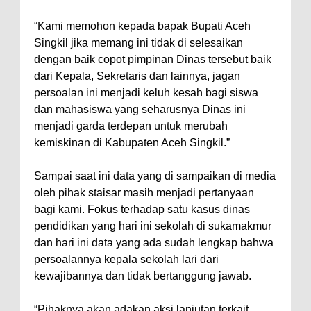
“Kami memohon kepada bapak Bupati Aceh
Singkil jika memang ini tidak di selesaikan
dengan baik copot pimpinan Dinas tersebut baik
dari Kepala, Sekretaris dan lainnya, jagan
persoalan ini menjadi keluh kesah bagi siswa
dan mahasiswa yang seharusnya Dinas ini
menjadi garda terdepan untuk merubah
kemiskinan di Kabupaten Aceh Singkil.”
Sampai saat ini data yang di sampaikan di media
oleh pihak staisar masih menjadi pertanyaan
bagi kami. Fokus terhadap satu kasus dinas
pendidikan yang hari ini sekolah di sukamakmur
dan hari ini data yang ada sudah lengkap bahwa
persoalannya kepala sekolah lari dari
kewajibannya dan tidak bertanggung jawab.
“Pihaknya akan adakan aksi lanjutan terkait