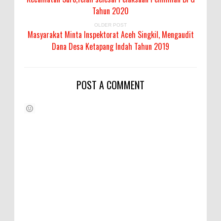
Tahun 2020
OLDER POST
Masyarakat Minta Inspektorat Aceh Singkil, Mengaudit
Dana Desa Ketapang Indah Tahun 2019
POST A COMMENT