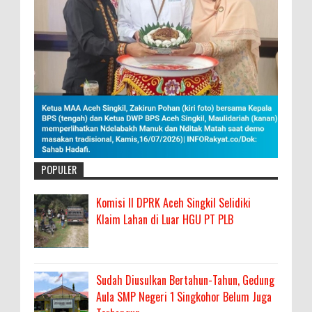
POPULER
Komisi II DPRK Aceh Singkil Selidiki
Klaim Lahan di Luar HGU PT PLB
Sudah Diusulkan Bertahun-Tahun, Gedung
Aula SMP Negeri 1 Singkohor Belum Juga