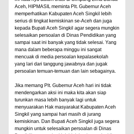
Aceh, HIPMASIL meminta Plt. Gubernur Aceh
memperhatikan Kabupaten Aceh Singkil lebih
serius di tingkat kemiskinan se-Aceh dan juga
kepada Bupati Aceh Singkil agar segera mungkin
selesaikan persoalan di Dinas Pendidikan yang
sampai saat ini banyak yang tidak selesai. Yang
mana dalam beberapa minggu ini sangat
mencuak di media persoalan kepalasekolah
yang lari dari tanggung jawabnya dan jugak
persoalan temuan-temuan dan lain sebagainya.
Jika memang Plt. Gubernur Aceh hari ini tidak
mendengarkan aksi ini maka kita akan siap
turunkan masa lebih banyak lagi untuk
menyuarakan Hak masyarakat Kabupaten Aceh
Singkil yang sampai hari masih di jurang
kemiskinan. Dan Bupati Aceh Singkil juga segera
mungkin untuk selesaikan persoalan di Dinas