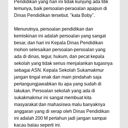
Pendidikan yang hari ini tidak kunjung ada titik
temunya, baik persoalan-peraoalan apapun di
Dinas Pendidikan tersebut. "kata Boby".
Menurutnya, persoalan pendidikan dan
kemiskinan ini adalah persoalan yang sangat
besar, dan hari ini Kepala Dinas Pendidikan
mohon selesaikan persoalan-persoalan yang
ada di dinas, tegur, hukum, dan pecat kepala
sekolah yang tidak serius menjalankan tugasnya
sebagai ASN. Kepala Sekolah Sukamakmur
jangan tingal enak dan main pindahah saja
pertangungjawabkan itu apa yang sudah di
lakukan. Persoalan sekolah yang ada di
sukakmakmur ini sangat membuat kita
masyarakat dan mahasiswa malu banyaknya
anggaran yang di serap oleh Dinas Pendidikan
ini adalah 200 M pertahun jadi jangan sampai
kacau balau seperti ini.