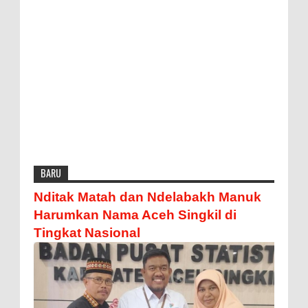
BARU
Nditak Matah dan Ndelabakh Manuk
Harumkan Nama Aceh Singkil di
Tingkat Nasional