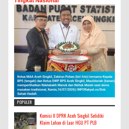
Tingkat Nasional
POPULER
Komisi II DPRK Aceh Singkil Selidiki
Klaim Lahan di Luar HGU PT PLB