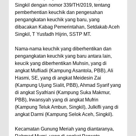
Singkil dengan nomor 339/TH/2019, tentang
pemberhentian keuchik dan pengesahan
pengangkatan keuchik yang baru, yang
dibacakan Kabag Pemerintahan, Setdakab Aceh
Singkil, T Yusfadh Hijrin, SSTP MT.
Nama-nama keuchik yang diberhentikan dan
pengangkatan keuchik yang baru antara lain,
keucik yang diberhentikan Muhsin, yang di
angkat Mufliadi (Kampung Asantola, PBB), Ali
Hasmi, SE, yang di angkat Meidesin Zai
(Kampung Ujung Sialit, PBB), Ahmad Syarif yang
di angkat Syafriani (Kampung Suka Makmur,
PBB), Irwansyah yang di angkat Mufrin
(Kampung Teluk Ambun, Singkil), Julkifli yang di
angkat Darmi (Kampung Selok Aceh, Singkil).
Kecamatan Gunung Meriah yang diantaranya,