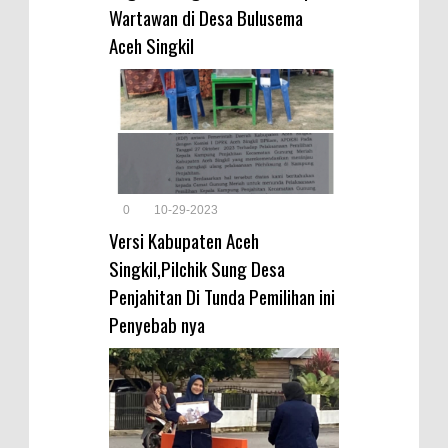
Wartawan di Desa Bulusema
Aceh Singkil
0
10-29-2023
Versi Kabupaten Aceh
Singkil,Pilchik Sung Desa
Penjahitan Di Tunda Pemilihan ini
Penyebab nya