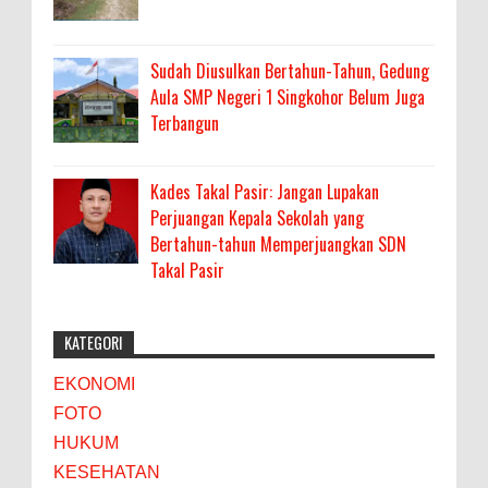
Sudah Diusulkan Bertahun-Tahun, Gedung
Aula SMP Negeri 1 Singkohor Belum Juga
Terbangun
Kades Takal Pasir: Jangan Lupakan
Perjuangan Kepala Sekolah yang
Bertahun-tahun Memperjuangkan SDN
Takal Pasir
KATEGORI
EKONOMI
FOTO
HUKUM
KESEHATAN