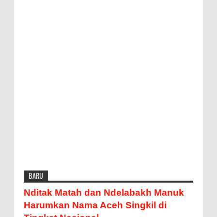
BARU
Nditak Matah dan Ndelabakh Manuk
Harumkan Nama Aceh Singkil di