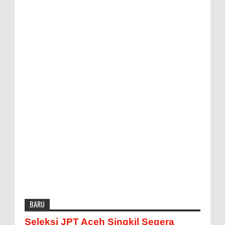
BARU
Seleksi JPT Aceh Singkil Segera