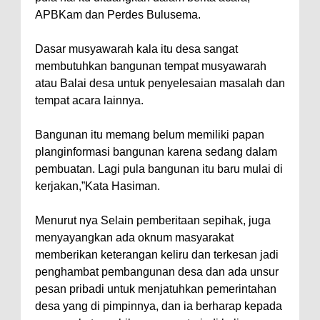
APBKam dan Perdes Bulusema.
Dasar musyawarah kala itu desa sangat
membutuhkan bangunan tempat musyawarah
atau Balai desa untuk penyelesaian masalah dan
tempat acara lainnya.
Bangunan itu memang belum memiliki papan
planginformasi bangunan karena sedang dalam
pembuatan. Lagi pula bangunan itu baru mulai di
kerjakan,”Kata Hasiman.
Menurut nya Selain pemberitaan sepihak, juga
menyayangkan ada oknum masyarakat
memberikan keterangan keliru dan terkesan jadi
penghambat pembangunan desa dan ada unsur
pesan pribadi untuk menjatuhkan pemerintahan
desa yang di pimpinnya, dan ia berharap kepada