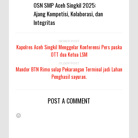
OSN SMP Aceh Singkil 2025:
Ajang Kompetisi, Kolaborasi, dan
Integritas
NEWER POST
Kapolres Aceh Singkil Menggelar Konferensi Pers paska
OTT dua Ketua LSM
OLDER POST
Mandor BTN Rimo sulap Pekarangan Terminal jadi Lahan
Penghasil sayuran.
POST A COMMENT