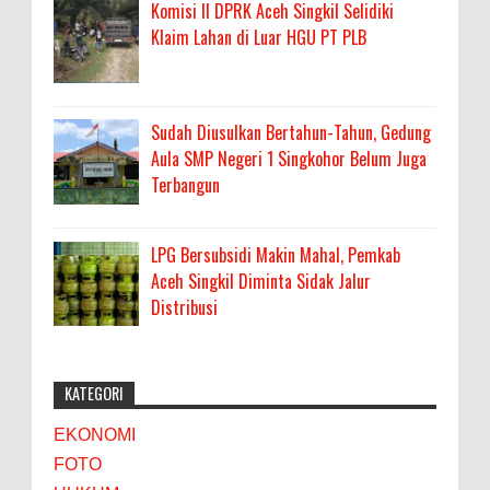
Komisi II DPRK Aceh Singkil Selidiki
Klaim Lahan di Luar HGU PT PLB
Sudah Diusulkan Bertahun-Tahun, Gedung
Aula SMP Negeri 1 Singkohor Belum Juga
Terbangun
LPG Bersubsidi Makin Mahal, Pemkab
Aceh Singkil Diminta Sidak Jalur
Distribusi
KATEGORI
EKONOMI
FOTO