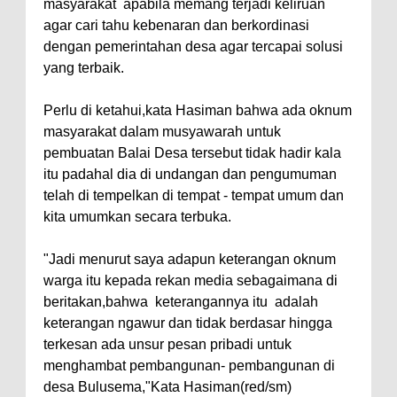
masyarakat
apabila memang terjadi keliruan
agar cari tahu kebenaran dan berkordinasi
dengan pemerintahan desa agar tercapai solusi
yang terbaik.
Perlu di ketahui,kata Hasiman bahwa ada oknum
masyarakat dalam musyawarah untuk
pembuatan Balai Desa tersebut tidak hadir kala
itu padahal dia di undangan dan pengumuman
telah di tempelkan di tempat - tempat umum dan
kita umumkan secara terbuka.
"Jadi menurut saya adapun keterangan oknum
warga itu kepada rekan media sebagaimana di
beritakan,bahwa
keterangannya itu
adalah
keterangan ngawur dan tidak berdasar hingga
terkesan ada unsur pesan pribadi untuk
menghambat pembangunan- pembangunan di
desa Bulusema,"Kata Hasiman(red/sm)