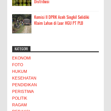
Distribusi
Komisi II DPRK Aceh Singkil Selidiki
Klaim Lahan di Luar HGU PT PLB
KATEGORI
EKONOMI
FOTO
HUKUM
KESEHATAN
PENDIDIKAN
PERISTIWA
POLITIK
RAGAM