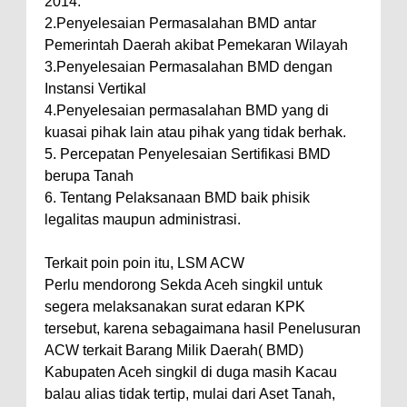
2014.
2.Penyelesaian Permasalahan BMD antar
Pemerintah Daerah akibat Pemekaran Wilayah
3.Penyelesaian Permasalahan BMD dengan
Instansi Vertikal
4.Penyelesaian permasalahan BMD yang di
kuasai pihak lain atau pihak yang tidak berhak.
5. Percepatan Penyelesaian Sertifikasi BMD
berupa Tanah
6. Tentang Pelaksanaan BMD baik phisik
legalitas maupun administrasi.
Terkait poin poin itu, LSM ACW
Perlu mendorong Sekda Aceh singkil untuk
segera melaksanakan surat edaran KPK
tersebut, karena sebagaimana hasil Penelusuran
ACW terkait Barang Milik Daerah( BMD)
Kabupaten Aceh singkil di duga masih Kacau
balau alias tidak tertip, mulai dari Aset Tanah,