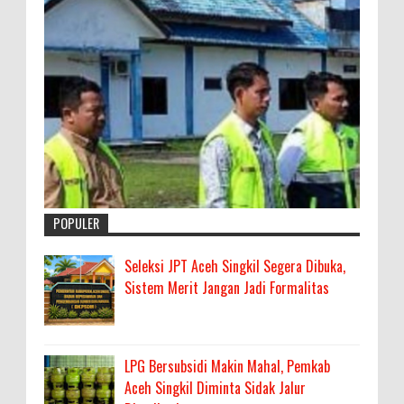
POPULER
Seleksi JPT Aceh Singkil Segera Dibuka,
Sistem Merit Jangan Jadi Formalitas
LPG Bersubsidi Makin Mahal, Pemkab
Aceh Singkil Diminta Sidak Jalur