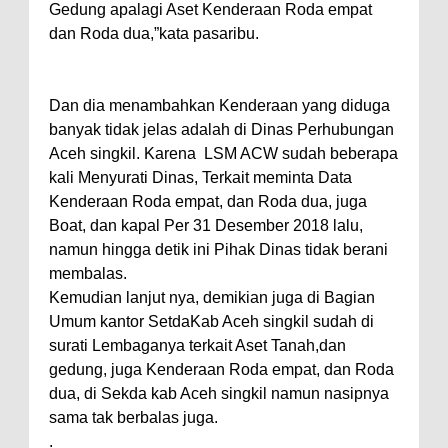
Gedung apalagi Aset Kenderaan Roda empat
dan Roda dua,”kata pasaribu.
Dan dia menambahkan Kenderaan yang diduga
banyak tidak jelas adalah di Dinas Perhubungan
Aceh singkil. Karena
LSM ACW sudah beberapa
kali Menyurati Dinas, Terkait meminta Data
Kenderaan Roda empat, dan Roda dua, juga
Boat, dan kapal Per 31 Desember 2018 lalu,
namun hingga detik ini Pihak Dinas tidak berani
membalas.
Kemudian lanjut nya, demikian juga di Bagian
Umum kantor SetdaKab Aceh singkil sudah di
surati Lembaganya terkait Aset Tanah,dan
gedung, juga Kenderaan Roda empat, dan Roda
dua, di Sekda kab Aceh singkil namun nasipnya
sama tak berbalas juga.
.