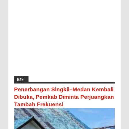
BARU
Penerbangan Singkil–Medan Kembali
Dibuka, Pemkab Diminta Perjuangkan
Tambah Frekuensi