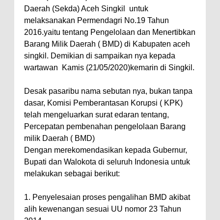
Daerah (Sekda) Aceh Singkil untuk
melaksanakan Permendagri No.19 Tahun
2016.yaitu tentang Pengelolaan dan Menertibkan
Barang Milik Daerah ( BMD) di Kabupaten aceh
singkil. Demikian di sampaikan nya kepada
wartawan Kamis (21/05/2020)kemarin di Singkil.
Desak pasaribu nama sebutan nya, bukan tanpa
dasar, Komisi Pemberantasan Korupsi ( KPK)
telah mengeluarkan surat edaran tentang,
Percepatan pembenahan pengelolaan Barang
milik Daerah ( BMD)
Dengan merekomendasikan kepada Gubernur,
Bupati dan Walokota di seluruh Indonesia untuk
melakukan sebagai berikut:
1. Penyelesaian proses pengalihan BMD akibat
alih kewenangan sesuai UU nomor 23 Tahun