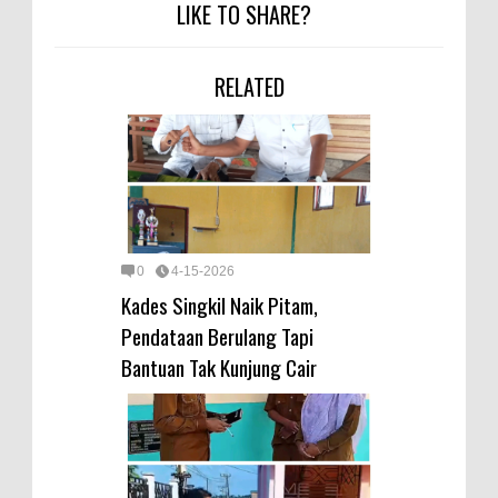
LIKE TO SHARE?
RELATED
0
4-15-2026
Kades Singkil Naik Pitam,
Pendataan Berulang Tapi
Bantuan Tak Kunjung Cair