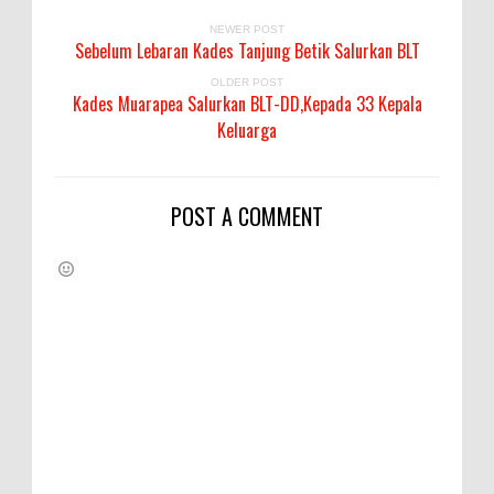
NEWER POST
Sebelum Lebaran Kades Tanjung Betik Salurkan BLT
OLDER POST
Kades Muarapea Salurkan BLT-DD,Kepada 33 Kepala
Keluarga
POST A COMMENT