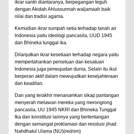
ikrar santri diantaranya, berpegangan teguh
dengan Akidah Ahlussunnah waljamaah baik
nilai dan tradisi agama.
Kemudian ikrar sumpah setia terhadap tanah air
Indonesia yaitu ideologi pancasila, UUD 1945
dan Bhineka tunggal ika.
Dilanjutkan ikrar kesetiaan terhadap negara yaitu
mempertahankan persetuan dan kesatuan
Indonesia juga perwujudan dunia. Selain itu ikut
berperan aktif dalam mewujudkan kesejahteraan
dan keadilan.
Dan yang terakhir menanamkan sikap pantangan
menyerah melawan mereka yang merongrong
pancasila, UU 1945 NKRI dan Bhineka Tunggal
Ika dan konstitusi lainnya yang bertentangan
dengan semangat proklamasi dan resolusi jihad
Nahdhatul Ulama (NU)(red/sm)