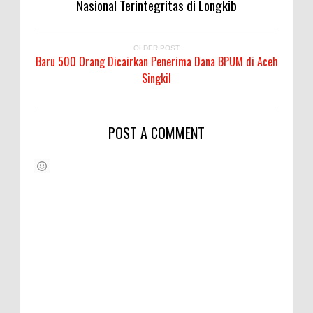
Nasional Terintegritas di Longkib
OLDER POST
Baru 500 Orang Dicairkan Penerima Dana BPUM di Aceh
Singkil
POST A COMMENT