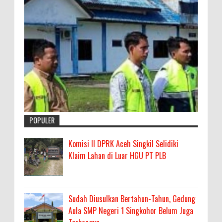
POPULER
Komisi II DPRK Aceh Singkil Selidiki
Klaim Lahan di Luar HGU PT PLB
Sudah Diusulkan Bertahun-Tahun, Gedung
Aula SMP Negeri 1 Singkohor Belum Juga