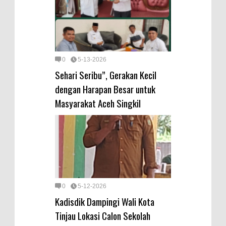
0
5-13-2026
Sehari Seribu”, Gerakan Kecil
dengan Harapan Besar untuk
Masyarakat Aceh Singkil
0
5-12-2026
Kadisdik Dampingi Wali Kota
Tinjau Lokasi Calon Sekolah