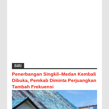
BARU
Penerbangan Singkil–Medan Kembali
Dibuka, Pemkab Diminta Perjuangkan
Tambah Frekuensi