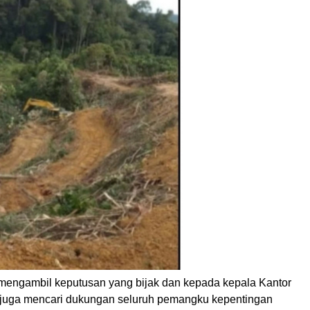
 mengambil keputusan yang bijak dan kepada kepala Kantor
 juga mencari dukungan seluruh pemangku kepentingan