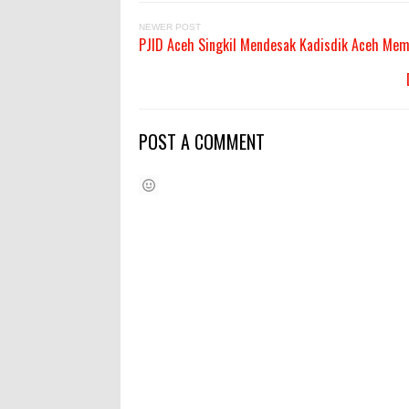
NEWER POST
PJID Aceh Singkil Mendesak Kadisdik Aceh Mem
POST A COMMENT