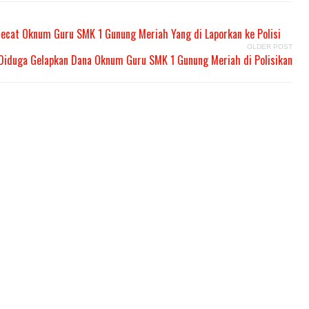
ecat Oknum Guru SMK 1 Gunung Meriah Yang di Laporkan ke Polisi
OLDER POST
Diduga Gelapkan Dana Oknum Guru SMK 1 Gunung Meriah di Polisikan