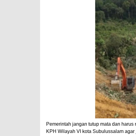
Pemerintah jangan tutup mata dan harus
KPH Wilayah VI kota Subulussalam agar