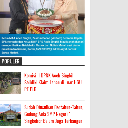
POPULER
Komisi II DPRK Aceh Singkil
Selidiki Klaim Lahan di Luar HGU
PT PLB
Sudah Diusulkan Bertahun-Tahun,
Gedung Aula SMP Negeri 1
Singkohor Belum Juga Terbangun